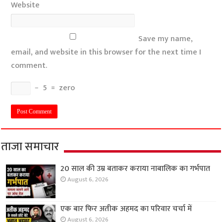
Website
Save my name,
email, and website in this browser for the next time I
comment.
−
5
=
zero
ताजा समाचार
20 साल की उम्र बताकर कराया नाबालिक का गर्भपात
August 6, 2026
एक बार फिर अतीक अहमद का परिवार चर्चा में
August 6, 2026