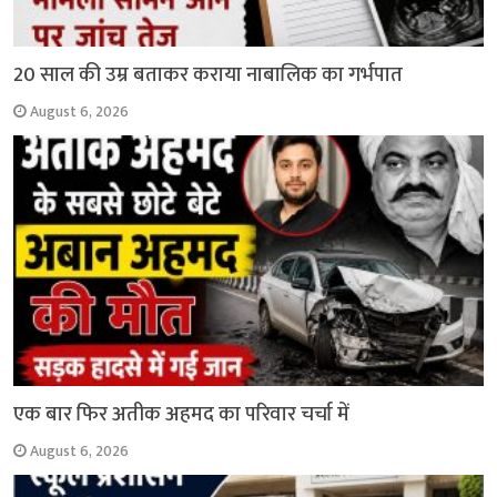
20 साल की उम्र बताकर कराया नाबालिक का गर्भपात
August 6, 2026
एक बार फिर अतीक अहमद का परिवार चर्चा में
August 6, 2026