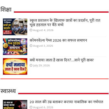
शिक्षा
स्कूल प्रशासन के खिलाफ छात्रों का प्रदर्शन, पूरी रात
भूख हड़ताल पर बैठे बच्चे
August 4, 2026
कॉमनवेल्थ गेम्स 2026 का सफल समापन
August 3, 2026
क्यों मनाया जाता है खास दिन?…जाने पूरी खबर
July 29, 2026
स्वास्थ्य
20 साल की उम्र बताकर कराया नाबालिक का गर्भपात
August 6, 2026