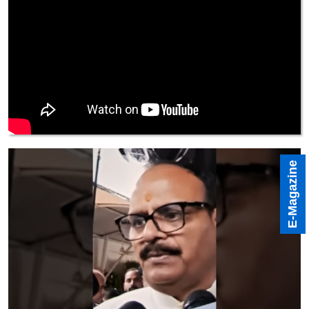
E-Magazine