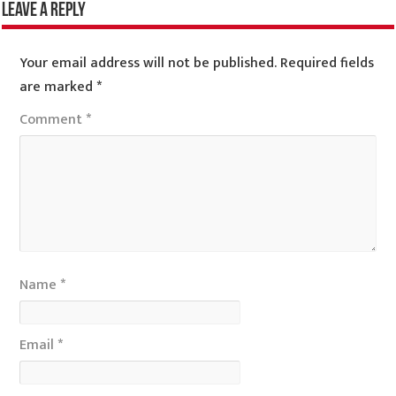
Leave a Reply
Your email address will not be published.
Required fields
are marked
*
Comment
*
Name
*
Email
*