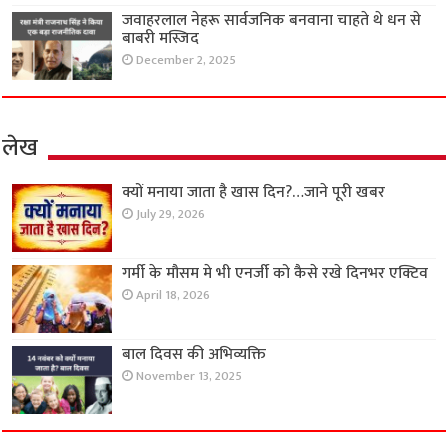
जवाहरलाल नेहरू सार्वजनिक बनवाना चाहते थे धन से
बाबरी मस्जिद
December 2, 2025
लेख
क्यों मनाया जाता है खास दिन?…जाने पूरी खबर
July 29, 2026
गर्मी के मौसम मे भी एनर्जी को कैसे रखे दिनभर एक्टिव
April 18, 2026
बाल दिवस की अभिव्यक्ति
November 13, 2025