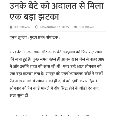
उनके बेटे को अदालत से मिला
एक बड़ा झटका
KKPNews2
November 17, 2025
158 Views
पूनम शुक्ला : मुख्य प्रबंध संपादक :
सपा नेता आजम खान और उनके बेटे अब्दुल्ला को फिर 7-7 साल
की सजा हुई है। कुछ समय पहले ही आजम खान जेल से बाहर आए
थे और उन्होंने राहत की सांस ली थी। मगर उन्हें आज सोमवार को
एक बड़ा झटका लगा है। रामपुर की एमपी/एमएलए कोर्ट ने फर्जी
पैन कार्ड मामले में सोमवार को ही दोनों को दोषी करार दिया।
सोमवार को पैन कार्ड मामले में दोष सिद्ध होने के थोड़ी देर बाद
सजा सुना दी।