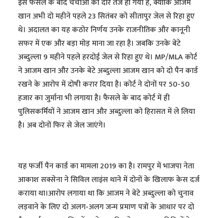
इस फैसले के बाद चर्चाओं का दौर तेज हो गया है, क्योंकि आजम
खान अभी दो महीने पहले 23 सितंबर को सीतापुर जेल से रिहा हुए
थे। अदालत का यह कठोर निर्णय उनके राजनीतिक और कानूनी
सफर में एक और बड़ा मोड़ माना जा रहा है। जबकि उनके बेटे
अब्दुल्ला 9 महीने पहले हरदोई जेल से रिहा हुए थे। MP/MLA कोर्ट
ने आजम खान और उनके बेटे अब्दुल्ला आजम खान को दो पैन कार्ड
रखने के आरोप में दोषी करार दिया है। कोर्ट ने दोनों पर 50-50
हजार का जुर्माना भी लगाया है। फैसले के बाद कोर्ट में ही
पुलिसकर्मियों ने आजम खान और अब्दुल्ला को हिरासत में ले लिया
है। अब दोनों फिर से जेल जाएंगे।
यह फर्जी पैन कार्ड का मामला 2019 का है। रामपुर में भाजपा नेता
आकाश सक्सेना ने सिविल लाइंस थाने में दोनों के खिलाफ केस दर्ज
कराया था।आरोप लगाया था कि आजम ने बेटे अब्दुल्ला को चुनाव
लड़वाने के लिए दो अलग-अलग जन्म प्रमाण पत्रों के आधार पर दो