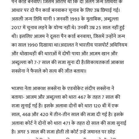
पैन कार्ड बनवाए। जिसमें आरोप था कि दो अलग जन्म तिथियों के
आधार पर दो पैन कार्ड बनवाकर चुनाव के लिए उम्र छिपाई गई।
असली जन्म तिथि यानी 1 जनवरी 1993 के मुताबिक, अब्दुल्ला
2017 में चुनाव लड़ने के योग्य नहीं थे। उनकी उम्र 25 साल नहीं हुई
थी। इसलिए आजम ने दूसरा पैन कार्ड बनवाया, जिसमें उन्होंने जन्म
का साल 1990 दिखाया था।अदालत ने भारतीय पासपोर्ट अधिनियम
और धोखाधड़ी की धाराओं में दोषी पाया और आज़म खान और
अब्दुल्ला को 7-7 साल की सजा सुना दी है।शिकायतकर्ता आकाश
सक्सेना ने फैसले को सत्य की जीत बताया।
भाजपा नेता आकाश सक्सेना के एडवोकेट संदीप सक्सेना ने
बताया- आजम और अब्दुल्ला को धारा 467 के तहत 7 साल की
सजा सुनाई गई है। इसके अलावा दोनों को धारा 120 बी में एक
साल, 468 और 420 में तीन-तीन साल की सजा दी गई है। इसके
अलावा कोर्ट ने दोनों को धारा 471 के तहत दो साल की सजा सुनाई
है। अगर 5 साल की सजा होती तो कोर्ट उन्हें जमानत पर छोड़