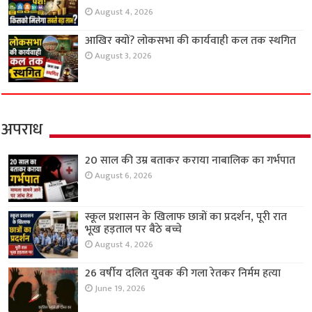
August 4, 2026
आखिर क्यों? लोकसभा की कार्यवाही कल तक स्थगित
August 3, 2026
अपराध
20 साल की उम्र बताकर कराया नाबालिक का गर्भपात
August 6, 2026
स्कूल प्रशासन के खिलाफ छात्रों का प्रदर्शन, पूरी रात
भूख हड़ताल पर बैठे बच्चे
August 4, 2026
26 वर्षीय दलित युवक की गला रेतकर निर्मम हत्या
June 19, 2026