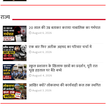
राज्य
20 साल की उम्र बताकर कराया नाबालिक का गर्भपात
August 6, 2026
एक बार फिर अतीक अहमद का परिवार चर्चा में
August 6, 2026
स्कूल प्रशासन के खिलाफ छात्रों का प्रदर्शन, पूरी रात
भूख हड़ताल पर बैठे बच्चे
August 4, 2026
आखिर क्यों? लोकसभा की कार्यवाही कल तक स्थगित
August 3, 2026