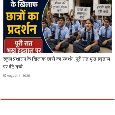
स्कूल प्रशासन के खिलाफ छात्रों का प्रदर्शन, पूरी रात भूख हड़ताल
पर बैठे बच्चे
August 4, 2026