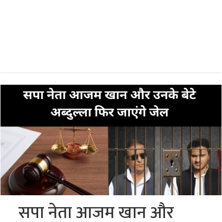
सपा नेता आजम खान और