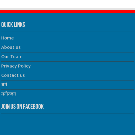
Quick Links
Home
About us
Our Team
Privacy Policy
Contact us
धर्म
मनोरंजन
Join us on Facebook