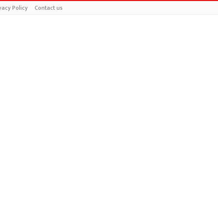
vacy Policy
Contact us