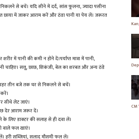
निकलने से बचें। यदि सीने में दर्द, सांस फूलना, ज्यादा पसीना
 छाया में जाकर आराम करें और ठंडा पानी या पेय लें। जरूरत
 में पानी की कमी न होने दें।पर्याप्त मात्रा में पानी,
नी चाहिए। सत्तू, छाछ, शिकंजी, बेल का शरबत और अन्य ठंडे
ोपहर तीन बजे तक घर से निकलने से बचें।
रें।
पर सीधे लेट जाएं।
छ देर आराम जरूर दें।
ने के लिए डाक्टर की सलाह से ही दवा लें।
नी वाले फल खाएं।
ं। हरी सब्जियां, सलाद मौसमी फल लें।