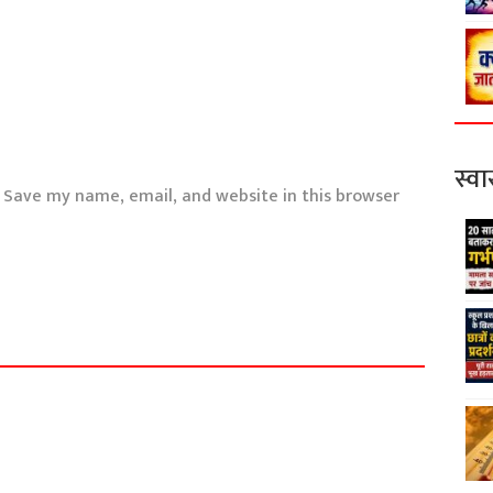
स्वास
Save my name, email, and website in this browser