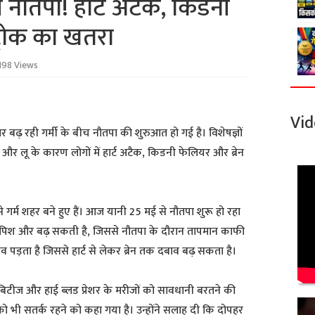
च नौतपा! हार्ट अटैक, किडनी
ट्रोक का खतरा
198 Views
Vid
 बढ़ रही गर्मी के बीच नौतपा की शुरुआत हो गई है। विशेषज्ञों
मी और लू के कारण लोगों में हार्ट अटैक, किडनी फेलियर और ब्रेन
 गर्म शहर बने हुए हैं। आज यानी 25 मई से नौतपा शुरू हो रहा
की तपिश और बढ़ सकती है, जिससे नौतपा के दौरान तापमान काफी
व पड़ता है जिससे हार्ट से लेकर ब्रेन तक दबाव बढ़ सकता है।
 डायबिटीज और हाई ब्लड प्रेशर के मरीजों को सावधानी बरतने की
 को भी सतर्क रहने को कहा गया है। उन्होंने सलाह दी कि दोपहर