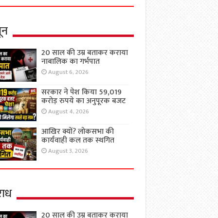
ून
20 साल की उम्र बताकर कराया
नाबालिक का गर्भपात
August 6, 2026
सरकार ने पेश किया 59,019
करोड़ रुपये का अनुपूरक बजट
August 4, 2026
आखिर क्यों? लोकसभा की
कार्यवाही कल तक स्थगित
August 3, 2026
ाध
20 साल की उम्र बताकर कराया