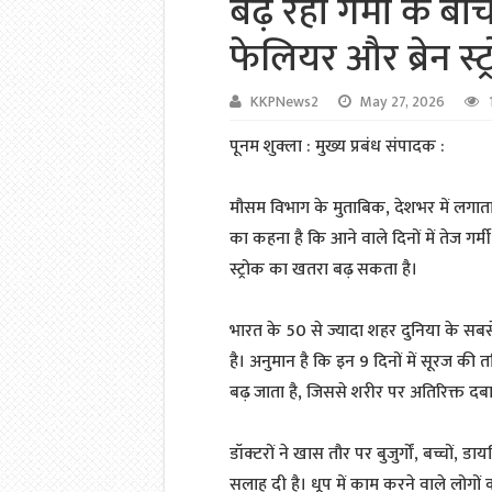
बढ़ रही गर्मी के बी
फेलियर और ब्रेन स्
KKPNews2
May 27, 2026
पूनम शुक्ला : मुख्य प्रबंध संपादक :
मौसम विभाग के मुताबिक, देशभर में लगातार
का कहना है कि आने वाले दिनों में तेज गर्
स्ट्रोक का खतरा बढ़ सकता है।
भारत के 50 से ज्यादा शहर दुनिया के सबसे
है। अनुमान है कि इन 9 दिनों में सूरज 
बढ़ जाता है, जिससे शरीर पर अतिरिक्त दबा
डॉक्टरों ने खास तौर पर बुजुर्गों, बच्चों,
सलाह दी है। धूप में काम करने वाले लोगों