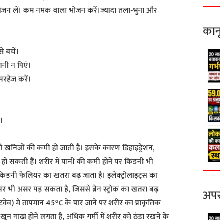
जन लें। कम नमक वाला भोजन करें।ज्यादा तला-भुना और
कान
े बचें।
ानी न पिएं।
परहेज करें।
।
ी खनिजों की कमी हो जाती है। इसके कारण डिहाइड्रेशन,
ो सकती हैं। शरीर में पानी की कमी होने पर किडनी भी
 किडनी फेलियर का खतरा बढ़ जाता है। इलेक्ट्रोलाइट्स का
पर भी असर पड़ सकता है, जिससे ब्रेन स्ट्रोक का खतरा बढ़
अपर
टवेव) में तापमान 45°C के पार जाने पर शरीर का प्राकृतिक
 गाढ़ा होने लगता है, अधिक गर्मी में शरीर को ठंडा रखने के