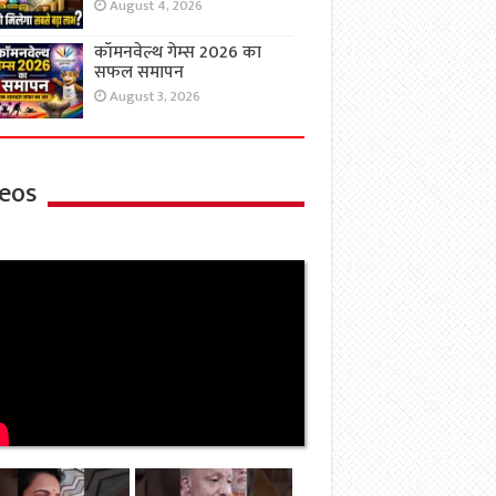
August 4, 2026
कॉमनवेल्थ गेम्स 2026 का
सफल समापन
August 3, 2026
eos