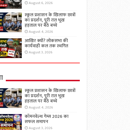
August 6, 2026
स्कूल प्रशासन के खिलाफ छात्रों
का प्रदर्शन, पूरी रात भूख
हड़ताल पर बैठे बच्चे
August 4, 2026
आखिर क्यों? लोकसभा की
कार्यवाही कल तक स्थगित
August 3, 2026
षा
स्कूल प्रशासन के खिलाफ छात्रों
का प्रदर्शन, पूरी रात भूख
हड़ताल पर बैठे बच्चे
August 4, 2026
कॉमनवेल्थ गेम्स 2026 का
सफल समापन
August 3, 2026