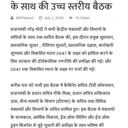
के साथ की उच्च स्तरीय बैठक
KKPNews2
July 2, 2026
76 Views
प्रधानमंत्री नरेंद्र मोदी ने सभी केंद्रीय मंत्रालयों और विभागों के
सचिवों के साथ उच्च स्तरीय बैठक की, इस दौरान प्रमुख सुशासन,
प्रशासनिक सुधार , नीतिगत सुधारों, प्रशासनिक दक्षता, कारोबारी
सुगमता और विकसित भारत 2047 के लक्ष्य को हासिल करने के
लिए सरकार की दीर्घकालिक रणनीति की समीक्षा की गई। और
2047 तक विकसित भारत के लक्ष्य पर चर्चा की गई।
करीब चार घंटे चली इस बैठक में कैबिनेट सचिव टीवी सोमनाथन,
प्रधानमंत्री के प्रधान सचिव पीके मिश्रा, प्रधान सचिव शक्तिकांत
दास, सैन्य मामलों के विभाग (डीएमए) के सचिव तथा विभिन्न
मंत्रालयों और विभागों के सचिव शामिल हुए। इस बैठक में मंत्रालयों
के कामकाज, आर्थिक विकास, ईज ऑफ लिविंग और ईज ऑफ
डूइंग बिजनेस से जुड़े सुधारों की समीक्षा के साथ भविष्य की