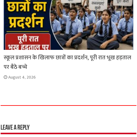
स्कूल प्रशासन के खिलाफ छात्रों का प्रदर्शन, पूरी रात भूख हड़ताल
पर बैठे बच्चे
August 4, 2026
Leave a Reply