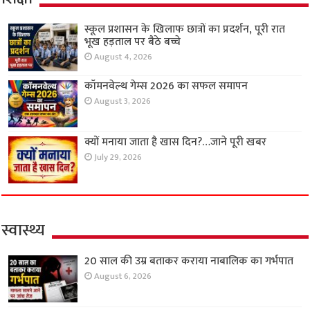
स्कूल प्रशासन के खिलाफ छात्रों का प्रदर्शन, पूरी रात
भूख हड़ताल पर बैठे बच्चे
August 4, 2026
कॉमनवेल्थ गेम्स 2026 का सफल समापन
August 3, 2026
क्यों मनाया जाता है खास दिन?…जाने पूरी खबर
July 29, 2026
स्वास्थ्य
20 साल की उम्र बताकर कराया नाबालिक का गर्भपात
August 6, 2026