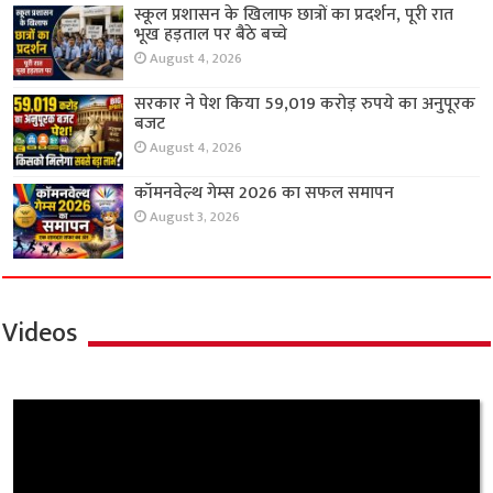
स्कूल प्रशासन के खिलाफ छात्रों का प्रदर्शन, पूरी रात
भूख हड़ताल पर बैठे बच्चे
August 4, 2026
सरकार ने पेश किया 59,019 करोड़ रुपये का अनुपूरक
बजट
August 4, 2026
कॉमनवेल्थ गेम्स 2026 का सफल समापन
August 3, 2026
Videos