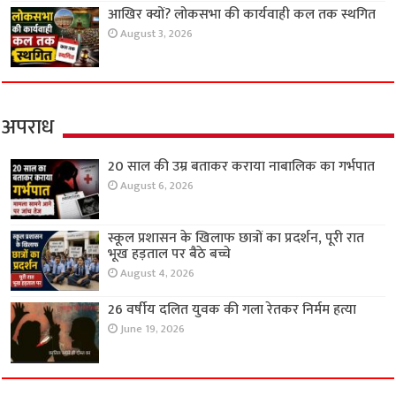
आखिर क्यों? लोकसभा की कार्यवाही कल तक स्थगित
August 3, 2026
अपराध
20 साल की उम्र बताकर कराया नाबालिक का गर्भपात
August 6, 2026
स्कूल प्रशासन के खिलाफ छात्रों का प्रदर्शन, पूरी रात
भूख हड़ताल पर बैठे बच्चे
August 4, 2026
26 वर्षीय दलित युवक की गला रेतकर निर्मम हत्या
June 19, 2026