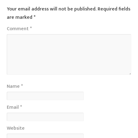
Your email address will not be published.
Required fields
are marked
*
Comment
*
Name
*
Email
*
Website