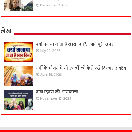
December 2, 2025
लेख
क्यों मनाया जाता है खास दिन?…जाने पूरी खबर
July 29, 2026
गर्मी के मौसम मे भी एनर्जी को कैसे रखे दिनभर एक्टिव
April 18, 2026
बाल दिवस की अभिव्यक्ति
November 13, 2025