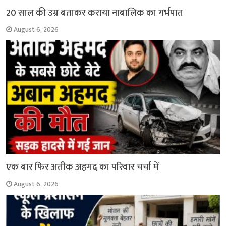
20 साल की उम्र बताकर कराया नाबालिक का गर्भपात
August 6, 2026
एक बार फिर अतीक अहमद का परिवार चर्चा में
August 6, 2026