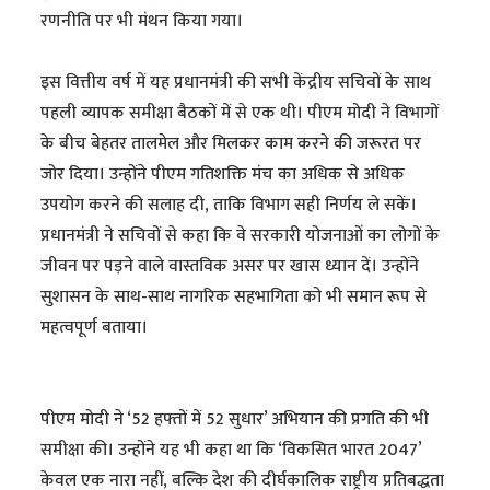
रणनीति पर भी मंथन किया गया।
इस वित्तीय वर्ष में यह प्रधानमंत्री की सभी केंद्रीय सचिवों के साथ
पहली व्यापक समीक्षा बैठकों में से एक थी। पीएम मोदी ने विभागों
के बीच बेहतर तालमेल और मिलकर काम करने की जरूरत पर
जोर दिया। उन्होंने पीएम गतिशक्ति मंच का अधिक से अधिक
उपयोग करने की सलाह दी, ताकि विभाग सही निर्णय ले सकें।
प्रधानमंत्री ने सचिवों से कहा कि वे सरकारी योजनाओं का लोगों के
जीवन पर पड़ने वाले वास्तविक असर पर खास ध्यान दें। उन्होंने
सुशासन के साथ-साथ नागरिक सहभागिता को भी समान रूप से
महत्वपूर्ण बताया।
पीएम मोदी ने ‘52 हफ्तों में 52 सुधार’ अभियान की प्रगति की भी
समीक्षा की। उन्होंने यह भी कहा था कि ‘विकसित भारत 2047’
केवल एक नारा नहीं, बल्कि देश की दीर्घकालिक राष्ट्रीय प्रतिबद्धता