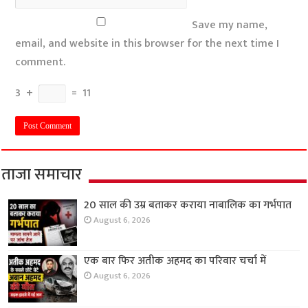
Save my name,
email, and website in this browser for the next time I
comment.
3
+
=
11
ताजा समाचार
20 साल की उम्र बताकर कराया नाबालिक का गर्भपात
August 6, 2026
एक बार फिर अतीक अहमद का परिवार चर्चा में
August 6, 2026