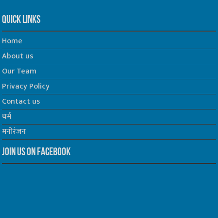
Quick Links
Home
About us
Our Team
Privacy Policy
Contact us
धर्म
मनोरंजन
Join us on Facebook