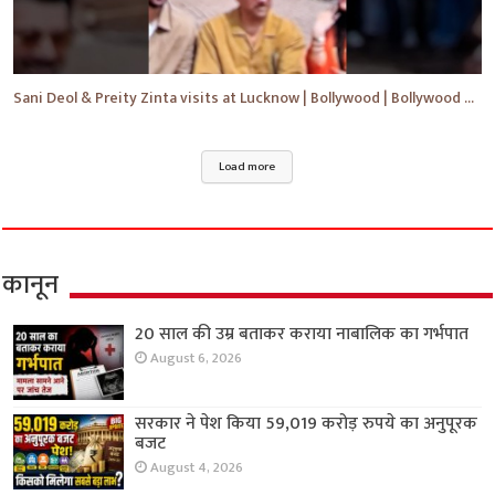
Sani Deol & Preity Zinta visits at Lucknow | Bollywood | Bollywood News | #bollywood #shorts #yt
Load more
कानून
20 साल की उम्र बताकर कराया नाबालिक का गर्भपात
August 6, 2026
सरकार ने पेश किया 59,019 करोड़ रुपये का अनुपूरक
बजट
August 4, 2026