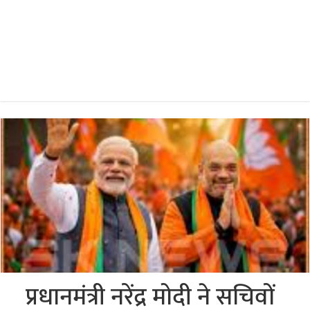
प्रधानमंत्री नरेंद्र मोदी ने सचिवों