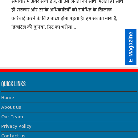
समाचार में अगर सच्चाई है, तो उसे जनता का साथ मिलता है। साथ
ही सरकार और उसके अधिकारियों को संबंधित के खिलाफ
कार्रवाई करने के लिए बाध्य होना पड़ता है। हम सबका नारा है,
डिजटिल की दुनिया, प्रिटं का भरोसा…।
E-Magazine
Quick Links
Home
About us
Our Team
Privacy Policy
Contact us