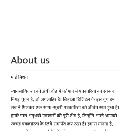
About us
माई मिशन
व्यावसायिकता की अंधी दौड़ में वर्तमान में पत्रकारिता का स्वरूप
बिगड़ चुका है, जो जगजाहिर है। लिहाजा डिजिटल के इस युग हम
सब ने मिलकर एक साफ-सुथरी पत्रकारिता को जीवंत रखा हुआ है।
हमारे पास अनुभवी पत्रकारों की पूरी टीम है, जिन्होंने अपने आपको
स्वच्छ पत्रकारिता के लिये समर्पित कर रखा है। हमारा मानना है,