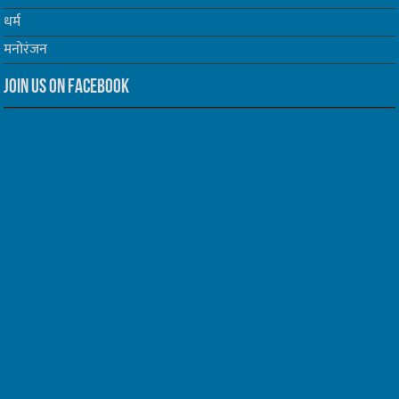
धर्म
मनोरंजन
Join us on Facebook