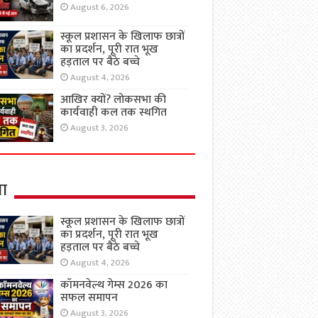
August 6, 2026
स्कूल प्रशासन के खिलाफ छात्रों
का प्रदर्शन, पूरी रात भूख
हड़ताल पर बैठे बच्चे
August 4, 2026
आखिर क्यों? लोकसभा की
कार्यवाही कल तक स्थगित
August 3, 2026
षा
स्कूल प्रशासन के खिलाफ छात्रों
का प्रदर्शन, पूरी रात भूख
हड़ताल पर बैठे बच्चे
August 4, 2026
कॉमनवेल्थ गेम्स 2026 का
सफल समापन
August 3, 2026