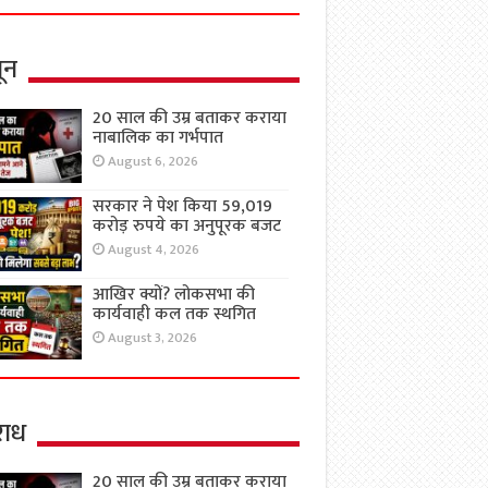
ून
20 साल की उम्र बताकर कराया
नाबालिक का गर्भपात
August 6, 2026
सरकार ने पेश किया 59,019
करोड़ रुपये का अनुपूरक बजट
August 4, 2026
आखिर क्यों? लोकसभा की
कार्यवाही कल तक स्थगित
August 3, 2026
ाध
20 साल की उम्र बताकर कराया