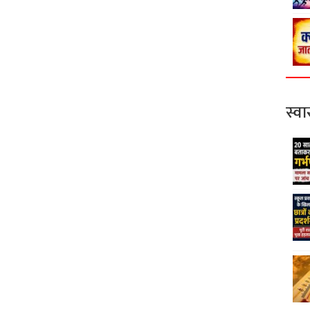
स्वास