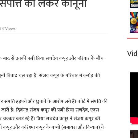
संपत्ति को लेकर कानूनी
64 Views
Vid
 बाद से उनकी पत्नी प्रिया सचदेव कपूर और परिवार के बीच
नी विवाद चल रहा है। संजय कपूर के परिवार में करोड़ की
संपत्ति हड़पने और छुपाने के आरोप लगे हैं। कोर्ट में संपत्ति की
 है। दिवंगत संजय कपूर की पत्नी प्रिया सचदेव, एक्स
के चक्कर काट रहे हैं। प्रिया सचदेव कपूर ने संजय कपूर की
ी कपूर और करिश्मा कपूर के बच्चों (समायरा और कियान) ने