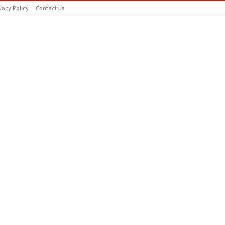
vacy Policy
Contact us