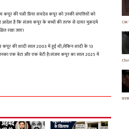
ंजय कपूर की पत्नी प्रिया सचदेव कपूर को उनकी संपत्तियों को
ट ने आदेश है कि संजय कपूर के बच्चों की तरफ से दायर मुक़दमे
क्षित रखा जाए।
 कपूर की शादी साल 2003 में हुई थी,लेकिन शादी के 13
उनका एक बेटा और एक बेटी है।संजय कपूर का साल 2025 में
S
h
a
r
e