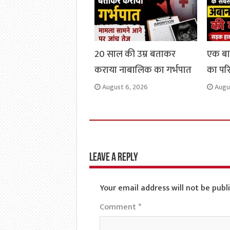
20 साल की उम्र बताकर
एक ब
कराया नाबालिक का गर्भपात
का परिव
August 6, 2026
Augu
Leave a Reply
Your email address will not be publ
Comment
*