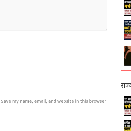
राज्
Save my name, email, and website in this browser