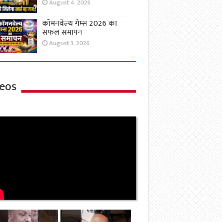
August 4, 2026
कॉमनवेल्थ गेम्स 2026 का
सफल समापन
August 3, 2026
eos