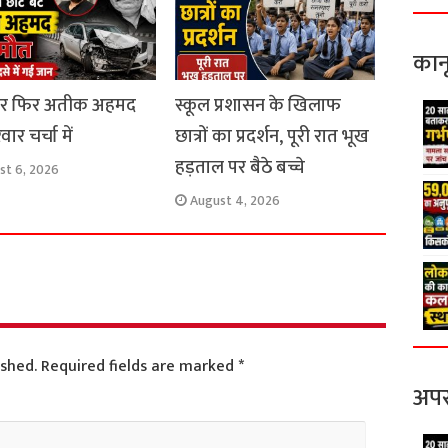
कान
ार फिर अतीक अहमद
स्कूल प्रशासन के खिलाफ
ार चर्चा में
छात्रों का प्रदर्शन, पूरी रात भूख
हड़ताल पर बैठे बच्चे
st 6, 2026
August 4, 2026
ished.
Required fields are marked
*
अपर