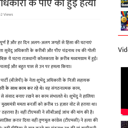
 अधिकारी के पीए की हुई हत्या
52 Views
वपूर्ण हैं और हर दिन अलग-अलग जगहों से हिंसा की घटनाएं
Vid
नेता सुवेंदु अधिकारी के करीबी और पीए चंद्रनाथ रथ की गोली
बिक़ ये घटना राजधानी कोलकाता के क़रीब मध्यमग्राम में हुई।
यां चलाई और बहुत पास से उन पर हमला किया।
 पार्टी (बीजेपी) के नेता शुभेंदु अधिकारी के निजी सहायक
कारी के साथ काम कर रहे थे।
वह संगठनात्मक काम,
ं से संवाद बनाए रखने का काम संभालते थे। शुभेंदु ने हालिया
 मुख्यमंत्री ममता बनर्जी को क़रीब 15 हज़ार वोट से हराया था।
 ठहराया है। वहीं टीएमसी ने सीबीआई जांच की मांग की है।
ाज़िश क़रार दिया वहीं तृणमूल कांग्रेस (टीएमसी) ने हत्या की