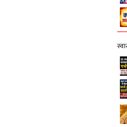
स्वास