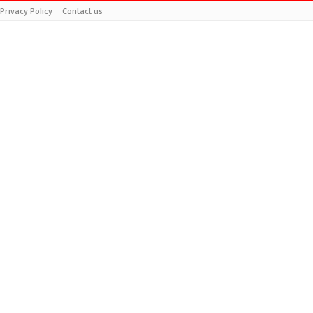
Privacy Policy
Contact us