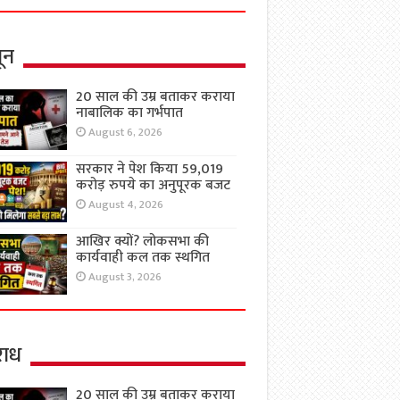
ून
20 साल की उम्र बताकर कराया
नाबालिक का गर्भपात
August 6, 2026
सरकार ने पेश किया 59,019
करोड़ रुपये का अनुपूरक बजट
August 4, 2026
आखिर क्यों? लोकसभा की
कार्यवाही कल तक स्थगित
August 3, 2026
ाध
20 साल की उम्र बताकर कराया