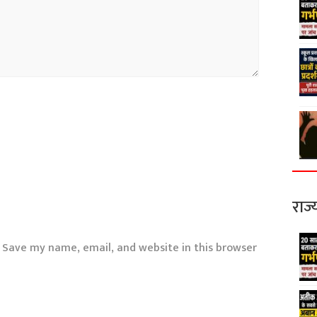
राज्
Save my name, email, and website in this browser