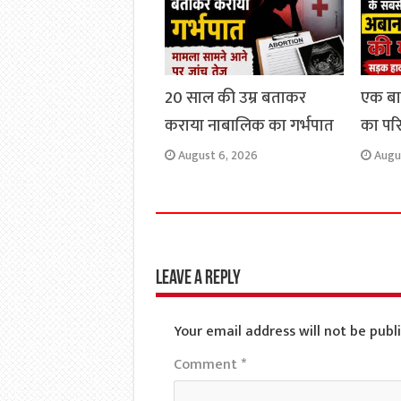
20 साल की उम्र बताकर
एक ब
कराया नाबालिक का गर्भपात
का परिव
August 6, 2026
Augu
Leave a Reply
Your email address will not be publ
Comment
*