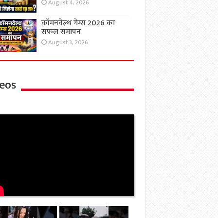
August 4, 2026
कॉमनवेल्थ गेम्स 2026 का
सफल समापन
August 3, 2026
eos