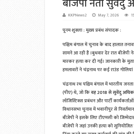
बीजेपी नेता सुवेंदु
KKPNews2
May 7, 2026
1
पूनम शुक्ला : मुख्य प्रबंध संपादक :
पश्चिम बंगाल में चुनाव के बाद हालात तना
सामने आ रही हैं ।बुधवार देर रात बीजेपी 
मारकर हत्या कर दी गई।
जानकारी के मुता
हमलावरों ने चंद्रनाथ पर कई राउंड गोलि
चंद्रनाथ रथ पश्चिम बंगाल में भारतीय जनता
(पीए) थे, जो कि
वह 2018 से सुवेंदु अधि
लॉजिस्टिक्स प्रबंधन और पार्टी कार्यकर्ताओ
विधानसभा चुनाव में भवानीपुर से निवर्तमान
बीजेपी ने इसके लिए टीएमसी को जिम्मेदार
बीजेपी ने जहां उनकी हत्या को सुनियोजित स