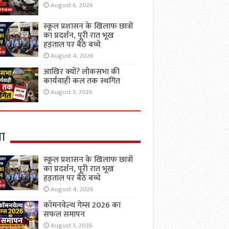
August 6, 2026
स्कूल प्रशासन के खिलाफ छात्रों
का प्रदर्शन, पूरी रात भूख
हड़ताल पर बैठे बच्चे
August 4, 2026
आखिर क्यों? लोकसभा की
कार्यवाही कल तक स्थगित
August 3, 2026
षा
स्कूल प्रशासन के खिलाफ छात्रों
का प्रदर्शन, पूरी रात भूख
हड़ताल पर बैठे बच्चे
August 4, 2026
कॉमनवेल्थ गेम्स 2026 का
सफल समापन
August 3, 2026