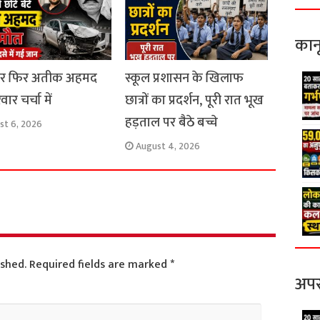
कान
ार फिर अतीक अहमद
स्कूल प्रशासन के खिलाफ
ार चर्चा में
छात्रों का प्रदर्शन, पूरी रात भूख
हड़ताल पर बैठे बच्चे
st 6, 2026
August 4, 2026
ished.
Required fields are marked
*
अपर