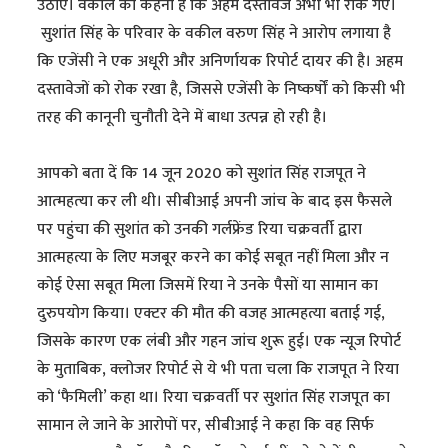
उठाए। वकील का कहना है कि अहम दस्तावेज अभी भी रोके गए।
सुशांत सिंह के परिवार के वकील वरुण सिंह ने आरोप लगाया है
कि एजेंसी ने एक अधूरी और अनिर्णायक रिपोर्ट दायर की है। अहम
दस्तावेजों को रोक रखा है, जिससे एजेंसी के निष्कर्षों को किसी भी
तरह की कानूनी चुनौती देने में बाधा उत्पन्न हो रही है।
आपको बता दें कि 14 जून 2020 को सुशांत सिंह राजपूत ने
आत्‍महत्‍या कर ली थी। सीबीआई अपनी जांच के बाद इस फैसले
पर पहुंचा की सुशांत को उनकी गर्लफ्रेंड रिया चक्रवर्ती द्वारा
आत्महत्या के लिए मजबूर करने का कोई सबूत नहीं मिला और न
कोई ऐसा सबूत मिला जिसमें रिया ने उनके पैसों या सामान का
दुरुपयोग किया। एक्टर की मौत की वजह आत्महत्या बताई गई,
जिसके कारण एक लंबी और गहन जांच शुरू हुई। एक न्यूज रिपोर्ट
के मुताबिक, क्लोजर रिपोर्ट से ये भी पता चला कि राजपूत ने रिया
को ‘फैमिली’ कहा था। रिया चक्रवर्ती पर सुशांत सिंह राजपूत का
सामान ले जाने के आरोपों पर, सीबीआई ने कहा कि वह सिर्फ