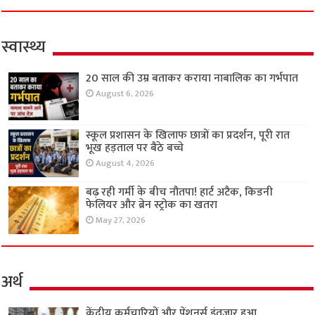
स्वास्थ्य
20 साल की उम्र बताकर कराया नाबालिक का गर्भपात
August 6, 2026
स्कूल प्रशासन के खिलाफ छात्रों का प्रदर्शन, पूरी रात
भूख हड़ताल पर बैठे बच्चे
August 4, 2026
बढ़ रही गर्मी के बीच नौतपा! हार्ट अटैक, किडनी
फेलियर और ब्रेन स्ट्रोक का खतरा
May 27, 2026
अर्थ
केंद्रीय कर्मचारियों और पेंशनर्स इंतजार हुआ