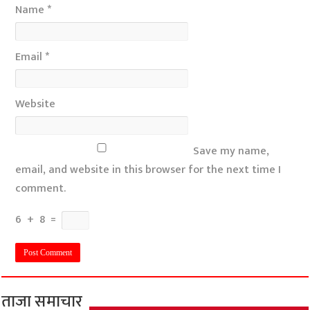
Name
*
Email
*
Website
Save my name,
email, and website in this browser for the next time I
comment.
6
+
8
=
ताजा समाचार