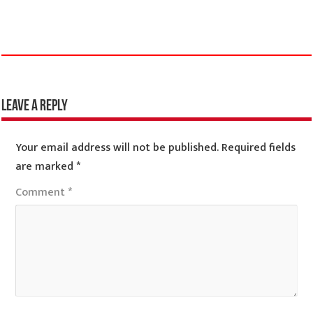
Leave a Reply
Your email address will not be published.
Required fields
are marked
*
Comment
*