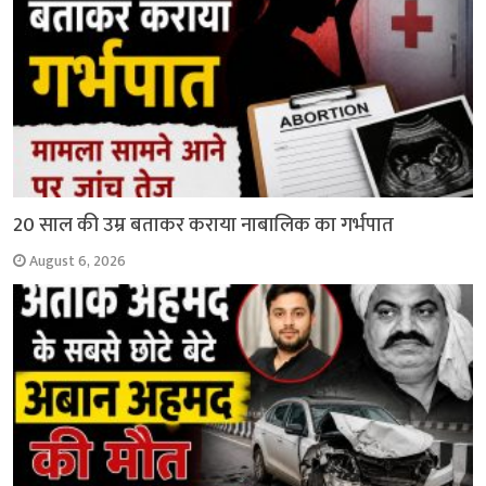
20 साल की उम्र बताकर कराया नाबालिक का गर्भपात
August 6, 2026