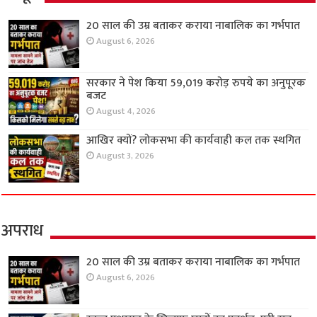
20 साल की उम्र बताकर कराया नाबालिक का गर्भपात
August 6, 2026
सरकार ने पेश किया 59,019 करोड़ रुपये का अनुपूरक
बजट
August 4, 2026
आखिर क्यों? लोकसभा की कार्यवाही कल तक स्थगित
August 3, 2026
अपराध
20 साल की उम्र बताकर कराया नाबालिक का गर्भपात
August 6, 2026