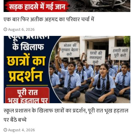
एक बार फिर अतीक अहमद का परिवार चर्चा में
August 6, 2026
स्कूल प्रशासन के खिलाफ छात्रों का प्रदर्शन, पूरी रात भूख हड़ताल
पर बैठे बच्चे
August 4, 2026