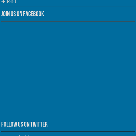
मनोरंजन
Join us on Facebook
Follow us on Twitter