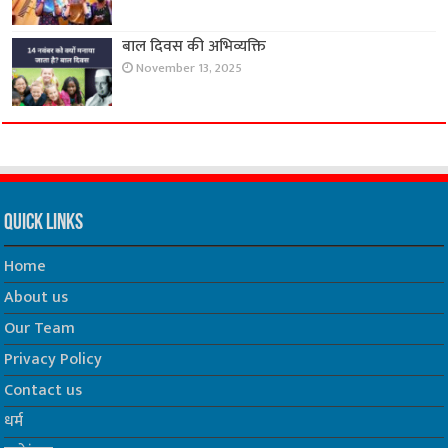
बाल दिवस की अभिव्यक्ति
November 13, 2025
Quick Links
Home
About us
Our Team
Privacy Policy
Contact us
धर्म