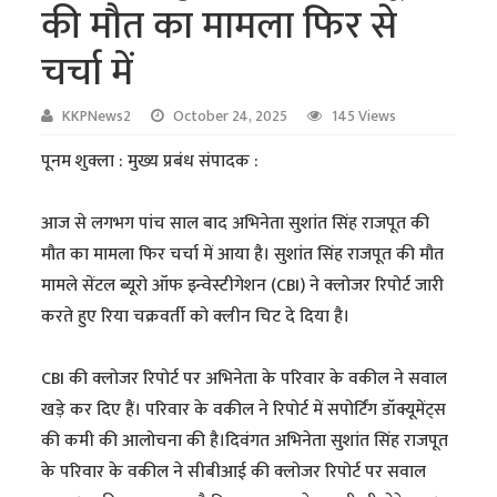
की मौत का मामला फिर से
चर्चा में
KKPNews2
October 24, 2025
145 Views
पूनम शुक्ला : मुख्य प्रबंध संपादक :
आज से लगभग पांच साल बाद अभिनेता सुशांत सिंह राजपूत की
मौत का मामला फिर चर्चा में आया है। सुशांत सिंह राजपूत की मौत
मामले सेंटल ब्यूरो ऑफ इन्वेस्टीगेशन (CBI) ने क्लोजर रिपोर्ट जारी
करते हुए रिया चक्रवर्ती को क्लीन चिट दे दिया है।
CBI की क्लोजर रिपोर्ट पर अभिनेता के परिवार के वकील ने सवाल
खड़े कर दिए हैं। परिवार के वकील ने रिपोर्ट में सपोर्टिंग डॉक्यूमेंट्स
की कमी की आलोचना की है।दिवंगत अभिनेता सुशांत सिंह राजपूत
के परिवार के वकील ने सीबीआई की क्लोजर रिपोर्ट पर सवाल