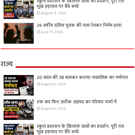
स्कूल प्रशासन के खिलाफ छात्रों का प्रदर्शन, पूरी रात
भूख हड़ताल पर बैठे बच्चे
August 4, 2026
26 वर्षीय दलित युवक की गला रेतकर निर्मम हत्या
June 19, 2026
राज्य
20 साल की उम्र बताकर कराया नाबालिक का गर्भपात
August 6, 2026
एक बार फिर अतीक अहमद का परिवार चर्चा में
August 6, 2026
स्कूल प्रशासन के खिलाफ छात्रों का प्रदर्शन, पूरी रात
भूख हड़ताल पर बैठे बच्चे