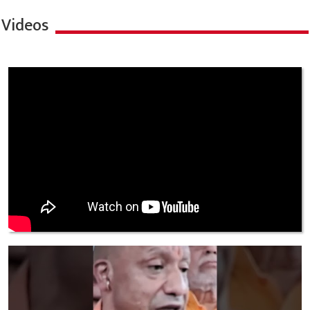
Videos