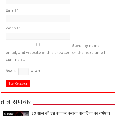
Email
*
Website
Save my name,
email, and website in this browser for the next time I
comment.
five
×
=
40
ताजा समाचार
20 साल की उम्र बताकर कराया नाबालिक का गर्भपात