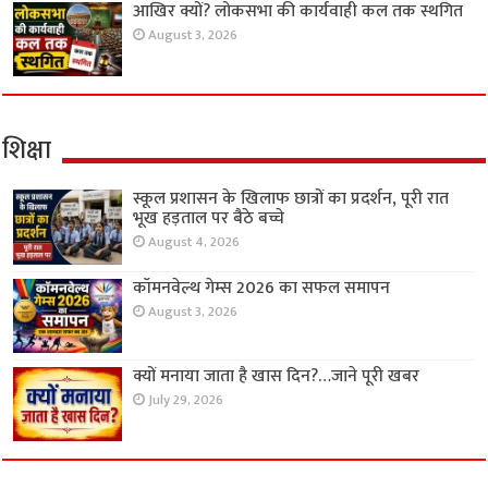
आखिर क्यों? लोकसभा की कार्यवाही कल तक स्थगित
August 3, 2026
शिक्षा
स्कूल प्रशासन के खिलाफ छात्रों का प्रदर्शन, पूरी रात
भूख हड़ताल पर बैठे बच्चे
August 4, 2026
कॉमनवेल्थ गेम्स 2026 का सफल समापन
August 3, 2026
क्यों मनाया जाता है खास दिन?…जाने पूरी खबर
July 29, 2026