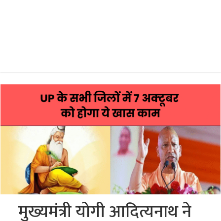
मुख्यमंत्री योगी आदित्यनाथ ने