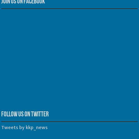
Join us on Facebook
Follow us on Twitter
Tweets by kkp_news