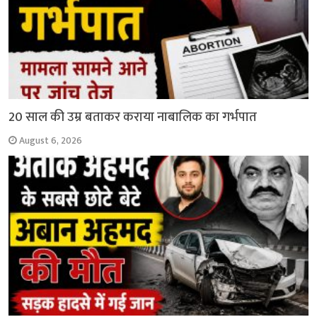
20 साल की उम्र बताकर कराया नाबालिक का गर्भपात
August 6, 2026