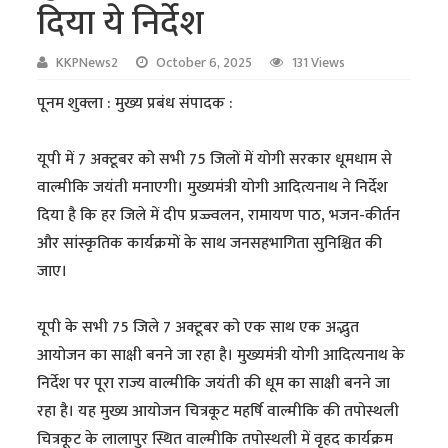
दिया ये निर्देश
KKPNews2
October 6, 2025
131 Views
पूनम शुक्ला : मुख्य प्रबंध संपादक :
यूपी में 7 अक्टूबर को सभी 75 जिलों में योगी सरकार धूमधाम से
वाल्मीकि जयंती मनाएगी। मुख्यमंत्री योगी आदित्यनाथ ने निर्देश
दिया है कि हर जिले में दीप प्रज्ज्वलन, रामायण पाठ, भजन-कीर्तन
और सांस्कृतिक कार्यक्रमों के साथ जनसहभागिता सुनिश्चित की
जाए।
यूपी के सभी 75 जिले 7 अक्टूबर को एक साथ एक अद्भुत
आयोजन का साक्षी बनने जा रहा है। मुख्यमंत्री योगी आदित्यनाथ के
निर्देश पर पूरा राज्य वाल्मीकि जयंती की धूम का साक्षी बनने जा
रहा है। यह मुख्य आयोजन चित्रकूट महर्षि वाल्मीकि की तपोस्थली
चित्रकूट के लालापुर स्थित वाल्मीकि तपोस्थली में वृहद कार्यक्रम