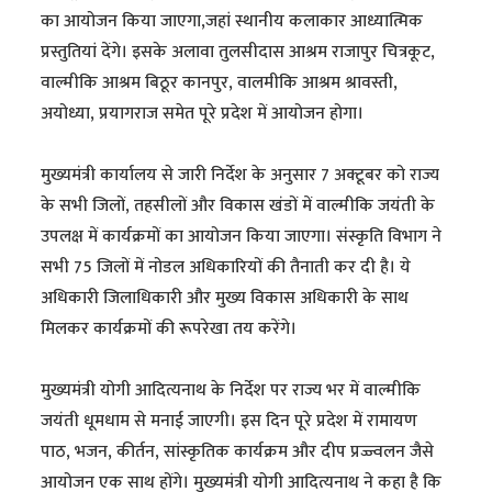
का आयोजन किया जाएगा,जहां स्थानीय कलाकार आध्यात्मिक
प्रस्तुतियां देंगे। इसके अलावा तुलसीदास आश्रम राजापुर चित्रकूट,
वाल्मीकि आश्रम बिठूर कानपुर, वालमीकि आश्रम श्रावस्ती,
अयोध्या, प्रयागराज समेत पूरे प्रदेश में आयोजन होगा।
मुख्यमंत्री कार्यालय से जारी निर्देश के अनुसार 7 अक्टूबर को राज्य
के सभी जिलों, तहसीलों और विकास खंडों में वाल्मीकि जयंती के
उपलक्ष में कार्यक्रमों का आयोजन किया जाएगा। संस्कृति विभाग ने
सभी 75 जिलों में नोडल अधिकारियों की तैनाती कर दी है। ये
अधिकारी जिलाधिकारी और मुख्य विकास अधिकारी के साथ
मिलकर कार्यक्रमों की रूपरेखा तय करेंगे।
मुख्यमंत्री योगी आदित्यनाथ के निर्देश पर राज्य भर में वाल्मीकि
जयंती धूमधाम से मनाई जाएगी। इस दिन पूरे प्रदेश में रामायण
पाठ, भजन, कीर्तन, सांस्कृतिक कार्यक्रम और दीप प्रज्ज्वलन जैसे
आयोजन एक साथ होंगे। मुख्यमंत्री योगी आदित्यनाथ ने कहा है कि