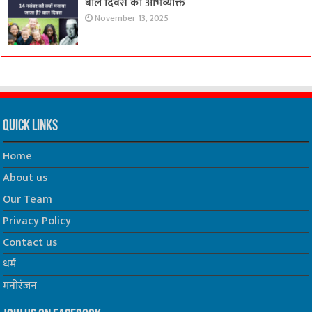
बाल दिवस की अभिव्यक्ति
November 13, 2025
Quick Links
Home
About us
Our Team
Privacy Policy
Contact us
धर्म
मनोरंजन