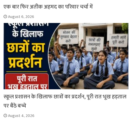
एक बार फिर अतीक अहमद का परिवार चर्चा में
August 6, 2026
स्कूल प्रशासन के खिलाफ छात्रों का प्रदर्शन, पूरी रात भूख हड़ताल
पर बैठे बच्चे
August 4, 2026