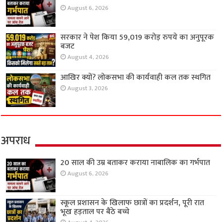
August 6, 2026
सरकार ने पेश किया 59,019 करोड़ रुपये का अनुपूरक
बजट
August 4, 2026
आखिर क्यों? लोकसभा की कार्यवाही कल तक स्थगित
August 3, 2026
अपराध
20 साल की उम्र बताकर कराया नाबालिक का गर्भपात
August 6, 2026
स्कूल प्रशासन के खिलाफ छात्रों का प्रदर्शन, पूरी रात
भूख हड़ताल पर बैठे बच्चे