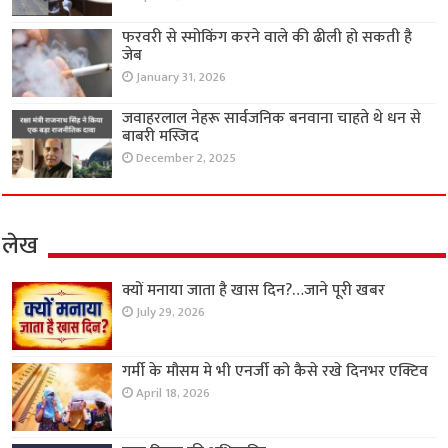
फरवरी से स्मोकिंग करने वाले की ढीली हो सकती है
जेब
January 31, 2026
जवाहरलाल नेहरू सार्वजनिक बनवाना चाहते थे धन से
बाबरी मस्जिद
December 2, 2025
लेख
क्यों मनाया जाता है खास दिन?…जाने पूरी खबर
July 29, 2026
गर्मी के मौसम मे भी एनर्जी को कैसे रखे दिनभर एक्टिव
April 18, 2026