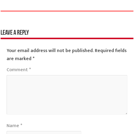
Leave a Reply
Your email address will not be published.
Required fields
are marked
*
Comment
*
Name
*