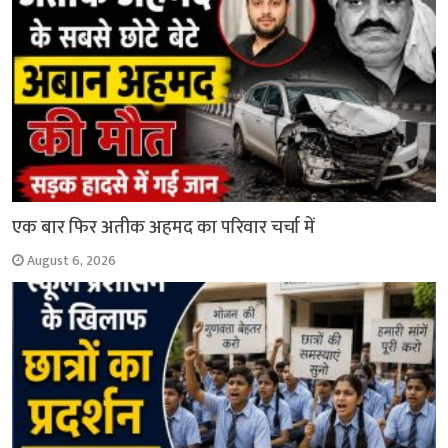
एक बार फिर अतीक अहमद का परिवार चर्चा में
August 6, 2026