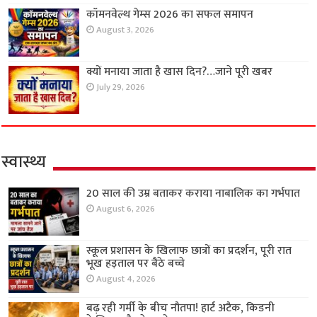
कॉमनवेल्थ गेम्स 2026 का सफल समापन
August 3, 2026
क्यों मनाया जाता है खास दिन?…जाने पूरी खबर
July 29, 2026
स्वास्थ्य
20 साल की उम्र बताकर कराया नाबालिक का गर्भपात
August 6, 2026
स्कूल प्रशासन के खिलाफ छात्रों का प्रदर्शन, पूरी रात
भूख हड़ताल पर बैठे बच्चे
August 4, 2026
बढ़ रही गर्मी के बीच नौतपा! हार्ट अटैक, किडनी