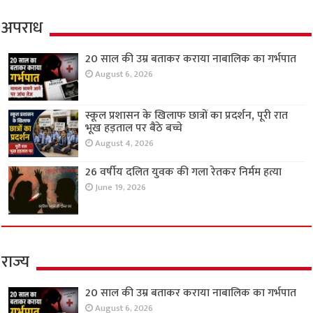
अपराध
20 साल की उम्र बताकर कराया नाबालिक का गर्भपात
August 6, 2026
स्कूल प्रशासन के खिलाफ छात्रों का प्रदर्शन, पूरी रात
भूख हड़ताल पर बैठे बच्चे
August 4, 2026
26 वर्षीय दलित युवक की गला रेतकर निर्मम हत्या
June 19, 2026
राज्य
20 साल की उम्र बताकर कराया नाबालिक का गर्भपात
August 6, 2026