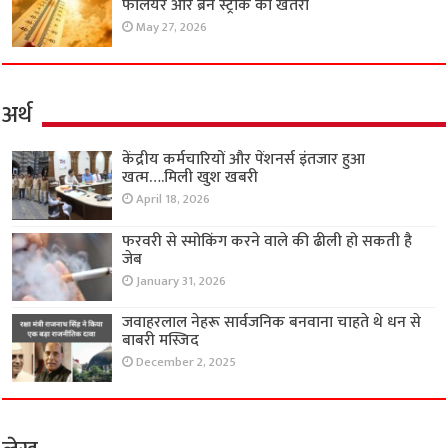
फेलियर और ब्रेन स्ट्रोक का खतरा
May 27, 2026
अर्थ
केंद्रीय कर्मचारियों और पेंशनर्स इंतजार हुआ
खत्म….मिली खुश खबरी
April 18, 2026
फरवरी से स्मोकिंग करने वाले की ढीली हो सकती है
जेब
January 31, 2026
जवाहरलाल नेहरू सार्वजनिक बनवाना चाहते थे धन से
बाबरी मस्जिद
December 2, 2025