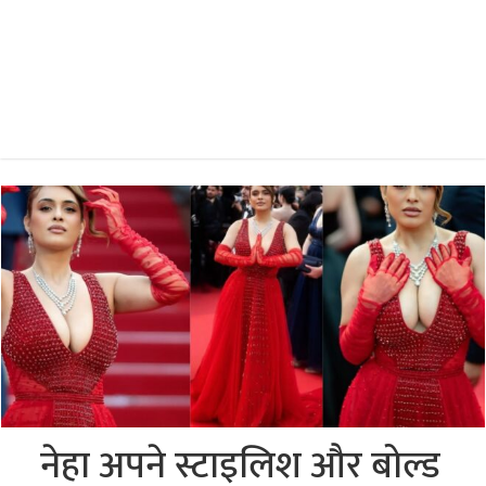
नेहा अपने स्टाइलिश और बोल्ड