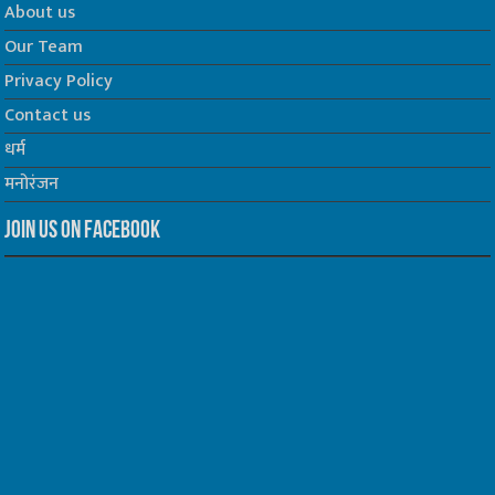
About us
Our Team
Privacy Policy
Contact us
धर्म
मनोरंजन
Join us on Facebook