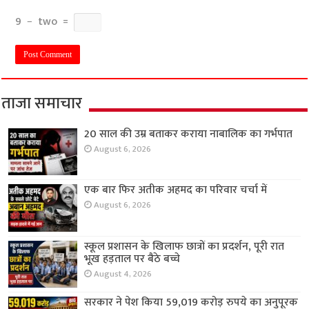
9
−
two
=
ताजा समाचार
20 साल की उम्र बताकर कराया नाबालिक का गर्भपात
August 6, 2026
एक बार फिर अतीक अहमद का परिवार चर्चा में
August 6, 2026
स्कूल प्रशासन के खिलाफ छात्रों का प्रदर्शन, पूरी रात
भूख हड़ताल पर बैठे बच्चे
August 4, 2026
सरकार ने पेश किया 59,019 करोड़ रुपये का अनुपूरक