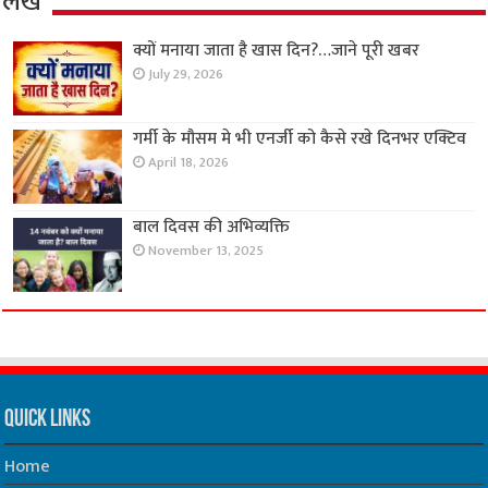
लेख
क्यों मनाया जाता है खास दिन?…जाने पूरी खबर
July 29, 2026
गर्मी के मौसम मे भी एनर्जी को कैसे रखे दिनभर एक्टिव
April 18, 2026
बाल दिवस की अभिव्यक्ति
November 13, 2025
Quick Links
Home