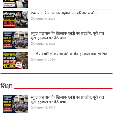
एक बार फिर अतीक अहमद का परिवार चर्चा में
August 6, 2026
स्कूल प्रशासन के खिलाफ छात्रों का प्रदर्शन, पूरी रात
भूख हड़ताल पर बैठे बच्चे
August 4, 2026
आखिर क्यों? लोकसभा की कार्यवाही कल तक स्थगित
August 3, 2026
शिक्षा
स्कूल प्रशासन के खिलाफ छात्रों का प्रदर्शन, पूरी रात
भूख हड़ताल पर बैठे बच्चे
August 4, 2026