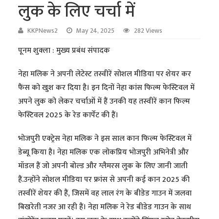
लुक के लिए चर्चा में
KKPNews2
May 24, 2025
282 Views
पूनम शुक्ला : मुख्य प्रबंध संपादक
नेहा मलिक ने अपनी लेटेस्ट तस्वीरें सोशल मीडिया पर शेयर कर
फैंस को खुश कर दिया है। इन दिनों नेहा कांस फिल्म फेस्टिवल में
अपने लुक को लेकर चर्चाओं में हैं उनकी यह तस्वीरें कान फिल्म
फेस्टिवल 2025 के रेड कार्पेट की हैं।
भोजपुरी एक्ट्रेस नेहा मलिक ने इस साल कान फिल्म फेस्टिवल में
डेब्यू किया है। नेहा मलिक एक लोकप्रिय भोजपुरी अभिनेत्री और
मॉडल हैं जो अपनी बोल्ड और ग्लैमरस लुक के लिए जानी जाती
हैं.उन्होंने सोशल मीडिया पर फ्रांस से अपनी कई कान 2025 की
तस्वीरें शेयर की हैं, जिसमें वह लाल रंग के बीडेड गाउन में जलवा
बिखरेती नजर आ रही हैं। नेहा मलिक ने रेड बीडेड गाउन के साथ