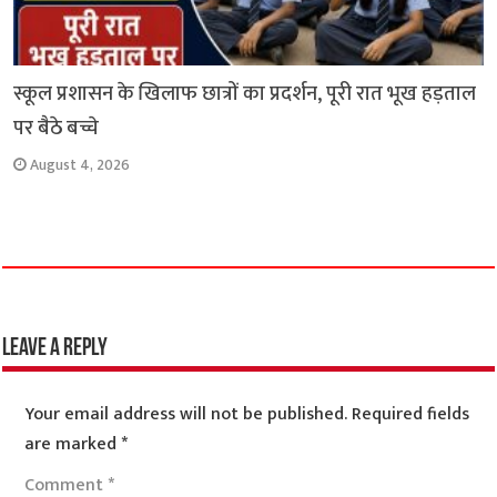
स्कूल प्रशासन के खिलाफ छात्रों का प्रदर्शन, पूरी रात भूख हड़ताल
पर बैठे बच्चे
August 4, 2026
Leave a Reply
Your email address will not be published.
Required fields
are marked
*
Comment
*