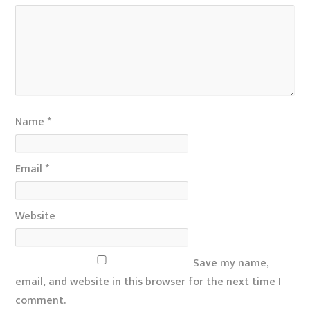
Name
*
Email
*
Website
Save my name,
email, and website in this browser for the next time I
comment.