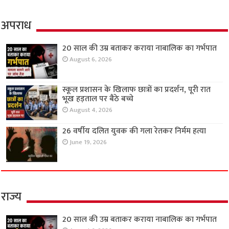
अपराध
20 साल की उम्र बताकर कराया नाबालिक का गर्भपात
August 6, 2026
स्कूल प्रशासन के खिलाफ छात्रों का प्रदर्शन, पूरी रात
भूख हड़ताल पर बैठे बच्चे
August 4, 2026
26 वर्षीय दलित युवक की गला रेतकर निर्मम हत्या
June 19, 2026
राज्य
20 साल की उम्र बताकर कराया नाबालिक का गर्भपात