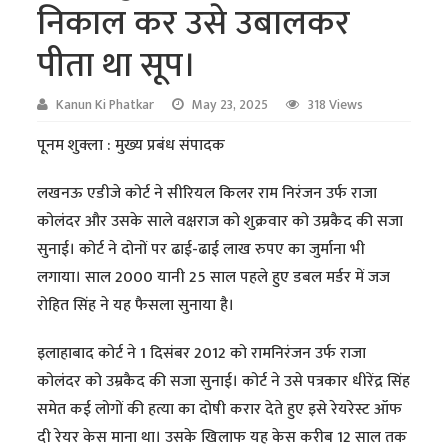
निकाल कर उसे उबालकर
पीता था सूप।
Kanun Ki Phatkar
May 23, 2025
318 Views
पूनम शुक्ला : मुख्य प्रबंध संपादक
लखनऊ एडीजे कोर्ट ने सीरियल किलर राम निरंजन उर्फ राजा
कोलंदर और उसके साले वक्षराज को शुक्रवार को उम्रकैद की सजा
सुनाई। कोर्ट ने दोनों पर ढाई-ढाई लाख रुपए का जुर्माना भी
लगाया। साल 2000 यानी 25 साल पहले हुए डबल मर्डर में जज
रोहित सिंह ने यह फैसला सुनाया है।
इलाहाबाद कोर्ट ने 1 दिसंबर 2012 को रामनिरंजन उर्फ राजा
कोलंदर को उम्रकैद की सजा सुनाई। कोर्ट ने उसे पत्रकार धीरेंद्र सिंह
समेत कई लोगों की हत्या का दोषी करार देते हुए इसे रेयरेस्ट ऑफ
दी रेयर केस माना था। उसके खिलाफ यह केस करीब 12 साल तक