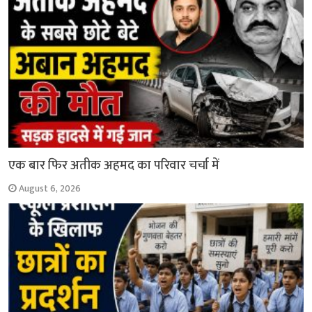
एक बार फिर अतीक अहमद का परिवार चर्चा में
August 6, 2026