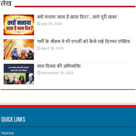
लेख
क्यों मनाया जाता है खास दिन?…जाने पूरी खबर
July 29, 2026
गर्मी के मौसम मे भी एनर्जी को कैसे रखे दिनभर एक्टिव
April 18, 2026
बाल दिवस की अभिव्यक्ति
November 13, 2025
Quick Links
Home