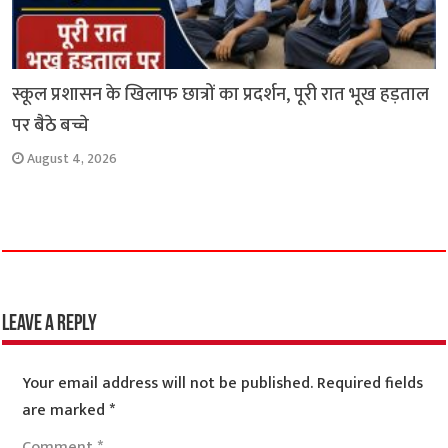
स्कूल प्रशासन के खिलाफ छात्रों का प्रदर्शन, पूरी रात भूख हड़ताल
पर बैठे बच्चे
August 4, 2026
Leave a Reply
Your email address will not be published.
Required fields
are marked
*
Comment
*