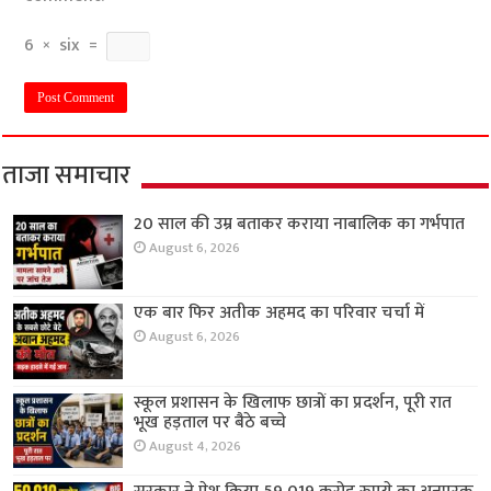
6
×
six
=
ताजा समाचार
20 साल की उम्र बताकर कराया नाबालिक का गर्भपात
August 6, 2026
एक बार फिर अतीक अहमद का परिवार चर्चा में
August 6, 2026
स्कूल प्रशासन के खिलाफ छात्रों का प्रदर्शन, पूरी रात
भूख हड़ताल पर बैठे बच्चे
August 4, 2026