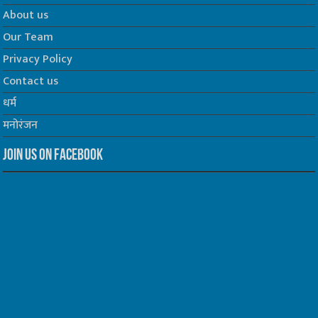
About us
Our Team
Privacy Policy
Contact us
धर्म
मनोरंजन
Join us on Facebook