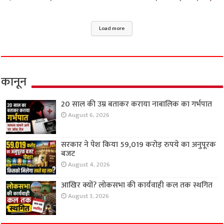
Load more
कानून
20 साल की उम्र बताकर कराया नाबालिक का गर्भपात
August 6, 2026
सरकार ने पेश किया 59,019 करोड़ रुपये का अनुपूरक
बजट
August 4, 2026
आखिर क्यों? लोकसभा की कार्यवाही कल तक स्थगित
August 3, 2026