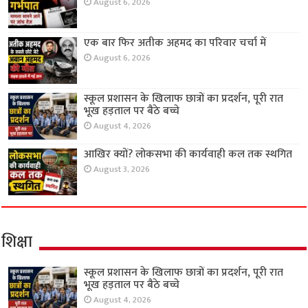
August 6, 2026
एक बार फिर अतीक अहमद का परिवार चर्चा में
August 6, 2026
स्कूल प्रशासन के खिलाफ छात्रों का प्रदर्शन, पूरी रात
भूख हड़ताल पर बैठे बच्चे
August 4, 2026
आखिर क्यों? लोकसभा की कार्यवाही कल तक स्थगित
August 3, 2026
शिक्षा
स्कूल प्रशासन के खिलाफ छात्रों का प्रदर्शन, पूरी रात
भूख हड़ताल पर बैठे बच्चे
August 4, 2026