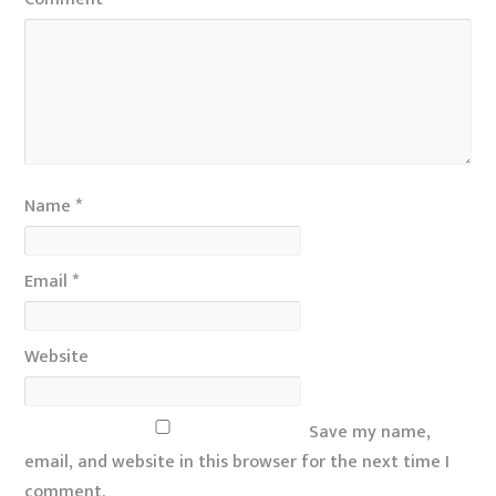
Name
*
Email
*
Website
Save my name,
email, and website in this browser for the next time I
comment.