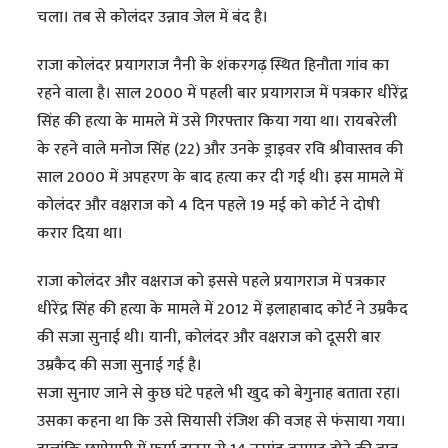
चला। तब से कोलंदर उन्नाव जेल में बंद है।
राजा कोलंदर प्रयागराज नैनी के शंकरगढ़ स्थित हिनौता गांव का
रहने वाला है। साल 2000 में पहली बार प्रयागराज में पत्रकार धीरेंद्र
सिंह की हत्या के मामले में उसे गिरफ्तार किया गया था। रायबरेली
के रहने वाले मनोज सिंह (22) और उनके ड्राइवर रवि श्रीवास्तव की
साल 2000 में अपहरण के बाद हत्या कर दी गई थी। इस मामले में
कोलंदर और वक्षराज को 4 दिन पहले 19 मई को कोर्ट ने दोषी
करार दिया था।
राजा कोलंदर और वक्षराज को इससे पहले प्रयागराज में पत्रकार
धीरेंद्र सिंह की हत्या के मामले में 2012 में इलाहाबाद कोर्ट ने उम्रकैद
की सजा सुनाई थी। यानी, कोलंदर और वक्षराज को दूसरी बार
उम्रकैद की सजा सुनाई गई है।
सजा सुनाए जाने से कुछ घंटे पहले भी खुद को बेगुनाह बताता रहा।
उसका कहना था कि उसे सियासी रंजिश की वजह से फंसाया गया।