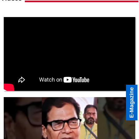
E-Magazine