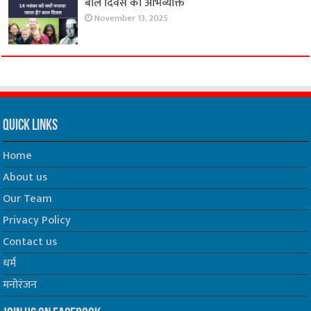
बाल दिवस की अभिव्यक्ति
November 13, 2025
Quick Links
Home
About us
Our Team
Privacy Policy
Contact us
धर्म
मनोरंजन