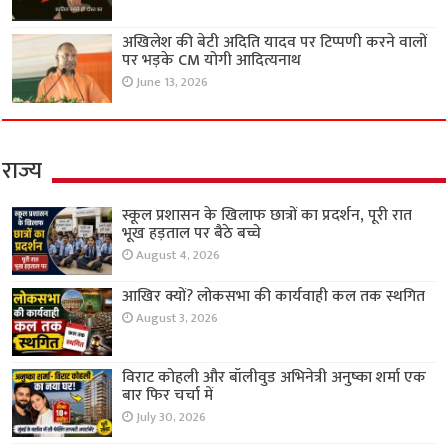
अखिलेश की बेटी अदिति यादव पर टिप्पणी करने वालों
पर भड़के CM योगी आदित्यनाथ
June 13, 2026
राज्य
स्कूल प्रशासन के खिलाफ छात्रों का प्रदर्शन, पूरी रात
भूख हड़ताल पर बैठे बच्चे
August 4, 2026
आखिर क्यों? लोकसभा की कार्यवाही कल तक स्थगित
August 3, 2026
विराट कोहली और बॉलीवुड अभिनेत्री अनुष्का शर्मा एक
बार फिर चर्चा में
July 30, 2026