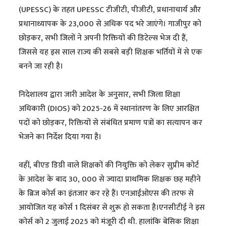
(UPESSC) के तहत UPESSC टीजीटी, पीजीटी, प्रधानाचार्य और
प्रधानाध्यापक के 23,000 से अधिक पद भरे जाएंगे। गाजीपुर को
छोड़कर, सभी जिलों ने अपनी रिक्तियों की डिटेल्स भेज दी हैं,
जिससे यह इस साल राज्य की सबसे बड़ी शिक्षक भर्तियों में से एक
बनने जा रही है।
निदेशालय द्वारा जारी आदेश के अनुसार, सभी जिला शिक्षा
अधिकारी (DIOS) को 2025-26 में स्थानांतरण के लिए आरक्षित
पदों को छोड़कर, रिक्तियों से संबंधित प्रमाण पत्रों का सत्यापन कर
भेजने का निर्देश दिया गया है।
वहीं, बीएड डिग्री वाले शिक्षकों की नियुक्ति को लेकर सुप्रीम कोर्ट
के आदेश के बाद 30, 000 से ज्यादा प्राथमिक शिक्षक छह महीने
के ब्रिज कोर्स का इंतजार कर रहे हैं। एनआईओएस की तरफ से
आयोजित यह कोर्स 1 दिसंबर से शुरू हो सकता है।एनसीटीई ने इस
कोर्स को 2 जुलाई 2025 को मंजूरी दी थी. हालांकि बेसिक शिक्षा