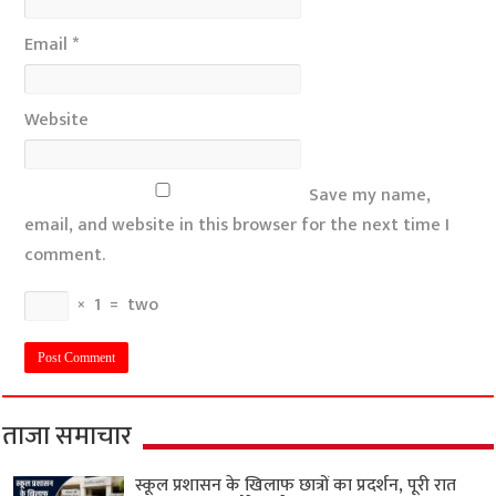
Email
*
Website
Save my name,
email, and website in this browser for the next time I
comment.
×
1
=
two
ताजा समाचार
स्कूल प्रशासन के खिलाफ छात्रों का प्रदर्शन, पूरी रात