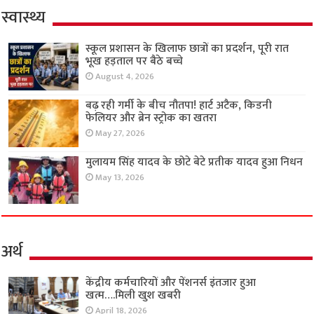
स्वास्थ्य
स्कूल प्रशासन के खिलाफ छात्रों का प्रदर्शन, पूरी रात
भूख हड़ताल पर बैठे बच्चे
August 4, 2026
बढ़ रही गर्मी के बीच नौतपा! हार्ट अटैक, किडनी
फेलियर और ब्रेन स्ट्रोक का खतरा
May 27, 2026
मुलायम सिंह यादव के छोटे बेटे प्रतीक यादव हुआ निधन
May 13, 2026
अर्थ
केंद्रीय कर्मचारियों और पेंशनर्स इंतजार हुआ
खत्म….मिली खुश खबरी
April 18, 2026