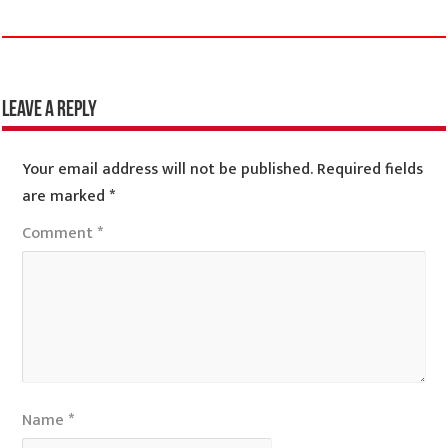
Leave a Reply
Your email address will not be published.
Required fields
are marked
*
Comment
*
Name
*