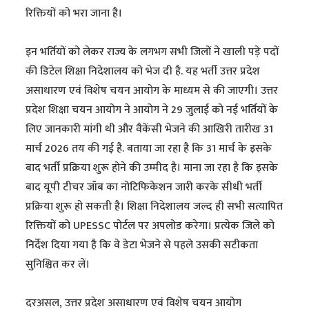
रिक्तियों को भरा जाना है।
इन भर्तियों को लेकर राज्य के लगभग सभी जिलों ने खाली पड़े पदों
की डिटेल शिक्षा निदेशालय को भेज दी है. यह भर्ती उत्तर प्रदेश
असाधारण एवं विशेष चयन आयोग के माध्यम से की जाएगी। उत्तर
प्रदेश शिक्षा चयन आयोग ने आयोग ने 29 जुलाई को नई भर्तियों के
लिए जानकारी मांगी थी और वैकेंसी भेजने की आखिरी तारीख 31
मार्च 2026 तय की गई है. बताया जा रहा है कि 31 मार्च के इसके
बाद भर्ती प्रक्रिया शुरू होने की उम्मीद है। माना जा रहा है कि इसके
बाद यूपी टीचर जॉब का नोटिफिकेशन जारी करके सीधी भर्ती
प्रक्रिया शुरू हो सकती है। शिक्षा निदेशालय जल्द ही सभी सत्यापित
रिक्तियों को UPESSC पोर्टल पर अपलोड करेगा। प्रत्येक जिले को
निर्देश दिया गया है कि वे डेटा भेजने से पहले उसकी सटीकता
सुनिश्चित कर लें।
दरअसल, उत्तर प्रदेश असाधारण एवं विशेष चयन आयोग