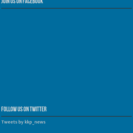
Join us on Facebook
Follow us on Twitter
Tweets by kkp_news