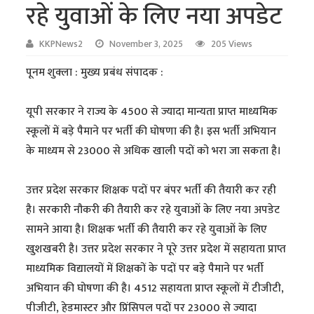
रहे युवाओं के लिए नया अपडेट
KKPNews2
November 3, 2025
205 Views
पूनम शुक्ला : मुख्य प्रबंध संपादक :
यूपी सरकार ने राज्य के 4500 से ज्यादा मान्यता प्राप्त माध्यमिक
स्कूलों में बड़े पैमाने पर भर्ती की घोषणा की है। इस भर्ती अभियान
के माध्यम से 23000 से अधिक खाली पदों को भरा जा सकता है।
उत्तर प्रदेश सरकार शिक्षक पदों पर बंपर भर्ती की तैयारी कर रही
है। सरकारी नौकरी की तैयारी कर रहे युवाओं के लिए नया अपडेट
सामने आया है। शिक्षक भर्ती की तैयारी कर रहे युवाओं के लिए
खुशखबरी है। उत्तर प्रदेश सरकार ने पूरे उत्तर प्रदेश में सहायता प्राप्त
माध्यमिक विद्यालयों में शिक्षकों के पदों पर बड़े पैमाने पर भर्ती
अभियान की घोषणा की है। 4512 सहायता प्राप्त स्कूलों में टीजीटी,
पीजीटी, हेडमास्टर और प्रिंसिपल पदों पर 23000 से ज्यादा