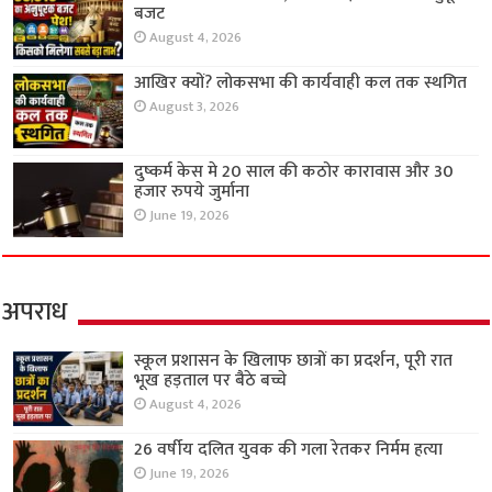
बजट
August 4, 2026
आखिर क्यों? लोकसभा की कार्यवाही कल तक स्थगित
August 3, 2026
दुष्कर्म केस मे 20 साल की कठोर कारावास और 30
हजार रुपये जुर्माना
June 19, 2026
अपराध
स्कूल प्रशासन के खिलाफ छात्रों का प्रदर्शन, पूरी रात
भूख हड़ताल पर बैठे बच्चे
August 4, 2026
26 वर्षीय दलित युवक की गला रेतकर निर्मम हत्या
June 19, 2026