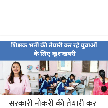
सरकारी नौकरी की तैयारी कर