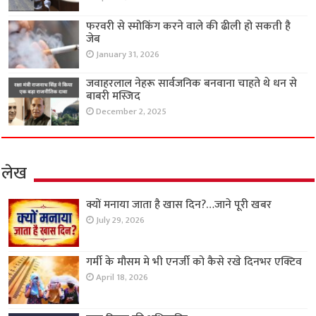
फरवरी से स्मोकिंग करने वाले की ढीली हो सकती है
जेब
January 31, 2026
जवाहरलाल नेहरू सार्वजनिक बनवाना चाहते थे धन से
बाबरी मस्जिद
December 2, 2025
लेख
क्यों मनाया जाता है खास दिन?…जाने पूरी खबर
July 29, 2026
गर्मी के मौसम मे भी एनर्जी को कैसे रखे दिनभर एक्टिव
April 18, 2026