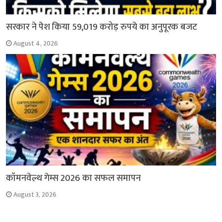
सरकार ने पेश किया 59,019 करोड़ रुपये का अनुपूरक बजट
August 4, 2026
कॉमनवेल्थ गेम्स 2026 का सफल समापन
August 3, 2026