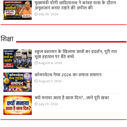
मुख्यमंत्री योगी आदित्यनाथ ने कांवड़ यात्रा के दौरान
अनुशासन बनाए रखने की अपील की
July 30, 2026
शिक्षा
स्कूल प्रशासन के खिलाफ छात्रों का प्रदर्शन, पूरी रात
भूख हड़ताल पर बैठे बच्चे
August 4, 2026
कॉमनवेल्थ गेम्स 2026 का सफल समापन
August 3, 2026
क्यों मनाया जाता है खास दिन?…जाने पूरी खबर
July 29, 2026