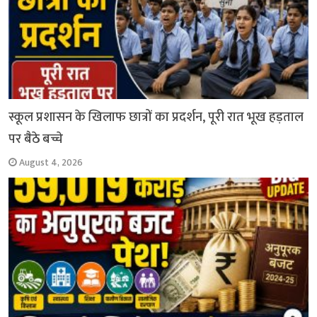
स्कूल प्रशासन के खिलाफ छात्रों का प्रदर्शन, पूरी रात भूख हड़ताल
पर बैठे बच्चे
August 4, 2026