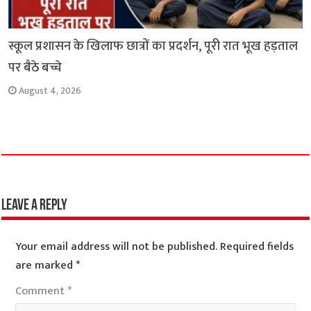
स्कूल प्रशासन के खिलाफ छात्रों का प्रदर्शन, पूरी रात भूख हड़ताल
पर बैठे बच्चे
August 4, 2026
Leave a Reply
Your email address will not be published.
Required fields
are marked
*
Comment
*