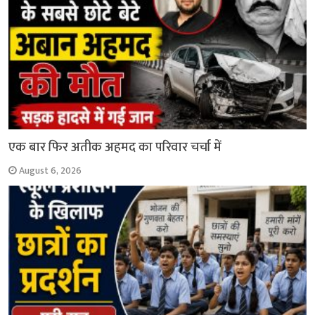
एक बार फिर अतीक अहमद का परिवार चर्चा में
August 6, 2026