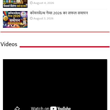
August 4, 2026
कॉमनवेल्थ गेम्स 2026 का सफल समापन
August 3, 2026
Videos