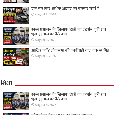
एक बार फिर अतीक अहमद का परिवार चर्चा में
August 6, 2026
स्कूल प्रशासन के खिलाफ छात्रों का प्रदर्शन, पूरी रात
भूख हड़ताल पर बैठे बच्चे
August 4, 2026
आखिर क्यों? लोकसभा की कार्यवाही कल तक स्थगित
August 3, 2026
शिक्षा
स्कूल प्रशासन के खिलाफ छात्रों का प्रदर्शन, पूरी रात
भूख हड़ताल पर बैठे बच्चे
August 4, 2026