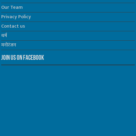
Our Team
Privacy Policy
Contact us
धर्म
मनोरंजन
Join us on Facebook