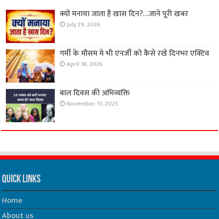
क्यों मनाया जाता है खास दिन?…जाने पूरी खबर
July 29, 2026
गर्मी के मौसम मे भी एनर्जी को कैसे रखे दिनभर एक्टिव
April 18, 2026
बाल दिवस की अभिव्यक्ति
November 13, 2025
Quick Links
Home
About us