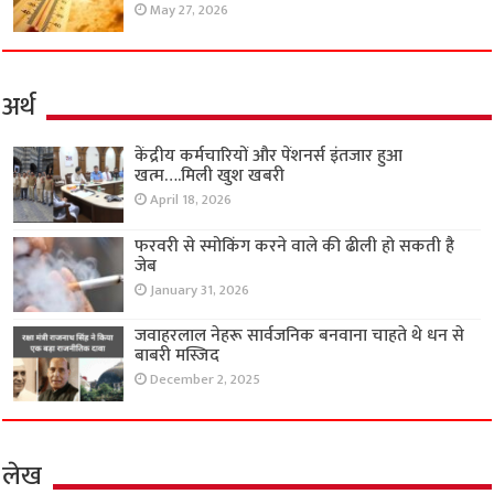
May 27, 2026
अर्थ
केंद्रीय कर्मचारियों और पेंशनर्स इंतजार हुआ
खत्म….मिली खुश खबरी
April 18, 2026
फरवरी से स्मोकिंग करने वाले की ढीली हो सकती है
जेब
January 31, 2026
जवाहरलाल नेहरू सार्वजनिक बनवाना चाहते थे धन से
बाबरी मस्जिद
December 2, 2025
लेख