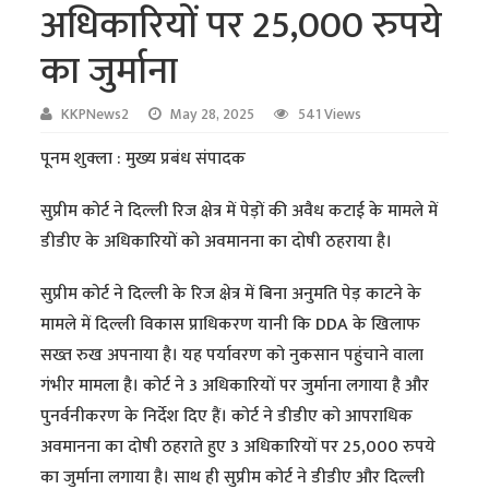
अधिकारियों पर 25,000 रुपये
का जुर्माना
KKPNews2
May 28, 2025
541 Views
पूनम शुक्ला : मुख्य प्रबंध संपादक
सुप्रीम कोर्ट ने दिल्ली रिज क्षेत्र में पेड़ों की अवैध कटाई के मामले में
डीडीए के अधिकारियों को अवमानना का दोषी ठहराया है।
सुप्रीम कोर्ट ने दिल्ली के रिज क्षेत्र में बिना अनुमति पेड़ काटने के
मामले में दिल्ली विकास प्राधिकरण यानी कि DDA के खिलाफ
सख्त रुख अपनाया है। यह पर्यावरण को नुकसान पहुंचाने वाला
गंभीर मामला है। कोर्ट ने 3 अधिकारियों पर जुर्माना लगाया है और
पुनर्वनीकरण के निर्देश दिए हैं। कोर्ट ने डीडीए को आपराधिक
अवमानना का दोषी ठहराते हुए 3 अधिकारियों पर 25,000 रुपये
का जुर्माना लगाया है। साथ ही सुप्रीम कोर्ट ने डीडीए और दिल्ली