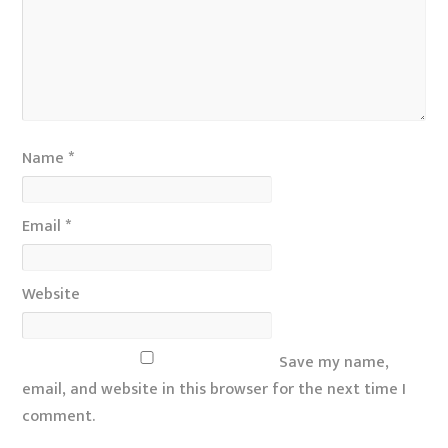
Name
*
Email
*
Website
Save my name,
email, and website in this browser for the next time I
comment.