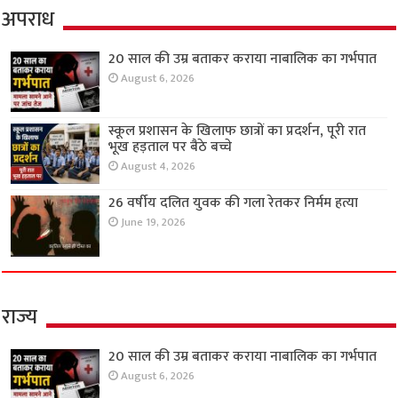
अपराध
20 साल की उम्र बताकर कराया नाबालिक का गर्भपात
August 6, 2026
स्कूल प्रशासन के खिलाफ छात्रों का प्रदर्शन, पूरी रात
भूख हड़ताल पर बैठे बच्चे
August 4, 2026
26 वर्षीय दलित युवक की गला रेतकर निर्मम हत्या
June 19, 2026
राज्य
20 साल की उम्र बताकर कराया नाबालिक का गर्भपात
August 6, 2026