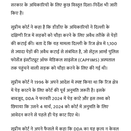
सरकार के अधिकारियों के लिए कुछ विस्तृत दिशा-निर्देश भी जारी
किए हैं।
सुप्रीम कोर्ट ने कहा है कि डीडीए के अधिकारियों ने दिल्ली के
दक्षिणी रिज में सड़कों को चौड़ा करने के लिए अवैध तरीके से पेड़ों
की कटाई की। बता दें कि यह मामला दिल्ली के रिज क्षेत्र में 1,100
से ज्यादा पेड़ों की अवैध कटाई से संबंधित है, जो सेंट्रल आर्म्ड पुलिस
फोर्सेज इंस्टीट्यूट ऑफ मेडिकल साइंसेज (CAPFIMS) अस्पताल
तक पहुंचने वाली सड़क को चौड़ा करने के लिए की गई थी।
सुप्रीम कोर्ट ने 1996 के अपने आदेश में स्पष्ट किया था कि रिज क्षेत्र
में पेड़ काटने के लिए कोर्ट की पूर्व अनुमति जरूरी है। इसके
बावजूद, DDA ने फरवरी 2024 में पेड़ काटे और इस तथ्य को
छिपाया कि उसने 4 मार्च, 2024 को कोर्ट में अनुमति के लिए
आवेदन करने से पहले ही पेड़ काट दिए थे।
सुप्रीम कोर्ट ने अपने फैसले में कहा कि DDA का यह कृत्य न केवल