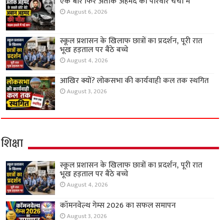
एक बार फिर अतीक अहमद का परिवार चर्चा में
August 6, 2026
स्कूल प्रशासन के खिलाफ छात्रों का प्रदर्शन, पूरी रात
भूख हड़ताल पर बैठे बच्चे
August 4, 2026
आखिर क्यों? लोकसभा की कार्यवाही कल तक स्थगित
August 3, 2026
शिक्षा
स्कूल प्रशासन के खिलाफ छात्रों का प्रदर्शन, पूरी रात
भूख हड़ताल पर बैठे बच्चे
August 4, 2026
कॉमनवेल्थ गेम्स 2026 का सफल समापन
August 3, 2026