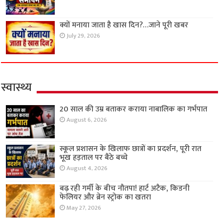
क्यों मनाया जाता है खास दिन?…जाने पूरी खबर
July 29, 2026
स्वास्थ्य
20 साल की उम्र बताकर कराया नाबालिक का गर्भपात
August 6, 2026
स्कूल प्रशासन के खिलाफ छात्रों का प्रदर्शन, पूरी रात
भूख हड़ताल पर बैठे बच्चे
August 4, 2026
बढ़ रही गर्मी के बीच नौतपा! हार्ट अटैक, किडनी
फेलियर और ब्रेन स्ट्रोक का खतरा
May 27, 2026