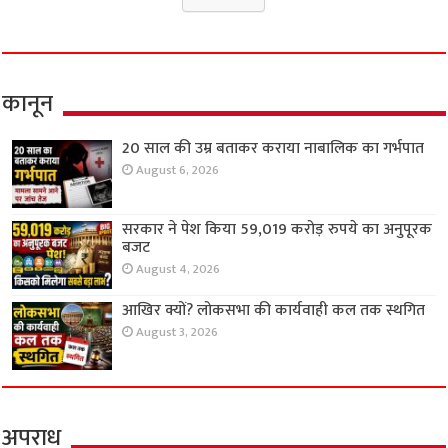
कानून
20 साल की उम्र बताकर कराया नाबालिक का गर्भपात
August 6, 2026
सरकार ने पेश किया 59,019 करोड़ रुपये का अनुपूरक
बजट
August 4, 2026
आखिर क्यों? लोकसभा की कार्यवाही कल तक स्थगित
August 3, 2026
अपराध