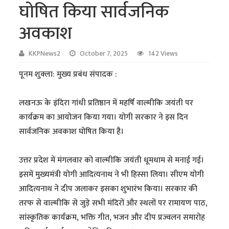
घोषित किया सार्वजनिक
अवकाश
KKPNews2
October 7, 2025
142 Views
पूनम शुक्ला: मुख्य प्रबंध संपादक :
लखनऊ के इंदिरा गांधी प्रतिष्ठान में महर्षि वाल्मीकि जयंती पर
कार्यक्रम का आयोजन किया गया। योगी सरकार ने इस दिन
सार्वजनिक अवकाश घोषित किया है।
उत्तर प्रदेश में मंगलवार को वाल्मीकि जयंती धूमधाम से मनाई गई।
इसमें मुख्यमंत्री योगी आदित्यनाथ ने भी हिस्सा लिया। सीएम योगी
आदित्यनाथ ने दीप जलाकर इसका शुभारंभ किया। सरकार की
तरफ से वाल्मीकि से जुड़े सभी मंदिरों और स्थलों पर रामायण पाठ,
सांस्कृतिक कार्यक्रम, भक्ति गीत, भजन और दीप प्रज्वलन समारोह