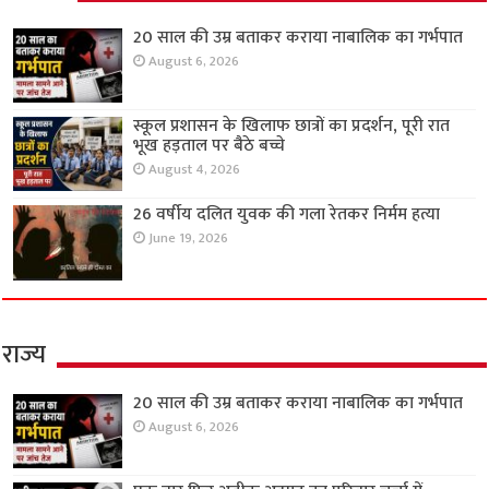
20 साल की उम्र बताकर कराया नाबालिक का गर्भपात
August 6, 2026
स्कूल प्रशासन के खिलाफ छात्रों का प्रदर्शन, पूरी रात
भूख हड़ताल पर बैठे बच्चे
August 4, 2026
26 वर्षीय दलित युवक की गला रेतकर निर्मम हत्या
June 19, 2026
राज्य
20 साल की उम्र बताकर कराया नाबालिक का गर्भपात
August 6, 2026