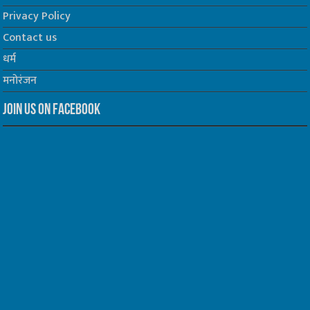
Privacy Policy
Contact us
धर्म
मनोरंजन
Join us on Facebook