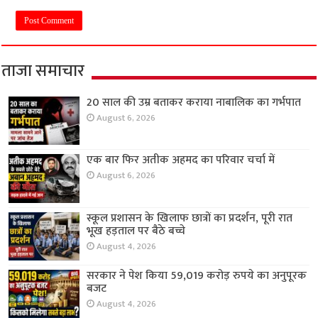
ताजा समाचार
20 साल की उम्र बताकर कराया नाबालिक का गर्भपात
August 6, 2026
एक बार फिर अतीक अहमद का परिवार चर्चा में
August 6, 2026
स्कूल प्रशासन के खिलाफ छात्रों का प्रदर्शन, पूरी रात
भूख हड़ताल पर बैठे बच्चे
August 4, 2026
सरकार ने पेश किया 59,019 करोड़ रुपये का अनुपूरक
बजट
August 4, 2026