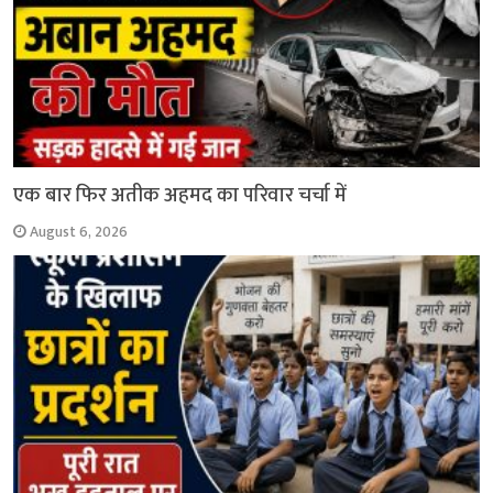
एक बार फिर अतीक अहमद का परिवार चर्चा में
August 6, 2026