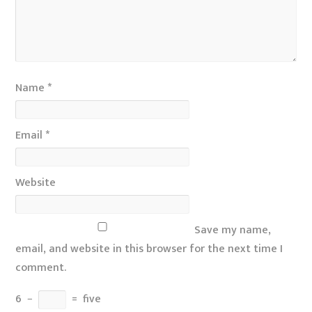
Name
*
Email
*
Website
Save my name,
email, and website in this browser for the next time I
comment.
6
−
=
five