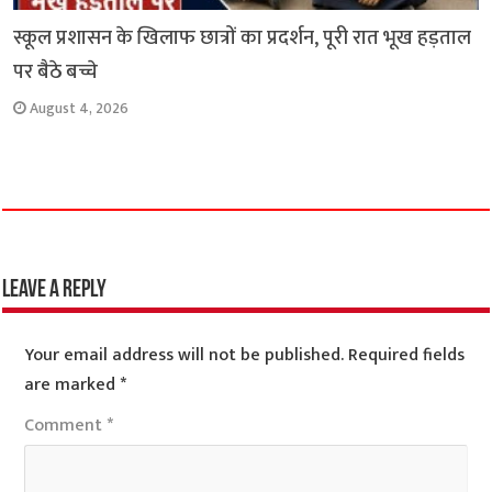
स्कूल प्रशासन के खिलाफ छात्रों का प्रदर्शन, पूरी रात भूख हड़ताल
पर बैठे बच्चे
August 4, 2026
Leave a Reply
Your email address will not be published.
Required fields
are marked
*
Comment
*