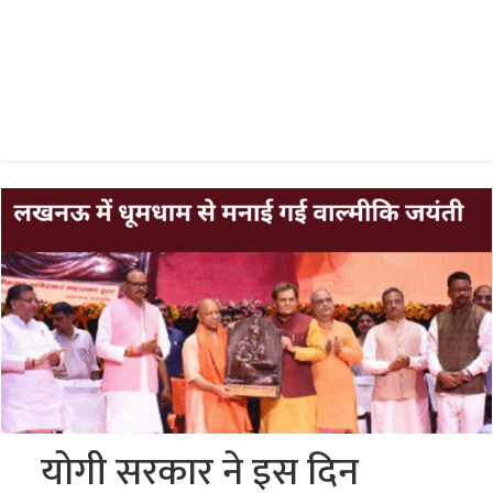
योगी सरकार ने इस दिन