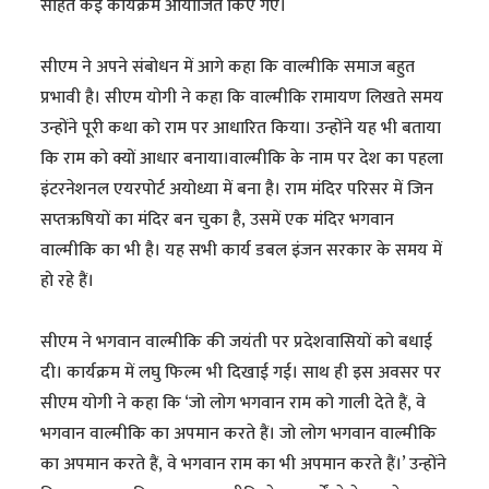
सहित कई कार्यक्रम आयोजित किए गए।
सीएम ने अपने संबोधन में आगे कहा कि वाल्मीकि समाज बहुत
प्रभावी है। सीएम योगी ने कहा कि वाल्मीकि रामायण लिखते समय
उन्होंने पूरी कथा को राम पर आधारित किया। उन्होंने यह भी बताया
कि राम को क्यों आधार बनाया।वाल्मीकि के नाम पर देश का पहला
इंटरनेशनल एयरपोर्ट अयोध्या में बना है। राम मंदिर परिसर में जिन
सप्तऋषियों का मंदिर बन चुका है, उसमें एक मंदिर भगवान
वाल्मीकि का भी है। यह सभी कार्य डबल इंजन सरकार के समय में
हो रहे हैं।
सीएम ने भगवान वाल्मीकि की जयंती पर प्रदेशवासियों को बधाई
दी। कार्यक्रम में लघु फिल्म भी दिखाई गई। साथ ही इस अवसर पर
सीएम योगी ने कहा कि ‘जो लोग भगवान राम को गाली देते हैं, वे
भगवान वाल्मीकि का अपमान करते हैं। जो लोग भगवान वाल्मीकि
का अपमान करते हैं, वे भगवान राम का भी अपमान करते हैं।’ उन्होंने