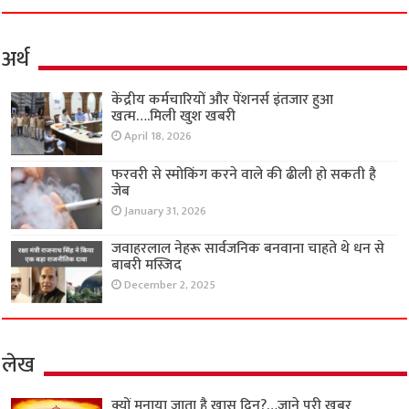
अर्थ
केंद्रीय कर्मचारियों और पेंशनर्स इंतजार हुआ
खत्म….मिली खुश खबरी
April 18, 2026
फरवरी से स्मोकिंग करने वाले की ढीली हो सकती है
जेब
January 31, 2026
जवाहरलाल नेहरू सार्वजनिक बनवाना चाहते थे धन से
बाबरी मस्जिद
December 2, 2025
लेख
क्यों मनाया जाता है खास दिन?…जाने पूरी खबर