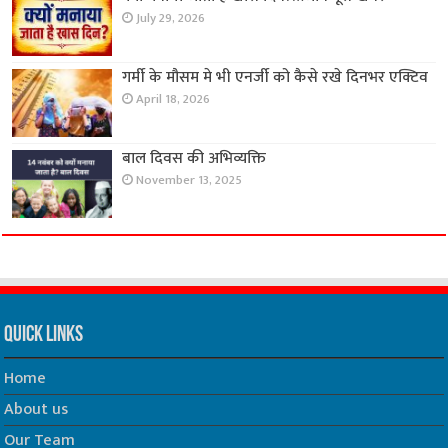
July 29, 2026
गर्मी के मौसम मे भी एनर्जी को कैसे रखे दिनभर एक्टिव
April 18, 2026
बाल दिवस की अभिव्यक्ति
November 13, 2025
Quick Links
Home
About us
Our Team