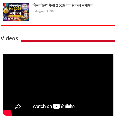
कॉमनवेल्थ गेम्स 2026 का सफल समापन
August 3, 2026
Videos