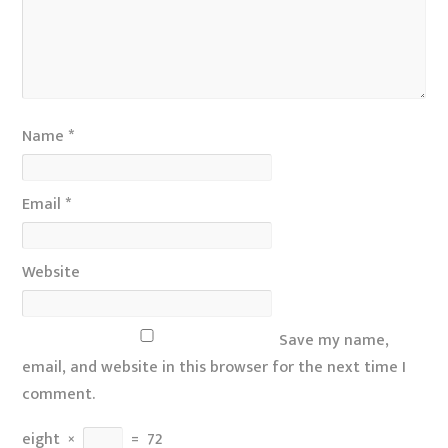
Name
*
Email
*
Website
Save my name,
email, and website in this browser for the next time I
comment.
eight
×
=
72