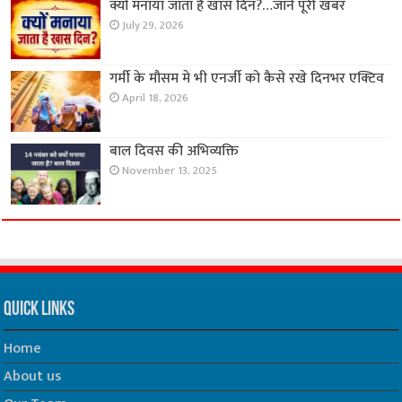
क्यों मनाया जाता है खास दिन?…जाने पूरी खबर
July 29, 2026
गर्मी के मौसम मे भी एनर्जी को कैसे रखे दिनभर एक्टिव
April 18, 2026
बाल दिवस की अभिव्यक्ति
November 13, 2025
Quick Links
Home
About us