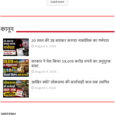
Load more
कानून
20 साल की उम्र बताकर कराया नाबालिक का गर्भपात
August 6, 2026
सरकार ने पेश किया 59,019 करोड़ रुपये का अनुपूरक
बजट
August 4, 2026
आखिर क्यों? लोकसभा की कार्यवाही कल तक स्थगित
August 3, 2026