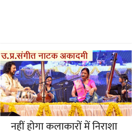
नहीं होगा कलाकारों में निराशा