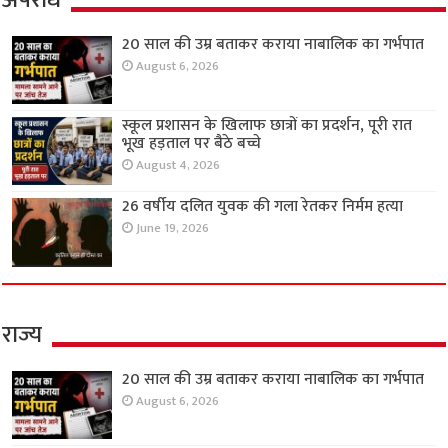
अपराध
20 साल की उम्र बताकर कराया नाबालिक का गर्भपात
August 6, 2026
स्कूल प्रशासन के खिलाफ छात्रों का प्रदर्शन, पूरी रात
भूख हड़ताल पर बैठे बच्चे
August 4, 2026
26 वर्षीय दलित युवक की गला रेतकर निर्मम हत्या
June 19, 2026
राज्य
20 साल की उम्र बताकर कराया नाबालिक का गर्भपात
August 6, 2026