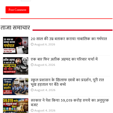
ताजा समाचार
20 साल की उम्र बताकर कराया नाबालिक का गर्भपात
August 6, 2026
एक बार फिर अतीक अहमद का परिवार चर्चा में
August 6, 2026
स्कूल प्रशासन के खिलाफ छात्रों का प्रदर्शन, पूरी रात
भूख हड़ताल पर बैठे बच्चे
August 4, 2026
सरकार ने पेश किया 59,019 करोड़ रुपये का अनुपूरक
बजट
August 4, 2026