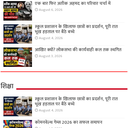
एक बार फिर अतीक अहमद का परिवार चर्चा में
August 6, 2026
स्कूल प्रशासन के खिलाफ छात्रों का प्रदर्शन, पूरी रात
भूख हड़ताल पर बैठे बच्चे
August 4, 2026
आखिर क्यों? लोकसभा की कार्यवाही कल तक स्थगित
August 3, 2026
शिक्षा
स्कूल प्रशासन के खिलाफ छात्रों का प्रदर्शन, पूरी रात
भूख हड़ताल पर बैठे बच्चे
August 4, 2026
कॉमनवेल्थ गेम्स 2026 का सफल समापन