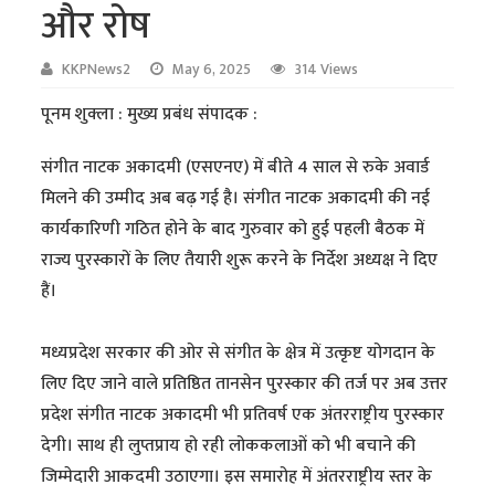
और रोष
KKPNews2
May 6, 2025
314 Views
पूनम शुक्ला : मुख्य प्रबंध संपादक :
संगीत नाटक अकादमी (एसएनए) में बीते 4 साल से रुके अवार्ड
मिलने की उम्मीद अब बढ़ गई है। संगीत नाटक अकादमी की नई
कार्यकारिणी गठित होने के बाद गुरुवार को हुई पहली बैठक में
राज्य पुरस्कारों के लिए तैयारी शुरू करने के निर्देश अध्यक्ष ने दिए
हैं।
मध्यप्रदेश सरकार की ओर से संगीत के क्षेत्र में उत्कृष्ट योगदान के
लिए दिए जाने वाले प्रतिष्ठित तानसेन पुरस्कार की तर्ज पर अब उत्तर
प्रदेश संगीत नाटक अकादमी भी प्रतिवर्ष एक अंतरराष्ट्रीय पुरस्कार
देगी। साथ ही लुप्तप्राय हो रही लोककलाओं को भी बचाने की
जिम्मेदारी आकदमी उठाएगा। इस समारोह में अंतरराष्ट्रीय स्तर के