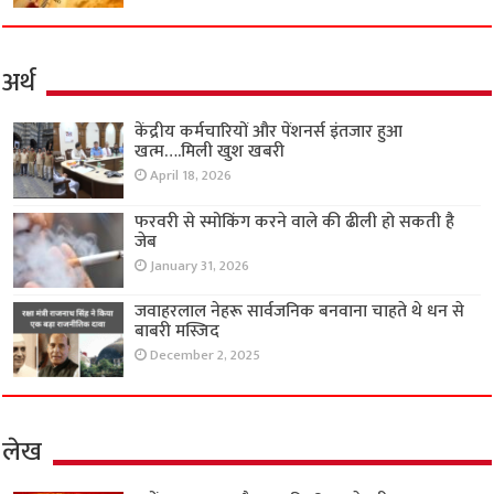
अर्थ
केंद्रीय कर्मचारियों और पेंशनर्स इंतजार हुआ
खत्म….मिली खुश खबरी
April 18, 2026
फरवरी से स्मोकिंग करने वाले की ढीली हो सकती है
जेब
January 31, 2026
जवाहरलाल नेहरू सार्वजनिक बनवाना चाहते थे धन से
बाबरी मस्जिद
December 2, 2025
लेख