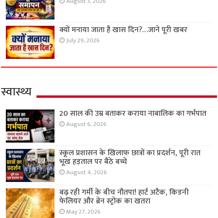
August 3, 2026
क्यों मनाया जाता है खास दिन?…जाने पूरी खबर
July 29, 2026
स्वास्थ्य
20 साल की उम्र बताकर कराया नाबालिक का गर्भपात
August 6, 2026
स्कूल प्रशासन के खिलाफ छात्रों का प्रदर्शन, पूरी रात
भूख हड़ताल पर बैठे बच्चे
August 4, 2026
बढ़ रही गर्मी के बीच नौतपा! हार्ट अटैक, किडनी
फेलियर और ब्रेन स्ट्रोक का खतरा
May 27, 2026