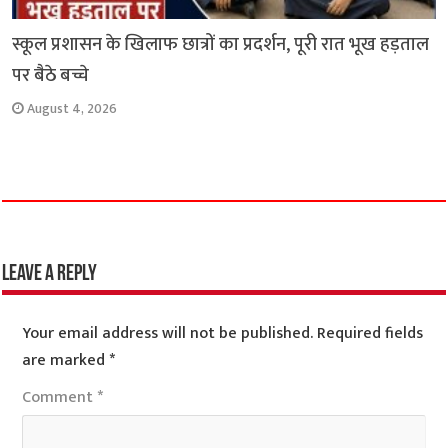
स्कूल प्रशासन के खिलाफ छात्रों का प्रदर्शन, पूरी रात भूख हड़ताल
पर बैठे बच्चे
August 4, 2026
Leave a Reply
Your email address will not be published.
Required fields
are marked
*
Comment
*