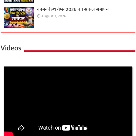
कॉमनवेल्थ गेम्स 2026 का सफल समापन
August 3, 2026
Videos