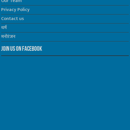
Our Team
Privacy Policy
Contact us
धर्म
मनोरंजन
Join us on Facebook