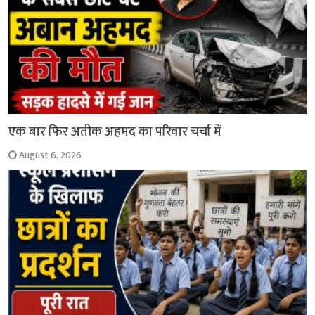
एक बार फिर अतीक अहमद का परिवार चर्चा में
August 6, 2026