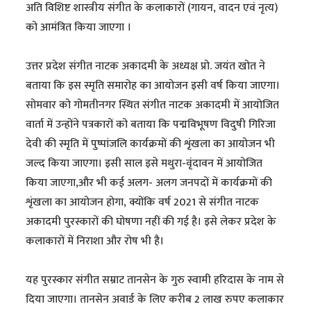
अति विशिष्ट शास्त्रीय संगीत के कलाकारों (गायन, वादन एवं नृत्य)
को आमंत्रित किया जाएगा ।
उत्तर प्रदेश संगीत नाटक अकादमी के अध्यक्ष प्रो. जयंत खोत ने
बताया कि इस स्मृति समारोह का आयोजन इसी वर्ष किया जाएगा।
सोमवार को गोमतीनगर स्थित संगीत नाटक अकादमी में आयोजित
वार्ता में उन्होंने पत्रकारों को बताया कि पद्मविभूषण विदुषी गिरिजा
देवी की स्मृति में पुष्पांजलि कार्यक्रमों की शृंखला का आयोजन भी
जल्द किया जाएगा। इसी साल इसे मथुरा-वृंदावन में आयोजित
किया जाएगा,और भी कई अलग- अलग जनपदों में कार्यक्रमाें की
शृंखला का आयोजन होगा, क्योंकि वर्ष 2021 से संगीत नाटक
अकादमी पुरस्कारों की घोषणा नहीं की गई है। इसे लेकर प्रदेश के
कलाकारों में निराशा और रोष भी है।
यह पुरस्कार संगीत सम्राट तानसेन के गुरु स्वामी हरिदास के नाम से
दिया जाएगा। तानसेन अवार्ड के लिए करीब 2 लाख रुपए कलाकार