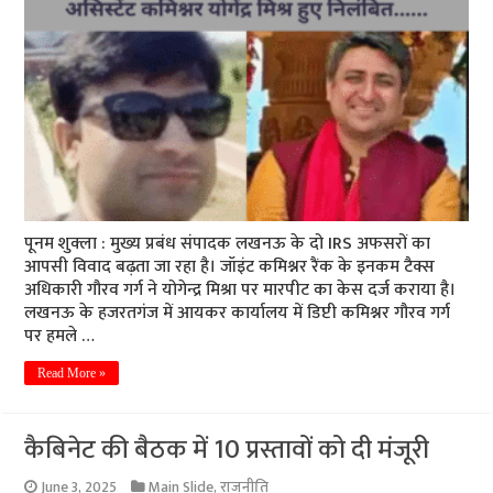
पूनम शुक्ला : मुख्य प्रबंध संपादक लखनऊ के दो IRS अफसरों का
आपसी विवाद बढ़ता जा रहा है। जॉइंट कमिश्नर रैंक के इनकम टैक्स
अधिकारी गौरव गर्ग ने योगेन्द्र मिश्रा पर मारपीट का केस दर्ज कराया है।
लखनऊ के हजरतगंज में आयकर कार्यालय में डिप्टी कमिश्नर गौरव गर्ग
पर हमले …
Read More »
कैबिनेट की बैठक में 10 प्रस्तावों को दी मंजूरी
June 3, 2025
Main Slide
,
राजनीति