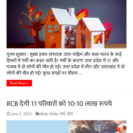
पूनम शुक्ला : मुख्य प्रबंध संपादक उत्तर-पश्चिम और मध्य भारत के कई
हिस्सों में गर्मी का कहर जारी है। गर्मी के कारण उत्तर प्रदेश में 17 और
पंजाब में दो लोगों की मौत हो गई। उत्तर प्रदेश में तीन और उत्तराखंड में दो
लोगों की मौत हो गई। कुछ जगहों पर मौसम …
Read More »
RCB देगी 11 परिवारों को 10-10 लाख रुपये
June 5, 2025
Main Slide
,
अर्थ
,
खेल