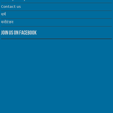
Contact us
धर्म
मनोरंजन
Join us on Facebook