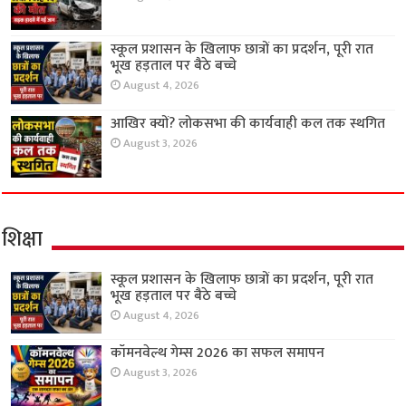
स्कूल प्रशासन के खिलाफ छात्रों का प्रदर्शन, पूरी रात
भूख हड़ताल पर बैठे बच्चे
August 4, 2026
आखिर क्यों? लोकसभा की कार्यवाही कल तक स्थगित
August 3, 2026
शिक्षा
स्कूल प्रशासन के खिलाफ छात्रों का प्रदर्शन, पूरी रात
भूख हड़ताल पर बैठे बच्चे
August 4, 2026
कॉमनवेल्थ गेम्स 2026 का सफल समापन
August 3, 2026