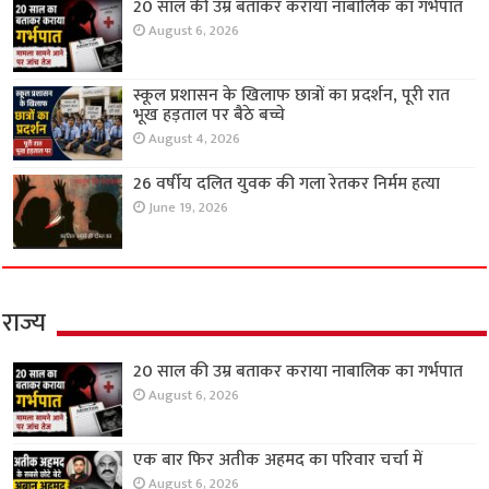
20 साल की उम्र बताकर कराया नाबालिक का गर्भपात
August 6, 2026
स्कूल प्रशासन के खिलाफ छात्रों का प्रदर्शन, पूरी रात
भूख हड़ताल पर बैठे बच्चे
August 4, 2026
26 वर्षीय दलित युवक की गला रेतकर निर्मम हत्या
June 19, 2026
राज्य
20 साल की उम्र बताकर कराया नाबालिक का गर्भपात
August 6, 2026
एक बार फिर अतीक अहमद का परिवार चर्चा में
August 6, 2026