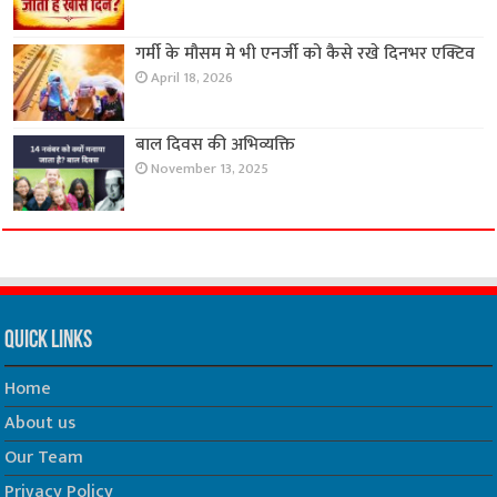
गर्मी के मौसम मे भी एनर्जी को कैसे रखे दिनभर एक्टिव
April 18, 2026
बाल दिवस की अभिव्यक्ति
November 13, 2025
Quick Links
Home
About us
Our Team
Privacy Policy