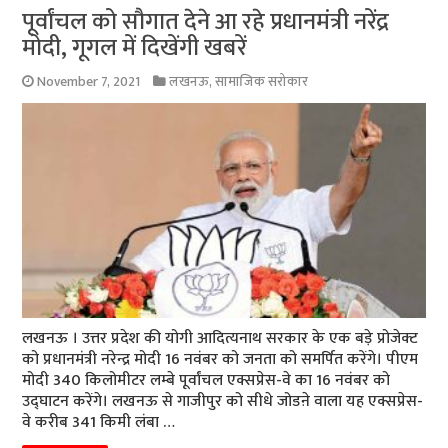
पूर्वांचल को सौगात देने आ रहे प्रधानमंत्री नरेंद्र
मोदी, गूगल में दिखेंगी खबरें
November 7, 2021
लखनऊ
,
सामाजिक सरोकार
लखनऊ । उत्तर प्रदेश की योगी आदित्यनाथ सरकार के एक बड़े प्रोजेक्ट
को प्रधानमंत्री नरेन्द्र मोदी 16 नवंबर को जनता को समर्पित करेंगे। पीएम
मोदी 340 किलोमीटर लम्बे पूर्वांचल एक्सप्रेस-वे का 16 नवंबर को
उद्घाटन करेंगे। लखनऊ से गाजीपुर को सीधे जोडऩे वाला यह एक्सप्रेस-
वे करीब 341 किमी लंबा …