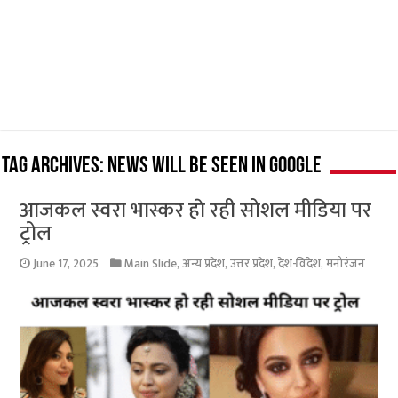
Tag Archives:
news will be seen in Google
आजकल स्वरा भास्कर हाे रही सोशल मीडिया पर
ट्रोल
June 17, 2025
Main Slide
,
अन्य प्रदेश
,
उत्तर प्रदेश
,
देश-विदेश
,
मनोरंजन