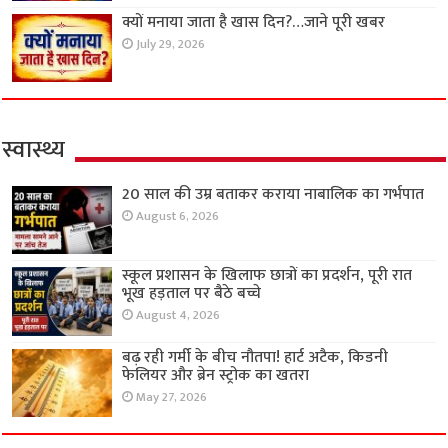
क्यों मनाया जाता है खास दिन?…जाने पूरी खबर
July 29, 2026
स्वास्थ्य
20 साल की उम्र बताकर कराया नाबालिक का गर्भपात
August 6, 2026
स्कूल प्रशासन के खिलाफ छात्रों का प्रदर्शन, पूरी रात
भूख हड़ताल पर बैठे बच्चे
August 4, 2026
बढ़ रही गर्मी के बीच नौतपा! हार्ट अटैक, किडनी
फेलियर और ब्रेन स्ट्रोक का खतरा
May 27, 2026