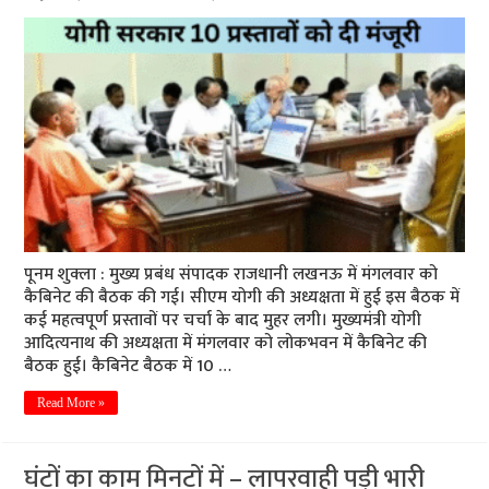
पूनम शुक्ला : मुख्य प्रबंध संपादक राजधानी लखनऊ में मंगलवार को
कैबिनेट की बैठक की गई। सीएम योगी की अध्यक्षता में हुई इस बैठक में
कई महत्वपूर्ण प्रस्तावों पर चर्चा के बाद मुहर लगी। मुख्यमंत्री योगी
आदित्यनाथ की अध्यक्षता में मंगलवार को लोकभवन में कैबिनेट की
बैठक हुई। कैबिनेट बैठक में 10 …
Read More »
घंटों का काम मिनटों में – लापरवाही पड़ी भारी