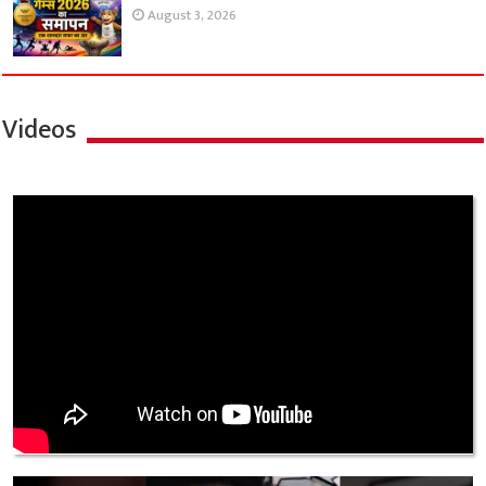
August 3, 2026
Videos