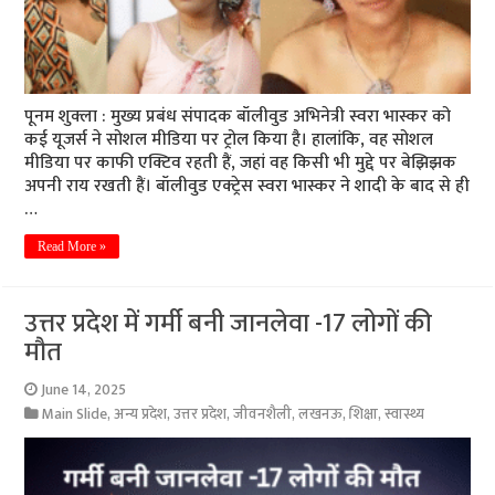
पूनम शुक्ला : मुख्य प्रबंध संपादक बॉलीवुड अभिनेत्री स्वरा भास्कर को
कई यूजर्स ने सोशल मीडिया पर ट्रोल किया है। हालांकि, वह सोशल
मीडिया पर काफी एक्टिव रहती हैं, जहां वह किसी भी मुद्दे पर बेझिझक
अपनी राय रखती हैं। बॉलीवुड एक्ट्रेस स्वरा भास्कर ने शादी के बाद से ही
…
Read More »
उत्तर प्रदेश में गर्मी बनी जानलेवा -17 लोगों की
मौत
June 14, 2025
Main Slide
,
अन्य प्रदेश
,
उत्तर प्रदेश
,
जीवनशैली
,
लखनऊ
,
शिक्षा
,
स्वास्थ्य