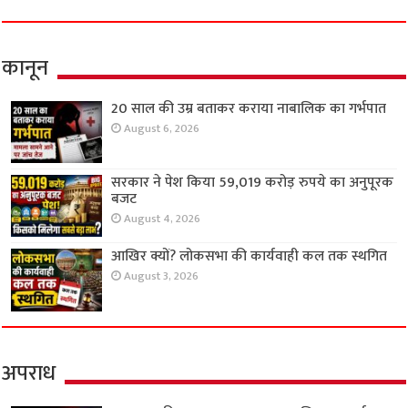
कानून
20 साल की उम्र बताकर कराया नाबालिक का गर्भपात
August 6, 2026
सरकार ने पेश किया 59,019 करोड़ रुपये का अनुपूरक
बजट
August 4, 2026
आखिर क्यों? लोकसभा की कार्यवाही कल तक स्थगित
August 3, 2026
अपराध