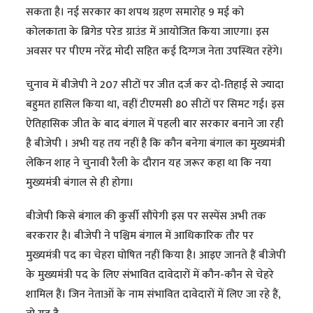
सकता है। नई सरकार का शपथ ग्रहण समारोह 9 मई को
कोलकाता के ब्रिगेड परेड ग्राउंड में आयोजित किया जाएगा। इस
अवसर पर पीएम नरेंद्र मोदी सहित कई दिग्गज नेता उपस्थित रहेंगे।
चुनाव में बीजेपी ने 207 सीटों पर जीत दर्ज कर दो-तिहाई से ज्यादा
बहुमत हासिल किया था, वहीं टीएमसी 80 सीटों पर सिमट गई। इस
ऐतिहासिक जीत के बाद बंगाल में पहली बार सरकार बनाने जा रही
है बीजेपी । अभी यह तय नहीं है कि कौन बनेगा बंगाल का मुख्यमंत्री
लेकिन शाह ने चुनावी रैली के दौरान यह जरूर कहा था कि नया
मुख्यमंत्री बंगाल से ही होगा।
बीजेपी किसे बंगाल की कुर्सी सौंपेगी इस पर सस्पेंस अभी तक
बरकरार है। बीजेपी ने पश्चिम बंगाल में आधिकारिक तौर पर
मुख्यमंत्री पद का चेहरा घोषित नहीं किया है। आइए जानते हैं बीजेपी
के मुख्यमंत्री पद के लिए संभावित दावेदारों में कौन-कौन से चेहरे
शामिल हैं। जिन नेताओं के नाम संभावित दावेदारों में लिए जा रहे हैं,