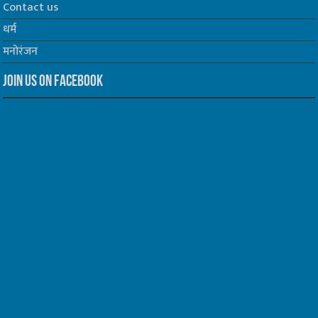
Contact us
धर्म
मनोरंजन
Join us on Facebook