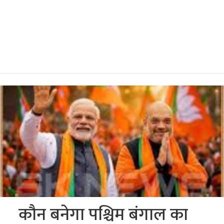
कौन बनेगा पश्चिम बंगाल का