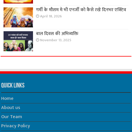
गर्मी के मौसम मे भी एनर्जी को कैसे रखे दिनभर एक्टिव
April 18, 2026
बाल दिवस की अभिव्यक्ति
November 13, 2025
Quick Links
Home
About us
Our Team
Privacy Policy