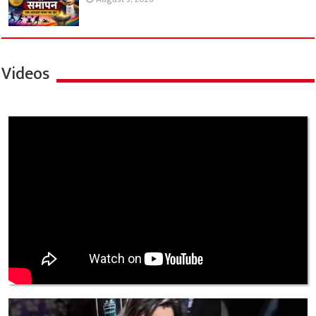
Videos