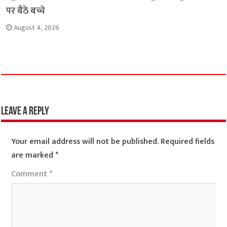
पर बैठे बच्चे
August 4, 2026
Leave a Reply
Your email address will not be published.
Required fields
are marked
*
Comment
*