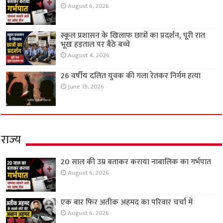
August 6, 2026
स्कूल प्रशासन के खिलाफ छात्रों का प्रदर्शन, पूरी रात
भूख हड़ताल पर बैठे बच्चे
August 4, 2026
26 वर्षीय दलित युवक की गला रेतकर निर्मम हत्या
June 19, 2026
राज्य
20 साल की उम्र बताकर कराया नाबालिक का गर्भपात
August 6, 2026
एक बार फिर अतीक अहमद का परिवार चर्चा में
August 6, 2026