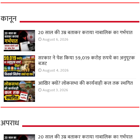
कानून
20 साल की उम्र बताकर कराया नाबालिक का गर्भपात
August 6, 2026
सरकार ने पेश किया 59,019 करोड़ रुपये का अनुपूरक
बजट
August 4, 2026
आखिर क्यों? लोकसभा की कार्यवाही कल तक स्थगित
August 3, 2026
अपराध
20 साल की उम्र बताकर कराया नाबालिक का गर्भपात