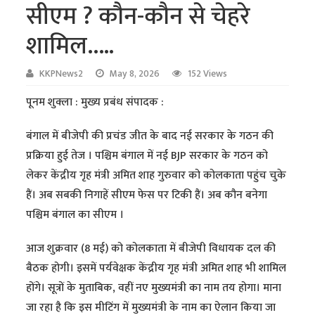
सीएम ? कौन-कौन से चेहरे
शामिल..…
KKPNews2
May 8, 2026
152 Views
पूनम शुक्ला : मुख्य प्रबंध संपादक :
बंगाल में बीजेपी की प्रचंड जीत के बाद नई सरकार के गठन की
प्रक्रिया हुई तेज । पश्चिम बंगाल में नई BJP सरकार के गठन को
लेकर केंद्रीय गृह मंत्री अमित शाह गुरुवार को कोलकाता पहुंच चुके
हैं। अब सबकी निगाहें सीएम फेस पर टिकी हैं। अब कौन बनेगा
पश्चिम बंगाल का सीएम ।
आज शुक्रवार (8 मई) को कोलकाता में बीजेपी विधायक दल की
बैठक होगी। इसमें पर्यवेक्षक केंद्रीय गृह मंत्री अमित शाह भी शामिल
होंगे। सूत्रों के मुताबिक, वहीं नए मुख्यमंत्री का नाम तय होगा। माना
जा रहा है कि इस मीटिंग में मुख्यमंत्री के नाम का ऐलान किया जा