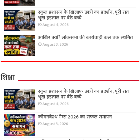
स्कूल प्रशासन के खिलाफ छात्रों का प्रदर्शन, पूरी रात
भूख हड़ताल पर बैठे बच्चे
August 4, 2026
आखिर क्यों? लोकसभा की कार्यवाही कल तक स्थगित
August 3, 2026
शिक्षा
स्कूल प्रशासन के खिलाफ छात्रों का प्रदर्शन, पूरी रात
भूख हड़ताल पर बैठे बच्चे
August 4, 2026
कॉमनवेल्थ गेम्स 2026 का सफल समापन
August 3, 2026