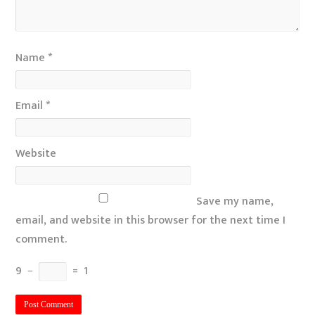
Name
*
Email
*
Website
Save my name,
email, and website in this browser for the next time I
comment.
9
−
=
1