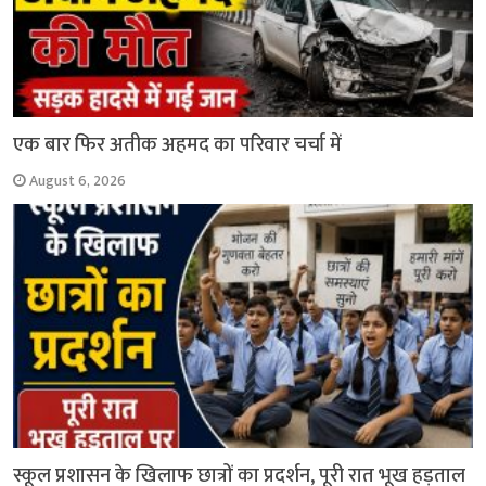
एक बार फिर अतीक अहमद का परिवार चर्चा में
August 6, 2026
स्कूल प्रशासन के खिलाफ छात्रों का प्रदर्शन, पूरी रात भूख हड़ताल