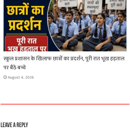
स्कूल प्रशासन के खिलाफ छात्रों का प्रदर्शन, पूरी रात भूख हड़ताल
पर बैठे बच्चे
August 4, 2026
Leave a Reply