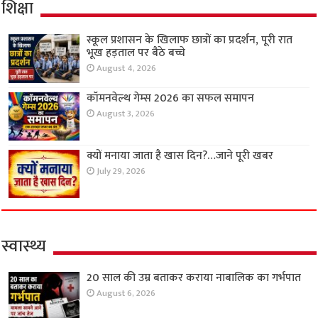
शिक्षा
स्कूल प्रशासन के खिलाफ छात्रों का प्रदर्शन, पूरी रात
भूख हड़ताल पर बैठे बच्चे
August 4, 2026
कॉमनवेल्थ गेम्स 2026 का सफल समापन
August 3, 2026
क्यों मनाया जाता है खास दिन?…जाने पूरी खबर
July 29, 2026
स्वास्थ्य
20 साल की उम्र बताकर कराया नाबालिक का गर्भपात
August 6, 2026