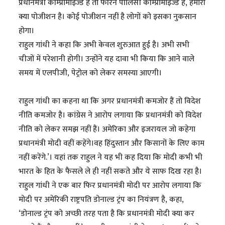
प्रधानमंत्री कॉम्प्रोमाइज्ड हैं तो फॉरेन पॉलिसी कॉम्प्रोमाइज्ड है, हमारी
क्या पोजीशन है। कोई पोजीशन नहीं है लोगों को इसका नुकसान
होगा।
राहुल गांधी ने कहा कि अभी केवल शुरुआत हुई है। अभी सभी
चीजों में परेशानी होगी। उन्होंने यह दावा भी किया कि आने वाले
समय में एलपीजी, पेट्रोल को लेकर समस्या आएगी।
राहुल गांधी का कहना था कि अगर प्रधानमंत्री कमजोर हैं तो विदेश
नीति कमजोर है। कांग्रेस ने आरोप लगाया कि प्रधानमंत्री को विदेश
नीति को लेकर समझ नहीं हैं। अमेरिका और इजरायल जो कहेगा
प्रधानमंत्री मोदी वहीं कहेंगे।वह हिंदुस्तान और किसानों के लिए काम
नहीं करेंगे.’। यहां तक राहुल ने यह भी कह दिया कि मोदी कभी भी
भारत के हित के फैसले ले ही नहीं सकते और ये साफ दिख रहा है।
राहुल गांधी ने एक बार फिर प्रधानमंत्री मोदी पर आरोप लगाया कि
मोदी पर अमेरिकी राष्ट्रपति डोनाल्ड ट्रंप का नियंत्रण है, कहा,
‘डोनाल्ड ट्रंप को अच्छी तरह पता है कि प्रधानमंत्री मोदी क्या कर