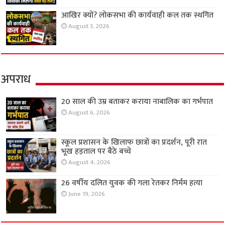
आखिर क्यों? लोकसभा की कार्यवाही कल तक स्थगित
August 3, 2026
अपराध
20 साल की उम्र बताकर कराया नाबालिक का गर्भपात
August 6, 2026
स्कूल प्रशासन के खिलाफ छात्रों का प्रदर्शन, पूरी रात
भूख हड़ताल पर बैठे बच्चे
August 4, 2026
26 वर्षीय दलित युवक की गला रेतकर निर्मम हत्या
June 19, 2026