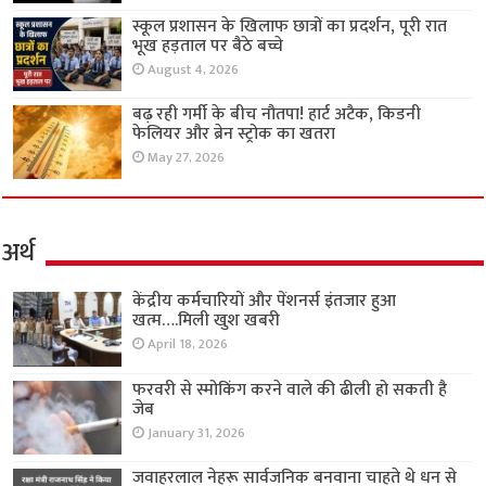
स्कूल प्रशासन के खिलाफ छात्रों का प्रदर्शन, पूरी रात
भूख हड़ताल पर बैठे बच्चे
August 4, 2026
बढ़ रही गर्मी के बीच नौतपा! हार्ट अटैक, किडनी
फेलियर और ब्रेन स्ट्रोक का खतरा
May 27, 2026
अर्थ
केंद्रीय कर्मचारियों और पेंशनर्स इंतजार हुआ
खत्म….मिली खुश खबरी
April 18, 2026
फरवरी से स्मोकिंग करने वाले की ढीली हो सकती है
जेब
January 31, 2026
जवाहरलाल नेहरू सार्वजनिक बनवाना चाहते थे धन से