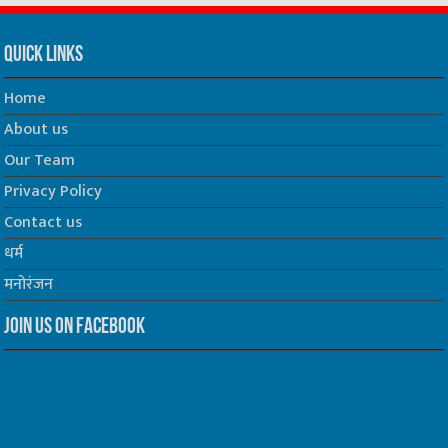
Quick Links
Home
About us
Our Team
Privacy Policy
Contact us
धर्म
मनोरंजन
Join us on Facebook