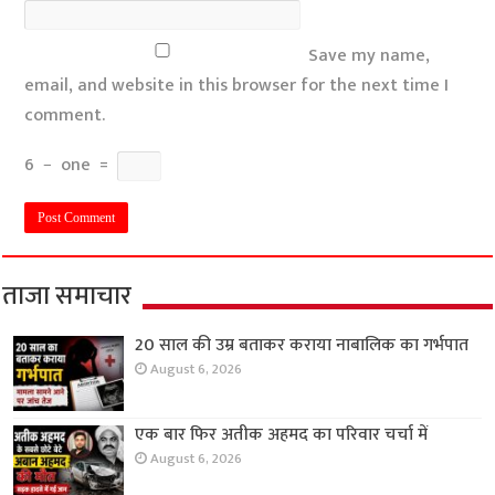
Save my name,
email, and website in this browser for the next time I
comment.
6
−
one
=
ताजा समाचार
20 साल की उम्र बताकर कराया नाबालिक का गर्भपात
August 6, 2026
एक बार फिर अतीक अहमद का परिवार चर्चा में
August 6, 2026