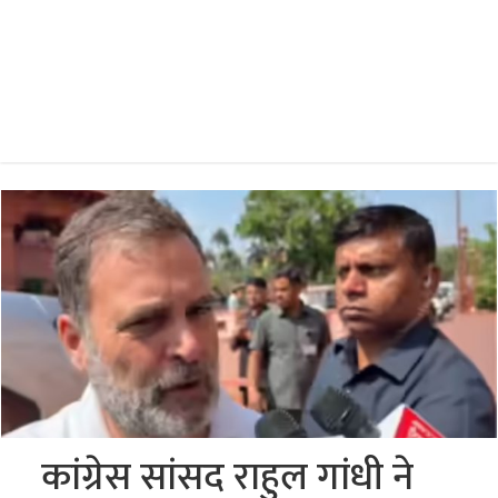
कांग्रेस सांसद राहुल गांधी ने