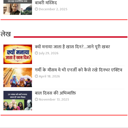
बाबरी मस्जिद
December 2, 2025
लेख
क्यों मनाया जाता है खास दिन?…जाने पूरी खबर
July 29, 2026
गर्मी के मौसम मे भी एनर्जी को कैसे रखे दिनभर एक्टिव
April 18, 2026
बाल दिवस की अभिव्यक्ति
November 13, 2025