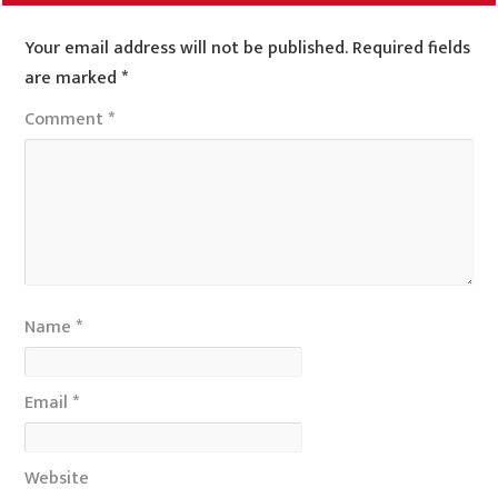
Your email address will not be published.
Required fields
are marked
*
Comment
*
Name
*
Email
*
Website