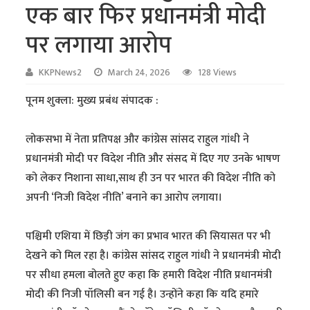
एक बार फिर प्रधानमंत्री मोदी
पर लगाया आरोप
KKPNews2
March 24, 2026
128 Views
पूनम शुक्ला: मुख्य प्रबंध संपादक :
लोकसभा में नेता प्रतिपक्ष और कांग्रेस सांसद राहुल गांधी ने
प्रधानमंत्री मोदी पर विदेश नीति और संसद में दिए गए उनके भाषण
को लेकर निशाना साधा,साथ ही उन पर भारत की विदेश नीति को
अपनी ‘निजी विदेश नीति’ बनाने का आरोप लगाया।
पश्चिमी एशिया में छिड़ी जंग का प्रभाव भारत की सियासत पर भी
देखने को मिल रहा है। कांग्रेस सांसद राहुल गांधी ने प्रधानमंत्री मोदी
पर सीधा हमला बोलते हुए कहा कि हमारी विदेश नीति प्रधानमंत्री
मोदी की निजी पॉलिसी बन गई है। उन्होंने कहा कि यदि हमारे