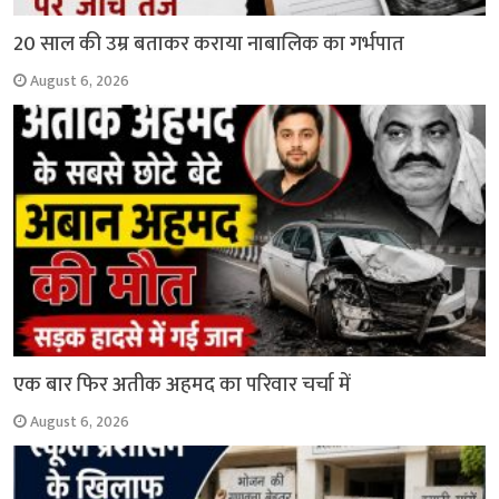
20 साल की उम्र बताकर कराया नाबालिक का गर्भपात
August 6, 2026
एक बार फिर अतीक अहमद का परिवार चर्चा में
August 6, 2026