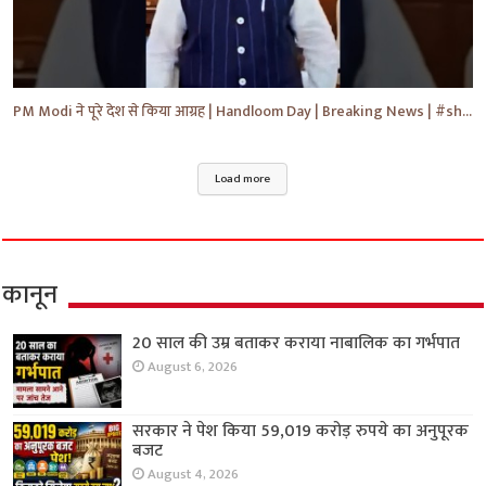
PM Modi ने पूरे देश से किया आग्रह | Handloom Day | Breaking News | #shorts #yt #news #ytnews
Load more
कानून
20 साल की उम्र बताकर कराया नाबालिक का गर्भपात
August 6, 2026
सरकार ने पेश किया 59,019 करोड़ रुपये का अनुपूरक
बजट
August 4, 2026