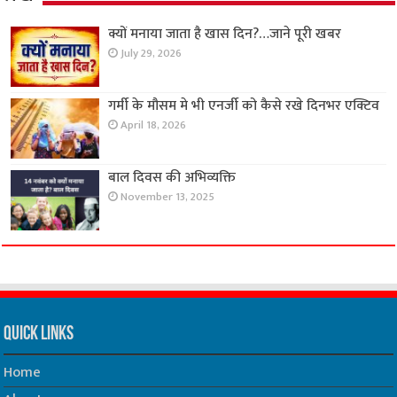
क्यों मनाया जाता है खास दिन?…जाने पूरी खबर
July 29, 2026
गर्मी के मौसम मे भी एनर्जी को कैसे रखे दिनभर एक्टिव
April 18, 2026
बाल दिवस की अभिव्यक्ति
November 13, 2025
Quick Links
Home