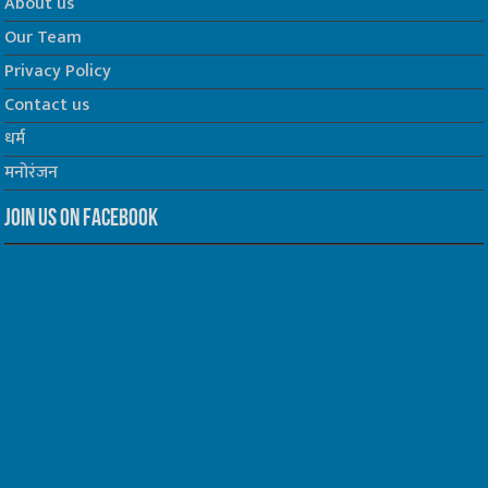
About us
Our Team
Privacy Policy
Contact us
धर्म
मनोरंजन
Join us on Facebook