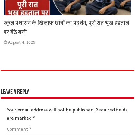
स्कूल प्रशासन के खिलाफ छात्रों का प्रदर्शन, पूरी रात भूख हड़ताल
पर बैठे बच्चे
August 4, 2026
Leave a Reply
Your email address will not be published.
Required fields
are marked
*
Comment
*