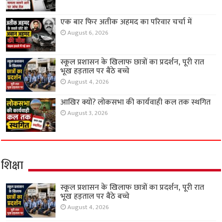
एक बार फिर अतीक अहमद का परिवार चर्चा में
August 6, 2026
स्कूल प्रशासन के खिलाफ छात्रों का प्रदर्शन, पूरी रात
भूख हड़ताल पर बैठे बच्चे
August 4, 2026
आखिर क्यों? लोकसभा की कार्यवाही कल तक स्थगित
August 3, 2026
शिक्षा
स्कूल प्रशासन के खिलाफ छात्रों का प्रदर्शन, पूरी रात
भूख हड़ताल पर बैठे बच्चे
August 4, 2026