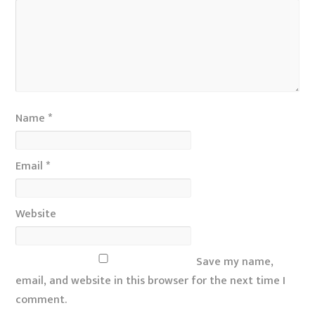
Name
*
Email
*
Website
Save my name,
email, and website in this browser for the next time I
comment.