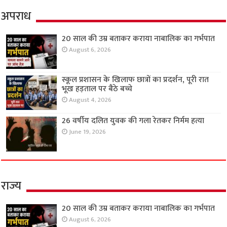
अपराध
20 साल की उम्र बताकर कराया नाबालिक का गर्भपात
August 6, 2026
स्कूल प्रशासन के खिलाफ छात्रों का प्रदर्शन, पूरी रात
भूख हड़ताल पर बैठे बच्चे
August 4, 2026
26 वर्षीय दलित युवक की गला रेतकर निर्मम हत्या
June 19, 2026
राज्य
20 साल की उम्र बताकर कराया नाबालिक का गर्भपात
August 6, 2026