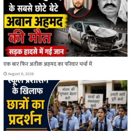
एक बार फिर अतीक अहमद का परिवार चर्चा में
August 6, 2026