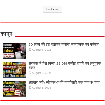
Load more
कानून
20 साल की उम्र बताकर कराया नाबालिक का गर्भपात
August 6, 2026
सरकार ने पेश किया 59,019 करोड़ रुपये का अनुपूरक
बजट
August 4, 2026
आखिर क्यों? लोकसभा की कार्यवाही कल तक स्थगित
August 3, 2026