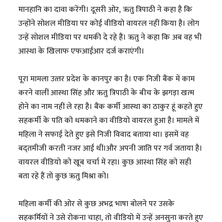
मानहानि का दावा करेंगी। दूसरी ओर, ऋतु त्रिपाठी ने कहा है कि
उन्होंने सोशल मीडिया पर कोई वीडियो वायरल नहीं किया है। लोग
उन्हें सोशल मीडिया पर धमकी दे रहे हैं। ऋतु ने कहा कि अब वह भी
आस्था के खिलाफ एफआईआर दर्ज कराएंगी।
पूरा मामला उत्‍तर प्रदेश के कानपुर का है। एक निजी बैंक में काम
करने वालीं आस्‍था सिंह और ऋतु त्रिपाठी के बीच के झगड़ा खत्‍म
होने का नाम नहीं ले रहा है। बैंक कर्मी आस्‍था का ठाकुर हूं कहते हुए
सहकर्मी के पति को धमकाने का वीडियो वायरल हुआ है। मामले में
महिला ने सफाई देते हुए इसे निजी विवाद बताया था। इसमें वह
बद्तमीजी करती नजर आई थीं।और अपनी जाति पर गर्व जताया है।
वायरल वीडियाे को खूब चर्चा में रहा। कुछ आस्था सिंह को सही
बता रहे हैं तो कुछ ऋतु मिश्रा को।
महिला कर्मी की ओर से कुछ अभद्र भाषा बाेलने पर उसके
सहकर्मियों ने उसे रोकना चाहा, तो वीडियाे में उन्हें अनसुना करते हुए