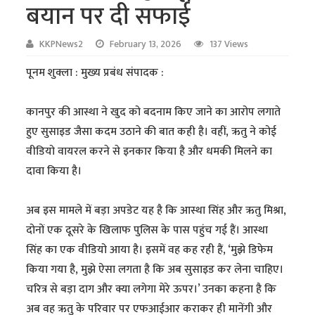
बयान पर दी सफाई
KKPNews2
February 13, 2026
137 Views
पूनम शुक्ला : मुख्य प्रबंध संपादक :
कानपुर की आस्था ने खुद को बदनाम किए जाने का आरोप लगाते
हुए सुसाइड जैसा कदम उठाने की बात कही है। वहीं, ऋतु ने कोई
वीडियो वायरल करने से इनकार किया है और धमकी मिलने का
दावा किया है।
अब इस मामले में बड़ा अपडेट यह है कि आस्था सिंह और ऋतु मिश्रा,
दोनों एक दूसरे के खिलाफ पुलिस के पास पहुंच गई हैं। आस्था
सिंह का एक वीडियो आया है। इसमें वह कह रही हैं, ‘मुझे डिफेम
किया गया है, मुझे ऐसा लगता है कि अब सुसाइड कर लेना चाहिए।
चरित्र से बड़ा दाग और क्या लगेगा मेरे ऊपर।’ उनका कहना है कि
अब वह ऋतु के परिवार पर एफआईआर कराकर ही मानेंगी और