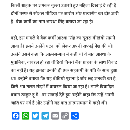
किसी ग्राहक पर जमकर गुस्सा उतारते हुए महिला दिखाई दे रही है।
दोनों तरफ से सोशल मीडिया पर आरोप और प्रत्‍यारोप का दौर जारी
है। बैंक कर्मी का नाम आस्था सिंह बताया जा रहा है।
वहीं, इस मामले में बैंक कर्मी आस्था सिंह का दूसरा वीडियो सामने
आया है। इसमें उन्होंने घटना को लेकर अपनी सफाई पेश की थी।
उन्होंने उसमें कहा कि आत्मसम्मान में कही थी ये बात आस्था के
मुताबिक, वायरल हो रहा वीडियो किसी बैंक ग्राहक के साथ विवाद
का नहीं है। यह झगड़ा उनकी ही एक सहकर्मी के पति के साथ हुआ
था। उन्होंने बताया कि यह वीडियो पुराना है और छह जनवरी का है,
जिसे अब गलत संदर्भ में वायरल किया जा रहा है। अपने विवादित
बयान ठाकुर हूं मैं…पर सफाई देते हुए उन्होंने कहा कि उन्हें अपनी
जाति पर गर्व है और उन्होंने यह बात आत्मसम्मान में कही थी।
F
W
T
T
E
C
S
a
h
w
e
m
o
h