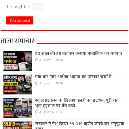
1
×
eight
=
ताजा समाचार
20 साल की उम्र बताकर कराया नाबालिक का गर्भपात
August 6, 2026
एक बार फिर अतीक अहमद का परिवार चर्चा में
August 6, 2026
स्कूल प्रशासन के खिलाफ छात्रों का प्रदर्शन, पूरी रात
भूख हड़ताल पर बैठे बच्चे
August 4, 2026
सरकार ने पेश किया 59,019 करोड़ रुपये का अनुपूरक