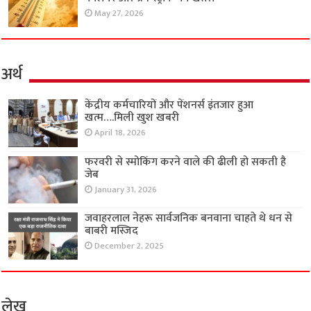
May 27, 2026
अर्थ
केंद्रीय कर्मचारियों और पेंशनर्स इंतजार हुआ
खत्म….मिली खुश खबरी
April 18, 2026
फरवरी से स्मोकिंग करने वाले की ढीली हो सकती है
जेब
January 31, 2026
जवाहरलाल नेहरू सार्वजनिक बनवाना चाहते थे धन से
बाबरी मस्जिद
December 2, 2025
लेख