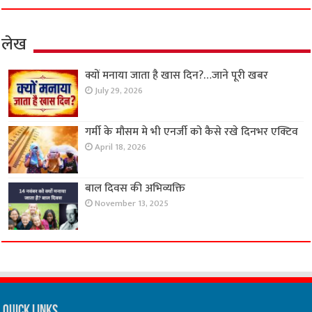
लेख
क्यों मनाया जाता है खास दिन?…जाने पूरी खबर
July 29, 2026
गर्मी के मौसम मे भी एनर्जी को कैसे रखे दिनभर एक्टिव
April 18, 2026
बाल दिवस की अभिव्यक्ति
November 13, 2025
Quick Links