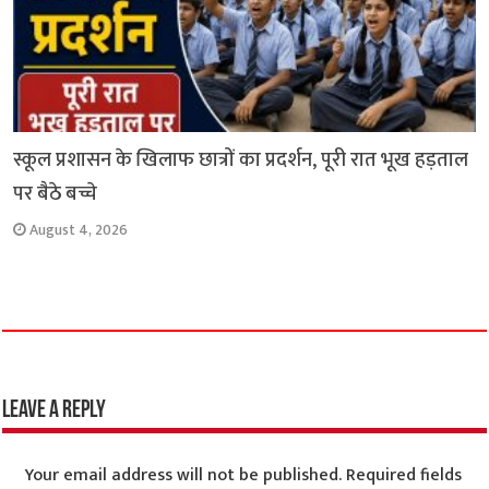
स्कूल प्रशासन के खिलाफ छात्रों का प्रदर्शन, पूरी रात भूख हड़ताल
पर बैठे बच्चे
August 4, 2026
Leave a Reply
Your email address will not be published.
Required fields