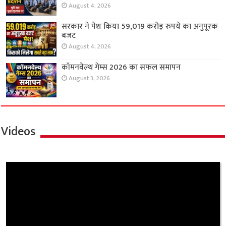
August 4, 2026
सरकार ने पेश किया 59,019 करोड़ रुपये का अनुपूरक
बजट
August 4, 2026
कॉमनवेल्थ गेम्स 2026 का सफल समापन
August 3, 2026
Videos