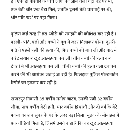
है । एक ही परिवार के पांच लोगों की जान चली गई। बेड पर मां,
एक बेटी और एक बेटा मिले, जबकि दूसरी बेटी चारपाई पर थी,
और पति फर्श पर पड़ा मिला।
पुलिस कई तरह से इस थ्योरी को समझने की कोशिश कर रहीं है ।
पहली- पति, पत्नी और बच्चों ने दूध में जहर मिलाकर पीया। दूसरी-
पति ने पहले पत्नी की हत्या की, फिर बच्चों की जान ली और बाद में
करंट लगाकर खुद आत्महत्या कर ली। तीन बच्चों की हत्या कर
दंपती ने भी आत्महत्या कर ली। चौथी बच्चों की हत्या गला दबाकर
करने की भी आशंका जताई जा रही है। फिलहाल पुलिस पोस्टमार्टम
रिपोर्ट का इंतजार कर रही है।
खप्परपुर निवासी 35 वर्षीय मनीष जाटव, उनकी पत्नी 32 वर्षीय
सीमा, पांच वर्षीय बेटी हनी, चार वर्षीय प्रियांशी और दो वर्ष के बेटे
पंकज का शव सुबह के घर के अंदर पड़ा मिला। मृतक के मोबाइल में
एक वीडियो मिला है, जिसमें उसने कहा है कि वह खुद आत्महत्या