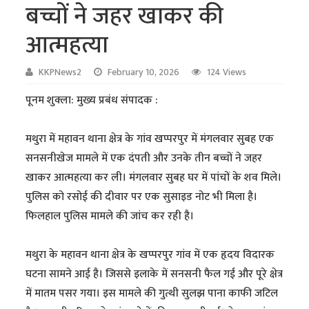
बच्चों ने जहर खाकर की
आत्महत्या
KKPNews2
February 10, 2026
124 Views
पूनम शुक्ला: मुख्य प्रबंध संपादक :
मथुरा में महावन थाना क्षेत्र के गांव खप्परपुर में मंगलवार सुबह एक
सनसनीखेज मामले में एक दंपती और उनके तीन बच्चों ने जहर
खाकर आत्महत्या कर ली। मंगलवार सुबह घर में पांचों के शव मिले।
पुलिस को रसोई की दीवार पर एक सुसाइड नोट भी मिला है।
फिलहाल पुलिस मामले की जांच कर रही है।
मथुरा के महावन थाना क्षेत्र के खप्परपुर गांव में एक हृदय विदारक
घटना सामने आई है। जिससे इलाके में सनसनी फैल गई और पूरे क्षेत्र
में मातम पसर गया। इस मामले की गुत्थी सुलझ पाना काफी जटिल