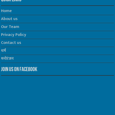
Home
About us
Our Team
Privacy Policy
Contact us
धर्म
मनोरंजन
Join us on Facebook