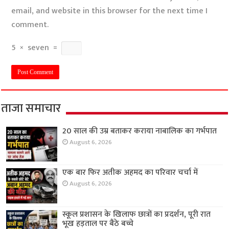
email, and website in this browser for the next time I
comment.
5
×
seven
=
ताजा समाचार
20 साल की उम्र बताकर कराया नाबालिक का गर्भपात
August 6, 2026
एक बार फिर अतीक अहमद का परिवार चर्चा में
August 6, 2026
स्कूल प्रशासन के खिलाफ छात्रों का प्रदर्शन, पूरी रात
भूख हड़ताल पर बैठे बच्चे