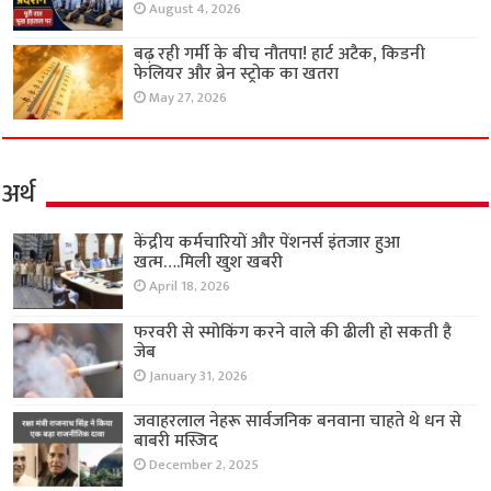
August 4, 2026
बढ़ रही गर्मी के बीच नौतपा! हार्ट अटैक, किडनी
फेलियर और ब्रेन स्ट्रोक का खतरा
May 27, 2026
अर्थ
केंद्रीय कर्मचारियों और पेंशनर्स इंतजार हुआ
खत्म….मिली खुश खबरी
April 18, 2026
फरवरी से स्मोकिंग करने वाले की ढीली हो सकती है
जेब
January 31, 2026
जवाहरलाल नेहरू सार्वजनिक बनवाना चाहते थे धन से
बाबरी मस्जिद
December 2, 2025