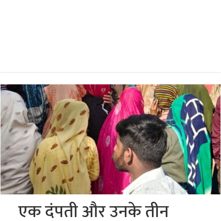
एक दंपती और उनके तीन