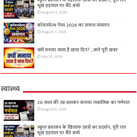
स्कूल प्रशासन के खिलाफ छात्रों का प्रदर्शन, पूरी रात
भूख हड़ताल पर बैठे बच्चे
August 4, 2026
कॉमनवेल्थ गेम्स 2026 का सफल समापन
August 3, 2026
क्यों मनाया जाता है खास दिन?…जाने पूरी खबर
July 29, 2026
स्वास्थ्य
20 साल की उम्र बताकर कराया नाबालिक का गर्भपात
August 6, 2026
स्कूल प्रशासन के खिलाफ छात्रों का प्रदर्शन, पूरी रात
भूख हड़ताल पर बैठे बच्चे