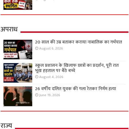
अपराध
20 साल की उम्र बताकर कराया नाबालिक का गर्भपात
August 6, 2026
स्कूल प्रशासन के खिलाफ छात्रों का प्रदर्शन, पूरी रात
भूख हड़ताल पर बैठे बच्चे
August 4, 2026
26 वर्षीय दलित युवक की गला रेतकर निर्मम हत्या
June 19, 2026
राज्य