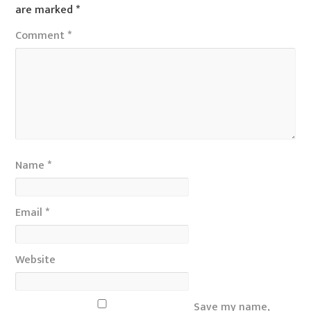
are marked
*
Comment
*
Name
*
Email
*
Website
Save my name,