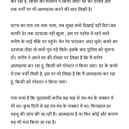
कर रहा है, किसी को परेशान न किया जाए। घर की दीवार और
एक पर्ची पर भी आत्महत्या करने की बात लिखी है।
घटना का पता उस वक्त चला, जब सुबह बच्चे दिखाई नहीं दिए।जब
काफी देर तक दरवाजा नहीं खुला , इस पर पड़ोस में रहने वाले
मनीष के भाई मौके पर पहुंचे। मेन गेट फांदकर अंदर घुसे। कमरे का
दरवाजा तोड़ा तो सभी मृत पड़े मिले। इसके बाद पुलिस को सूचना
दी। मनीष ने अपने घर की दीवार पर लिखा है कि मैं मनीष
आत्महत्या कर रहा हूं, किसी को परेशान न किया जाए। घर के कमरे
में एक पर्ची मिली है, इस पर भी लिखा है कि मैं आत्महत्या कर रहा
हूं, किसी को परेशान न किया जाए।
पता चला है कि गृहस्वामी करीब छह माह से तंत्र-मंत्र के चक्कर में
भी था। कुछ दिनों से वह तंत्र-मंत्र के चक्कर में था। फिलहाल हर
पहलू की जांच की जा रही है। आत्महत्या है या फिर कोई और कारण
यह भी पता किया जा रहा है।