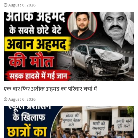
August 6, 2026
एक बार फिर अतीक अहमद का परिवार चर्चा में
August 6, 2026