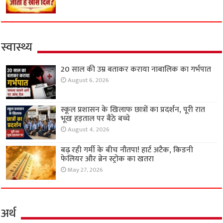
स्वास्थ्य
20 साल की उम्र बताकर कराया नाबालिक का गर्भपात
August 6, 2026
स्कूल प्रशासन के खिलाफ छात्रों का प्रदर्शन, पूरी रात
भूख हड़ताल पर बैठे बच्चे
August 4, 2026
बढ़ रही गर्मी के बीच नौतपा! हार्ट अटैक, किडनी
फेलियर और ब्रेन स्ट्रोक का खतरा
May 27, 2026
अर्थ