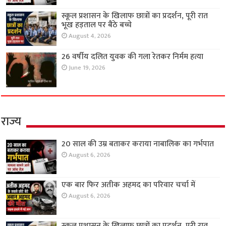
स्कूल प्रशासन के खिलाफ छात्रों का प्रदर्शन, पूरी रात
भूख हड़ताल पर बैठे बच्चे
August 4, 2026
26 वर्षीय दलित युवक की गला रेतकर निर्मम हत्या
June 19, 2026
राज्य
20 साल की उम्र बताकर कराया नाबालिक का गर्भपात
August 6, 2026
एक बार फिर अतीक अहमद का परिवार चर्चा में
August 6, 2026
स्कूल प्रशासन के खिलाफ छात्रों का प्रदर्शन, पूरी रात