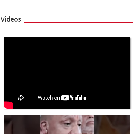
Videos