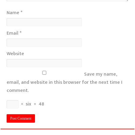
Name
*
Email
*
Website
Save my name,
email, and website in this browser for the next time I
comment.
×
six
=
48