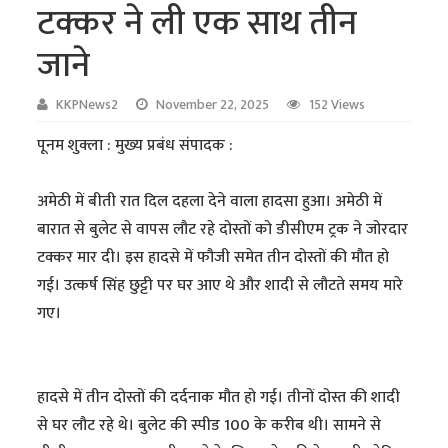
टक्कर ने ली एक साथ तीन
जाने
KKPNews2
November 22, 2025
152 Views
पूनम शुक्ला : मुख्य प्रबंध संपादक :
अमेठी में बीती रात दिल दहला देने वाला हादसा हुआ। अमेठी में
बारात से बुलेट से वापस लौट रहे दोस्तों को डीसीएम ट्रक ने जोरदार
टक्कर मार दी। इस हादसे में फौजी समेत तीन दोस्तों की मौत हो
गई। उत्कर्ष सिंह छुट्टी पर घर आए थे और शादी से लौटते समय मारे
गए।
हादसे में तीन दोस्तों की दर्दनाक मौत हो गई। तीनों दोस्त की शादी
से घर लौट रहे थे। बुलेट की स्पीड 100 के करीब थी। सामने से