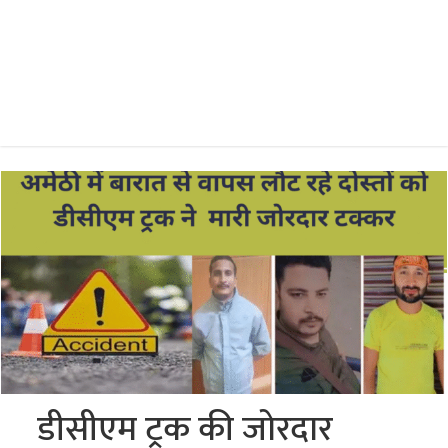
डीसीएम ट्रक की जोरदार