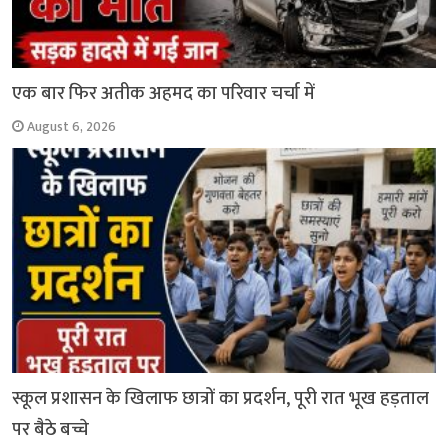
एक बार फिर अतीक अहमद का परिवार चर्चा में
August 6, 2026
स्कूल प्रशासन के खिलाफ छात्रों का प्रदर्शन, पूरी रात भूख हड़ताल
पर बैठे बच्चे