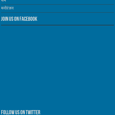
धर्म
मनोरंजन
Join us on Facebook
Follow us on Twitter