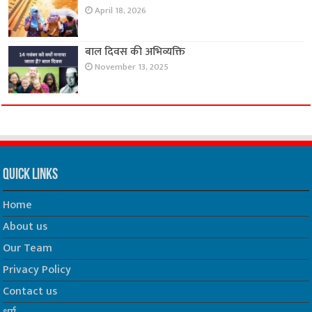
April 18, 2026
बाल दिवस की अभिव्यक्ति
November 13, 2025
Quick Links
Home
About us
Our Team
Privacy Policy
Contact us