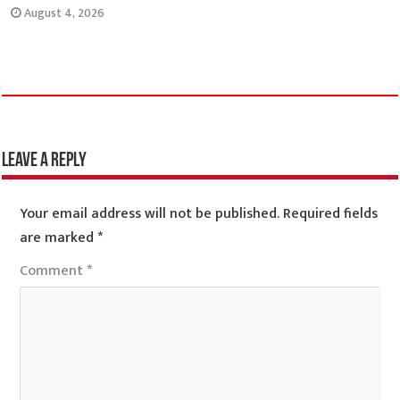
August 4, 2026
Leave a Reply
Your email address will not be published.
Required fields
are marked
*
Comment
*