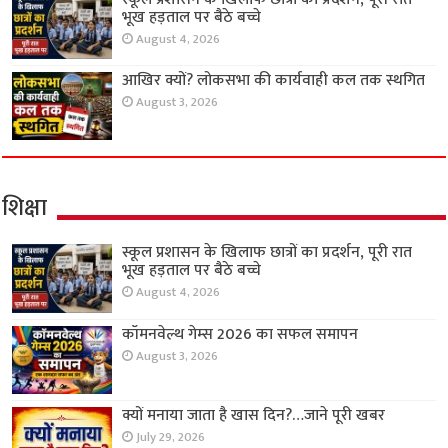
भूख हड़ताल पर बैठे बच्चे
August 4, 2026
आखिर क्यों? लोकसभा की कार्यवाही कल तक स्थगित
August 3, 2026
शिक्षा
स्कूल प्रशासन के खिलाफ छात्रों का प्रदर्शन, पूरी रात
भूख हड़ताल पर बैठे बच्चे
August 4, 2026
कॉमनवेल्थ गेम्स 2026 का सफल समापन
August 3, 2026
क्यों मनाया जाता है खास दिन?…जाने पूरी खबर
July 29, 2026