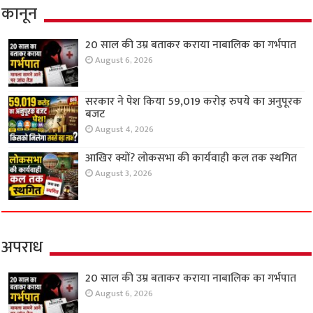
कानून
20 साल की उम्र बताकर कराया नाबालिक का गर्भपात
August 6, 2026
सरकार ने पेश किया 59,019 करोड़ रुपये का अनुपूरक
बजट
August 4, 2026
आखिर क्यों? लोकसभा की कार्यवाही कल तक स्थगित
August 3, 2026
अपराध
20 साल की उम्र बताकर कराया नाबालिक का गर्भपात
August 6, 2026