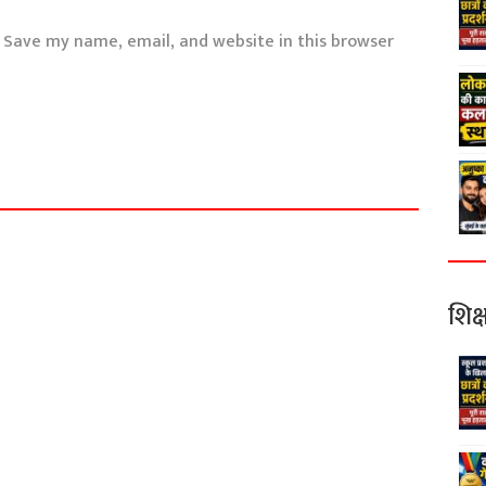
Save my name, email, and website in this browser
शिक्