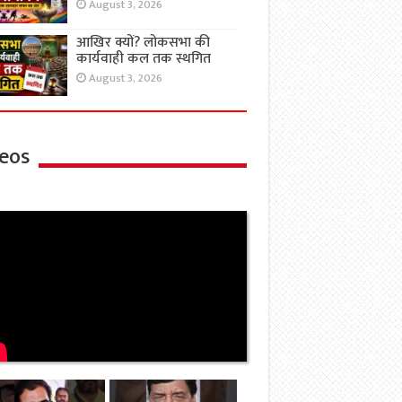
August 3, 2026
आखिर क्यों? लोकसभा की
कार्यवाही कल तक स्थगित
August 3, 2026
eos