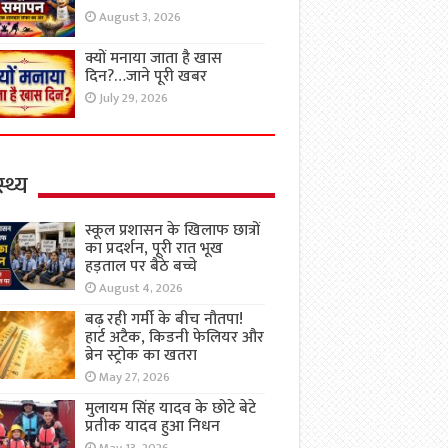
August 3, 2026
क्यों मनाया जाता है खास
दिन?…जाने पूरी खबर
July 29, 2026
्थ्य
स्कूल प्रशासन के खिलाफ छात्रों
का प्रदर्शन, पूरी रात भूख
हड़ताल पर बैठे बच्चे
August 4, 2026
बढ़ रही गर्मी के बीच नौतपा!
हार्ट अटैक, किडनी फेलियर और
ब्रेन स्ट्रोक का खतरा
May 27, 2026
मुलायम सिंह यादव के छोटे बेटे
प्रतीक यादव हुआ निधन