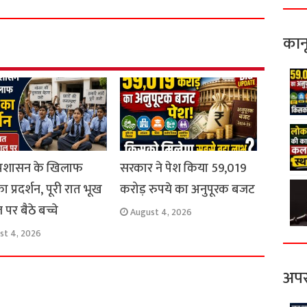
a
r
e
कान
 प्रशासन के खिलाफ
सरकार ने पेश किया 59,019
 का प्रदर्शन, पूरी रात भूख
करोड़ रुपये का अनुपूरक बजट
 पर बैठे बच्चे
August 4, 2026
st 4, 2026
अपर