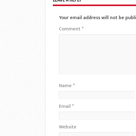
Your email address will not be publ
Comment
*
Name
*
Email
*
Website