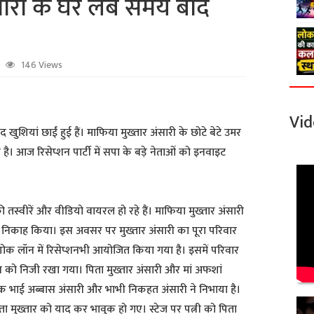
सारी के घर लंबे समय बाद
146 Views
Vid
खुशियां छाईं हुई हैं। माफिया मुख्तार अंसारी के छोटे बेटे उमर
ै। आज रिसेप्शन पार्टी में सपा के बड़े नेताओं को इनवाइट
की तस्वीरें और वीडियो वायरल हो रहे हैं। माफिया मुख्तार अंसारी
ुप निकाह किया। इस अवसर पर मुख्तार अंसारी का पूरा परिवार
ोक लॉन में रिसेप्शनभी आयोजित किया गया है। इसमें परिवार
न को निजी रखा गया। पिता मुख्तार अंसारी और मां अफशां
ायक भाई अब्बास अंसारी और भाभी निकहत अंसारी ने निभाया है।
िता मुख्तार को याद कर भावुक हो गए। स्टेज पर पत्नी को पिता