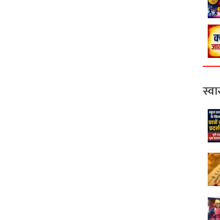
स्वास