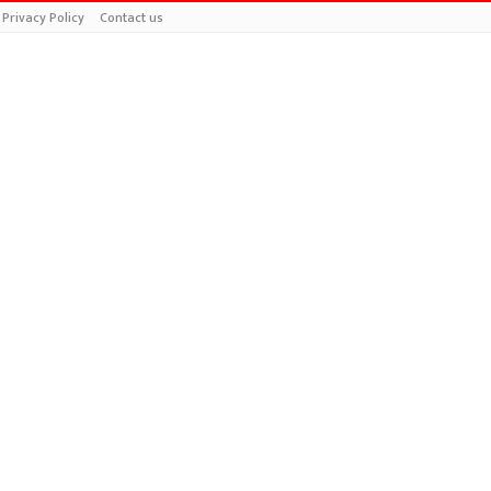
Privacy Policy
Contact us