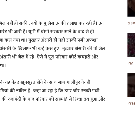
शामिल नहीं हो सकी , क्योंकि पुलिस उनकी तलाश कर रही है। उन
ट भी जारी है। यूपी में योगी सरकार आने के बाद से ही
ा कस गया था। मुख्तार अंसारी ही नहीं उनकी पत्नी अफशां
र अंसारी के खिलाफ भी कई केस हुए। मुख्तार अंसारी की तो जेल
ंसारी भी जेल में रहे। ऐसे में पूरा परिवार कोर्ट कचहरी और
 था।
है कि वह बेहद खूबसूरत होने के साथ साथ गाजीपुर के ही
 मियां की नातिन है। कहा जा रहा है कि उमर और उनकी पत्नी
ों की रजामंदी के बाद परिवार की सहमति से रिश्ता तय हुआ और
S
h