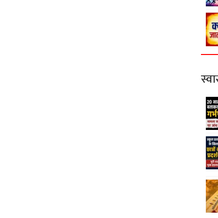
स्वास