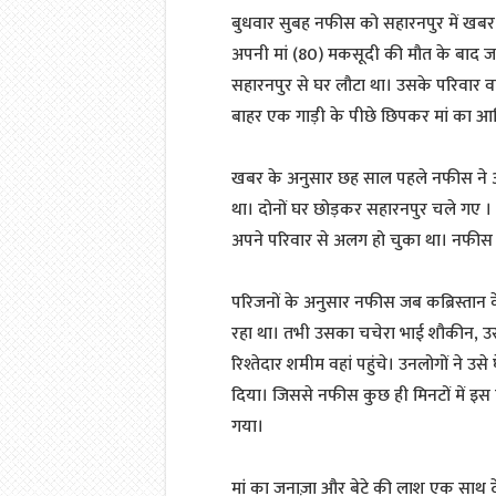
बुधवार सुबह नफीस को सहारनपुर में खबर
अपनी मां (80) मकसूदी की मौत के बाद जन
सहारनपुर से घर लौटा था। उसके परिवार वा
बाहर एक गाड़ी के पीछे छिपकर मां का आ
खबर के अनुसार छह साल पहले नफीस ने अपन
था। दोनों घर छोड़कर सहारनपुर चले गए ।
अपने परिवार से अलग हो चुका था। नफीस
परिजनों के अनुसार नफीस जब कब्रिस्तान क
रहा था। तभी उसका चचेरा भाई शौकीन, उस
रिश्तेदार शमीम वहां पहुंचे। उनलोगों ने 
दिया। जिससे नफीस कुछ ही मिनटों में इस
गया।
मां का जनाज़ा और बेटे की लाश एक साथ द