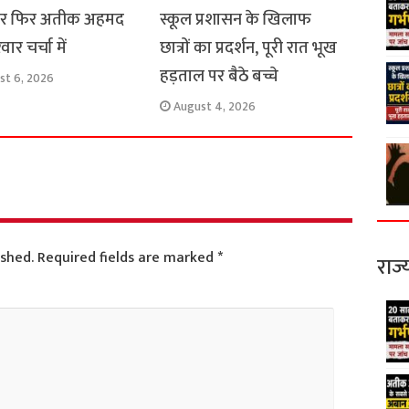
ार फिर अतीक अहमद
स्कूल प्रशासन के खिलाफ
ार चर्चा में
छात्रों का प्रदर्शन, पूरी रात भूख
हड़ताल पर बैठे बच्चे
st 6, 2026
August 4, 2026
ished.
Required fields are marked
*
राज्