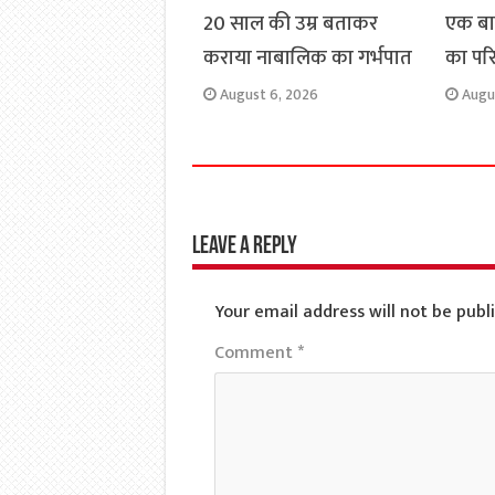
20 साल की उम्र बताकर
एक ब
कराया नाबालिक का गर्भपात
का परिव
August 6, 2026
Augu
Leave a Reply
Your email address will not be publ
Comment
*