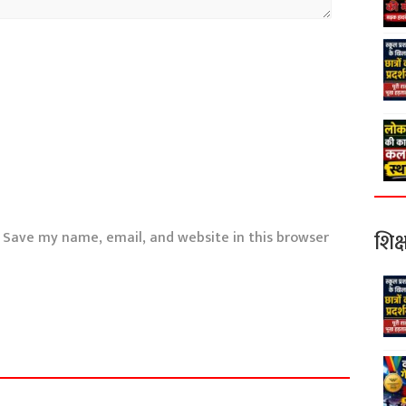
शिक्
Save my name, email, and website in this browser