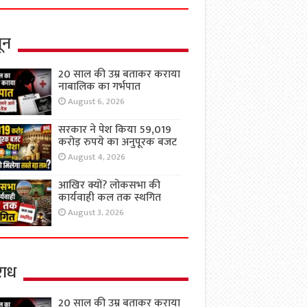
ून
20 साल की उम्र बताकर कराया
नाबालिक का गर्भपात
August 6, 2026
सरकार ने पेश किया 59,019
करोड़ रुपये का अनुपूरक बजट
August 4, 2026
आखिर क्यों? लोकसभा की
कार्यवाही कल तक स्थगित
August 3, 2026
ाध
20 साल की उम्र बताकर कराया