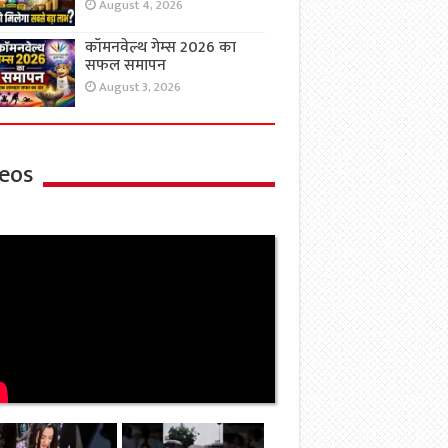
August 4, 2026
कॉमनवेल्थ गेम्स 2026 का
सफल समापन
August 3, 2026
eos