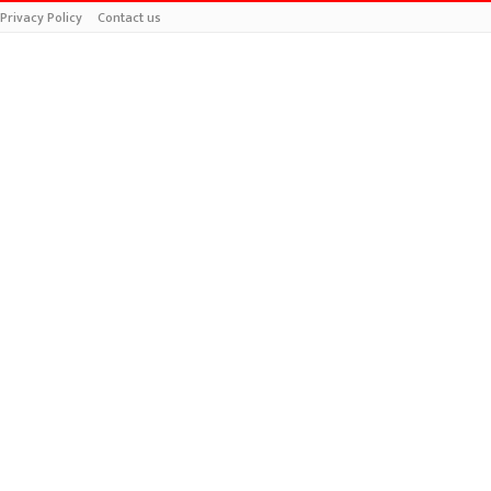
Privacy Policy
Contact us