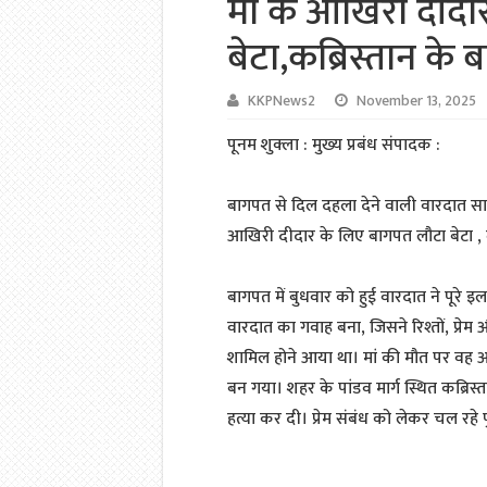
मां के आखिरी दीद
बेटा,कब्रिस्तान के
KKPNews2
November 13, 2025
पूनम शुक्ला : मुख्य प्रबंध संपादक :
बागपत से दिल दहला देने वाली वारदात स
आखिरी दीदार के लिए बागपत लौटा बेटा , 
बागपत में बुधवार को हुई वारदात ने पूर
वारदात का गवाह बना, जिसने रिश्तों, प्रेम
शामिल होने आया था। मां की मौत पर वह
बन गया। शहर के पांडव मार्ग स्थित कब्रिस्
हत्या कर दी। प्रेम संबंध को लेकर चल रहे पु