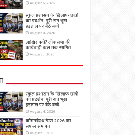
August 6, 2026
स्कूल प्रशासन के खिलाफ छात्रों
का प्रदर्शन, पूरी रात भूख
हड़ताल पर बैठे बच्चे
August 4, 2026
आखिर क्यों? लोकसभा की
कार्यवाही कल तक स्थगित
August 3, 2026
षा
स्कूल प्रशासन के खिलाफ छात्रों
का प्रदर्शन, पूरी रात भूख
हड़ताल पर बैठे बच्चे
August 4, 2026
कॉमनवेल्थ गेम्स 2026 का
सफल समापन
August 3, 2026