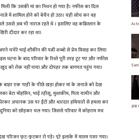
 मिली कि उसकी मां का निधन हो गया है। नफीस का दिल
ाजे में शामिल होने को बेचैन हो उठा। यही सोच कर वह
ले उससे अब भी नाराज रहते थे । इसलिए वह कब्रिस्तान के
खिरी दीदार कर रहा था।
े चचेरे भाई शौकीन की पत्नी शब्बो से प्रेम विवाह कर लिया
 इस घटना के बाद परिवार के रिश्ते पूरी तरह टूट गए और नफीस
 खुद को रोक नहीं पाया और दोपहर तक बागपत पहुंच गया।
े बाहर एक गाड़ी के पीछे खड़ा होकर मां के जनाजे को देख
का बेटा मोहसिन, भाई रहीसू, मुश्तकीम, पिता यामीन और
उसे घेरकर अचानक उस पर ईंटों और धारदार हथियारों से हमला कर
 दुनिया को छोड़कर चल गया। जिससे परिवार में कोहराम मच
ेख परिजन फूट-फूटकर रो पड़े। पूरे इलाके में मातम पसर गया।