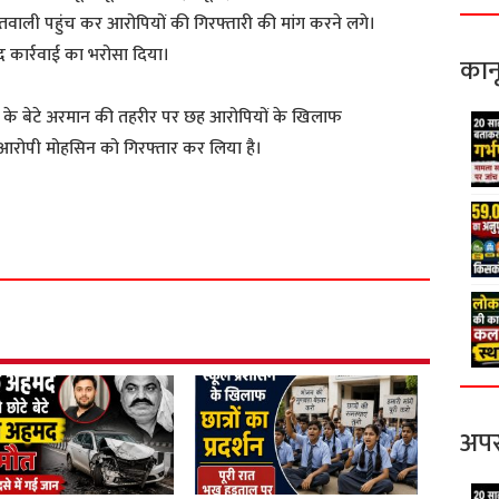
तवाली पहुंच कर आरोपियों की गिरफ्तारी की मांग करने लगे।
कार्रवाई का भरोसा दिया।
कान
 के बेटे अरमान की तहरीर पर छह आरोपियों के खिलाफ
य आरोपी मोहसिन को गिरफ्तार कर लिया है।
S
h
a
r
e
अपर