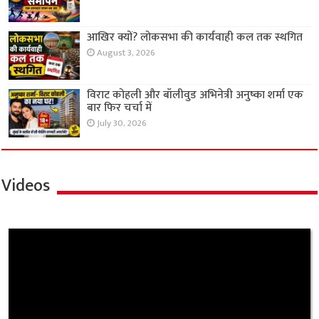
आखिर क्यों? लोकसभा की कार्यवाही कल तक स्थगित
August 3, 2026
विराट कोहली और बॉलीवुड अभिनेत्री अनुष्का शर्मा एक
बार फिर चर्चा में
July 30, 2026
Videos