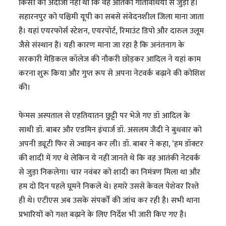
किसी को अंदाजा नहीं था कि वह आतंकी गतिविधियों से जुड़ा है।
सहारनपुर को पश्चिमी यूपी का सबसे संवेदनशील जिला माना जाता
है। यहां एयरफोर्स स्टेशन, एयरपोर्ट, रिमाउंट डिपो और दारुल उलूम
जैसे संस्थान हैं। यही कारण माना जा रहा है कि अनंतनाग के
सरकारी मेडिकल कॉलेज की नौकरी छोड़कर आदिल ने यहां काम
करना शुरू किया और गुप्त रूप से अपना नेटवर्क बढ़ाने की कोशिश
की।
फेमस अस्पताल से एहतियातन छुट्टी पर भेजे गए डॉ आदिल के
साथी डॉ. बाबर और एडमिन इंचार्ज डॉ. असलम जैदी ने बुधवार को
अपनी ड्यूटी फिर से ज्वाइन कर ली। डॉ. बाबर ने कहा, ‘हम डॉक्टर
की शादी में गए थे लेकिन ये नहीं जानते थे कि वह आतंकी नेटवर्क
से जुड़ा निकलेगा। चार नवंबर को शादी का निमंत्रण मिला था और
हम दो दिन पहले घूमने निकले थे। हमारे उससे केवल पेशेवर रिश्ते
ही थे। एटीएस अब उसके संपर्कों की जांच कर रही है। सभी थाना
प्रभारियों को गश्त बढ़ाने के लिए निर्देश भी जारी किए गए है।