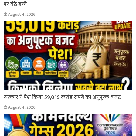
पर बैठे बच्चे
August 4, 2026
सरकार ने पेश किया 59,019 करोड़ रुपये का अनुपूरक बजट
August 4, 2026