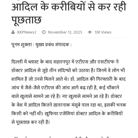
आदिल के करीबियों से कर रही
पूछताछ
KKPNews2
November 12, 2025
138 Views
पूनम शुक्ला : मुख्य प्रबंध संपादक :
दिल्ली में ब्लास्ट के बाद सहारनपुर में एटीएस और एसटीएफ ने
डॉक्टर आदिल से जुड़े तीन संदिग्धों को उठाया है। जिनमें वे लोग भी
शामिल हैं जो उनसे मिलने आते थे। डॉ. आदिल की गिरफ्तारी के बाद
जांच में जैसे-जैसे एटीएस की जांच आगे बढ़ रही है, कई चौंकाने
वाले खुलासे सामने आ रहे हैं। नए खुलासे सामने आ रहे हैं। डॉक्टर
के वेश में आदिल कितने खतरनाक मंसूबे पाल रहा था, इसकी भनक
किसी को नहीं थी। खुफिया एजेंसियां डॉक्टर आदिल के करीबियों
से पूछताछ कर रही हैं।