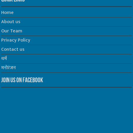
Home
About us
Our Team
Privacy Policy
Contact us
धर्म
मनोरंजन
Join us on Facebook