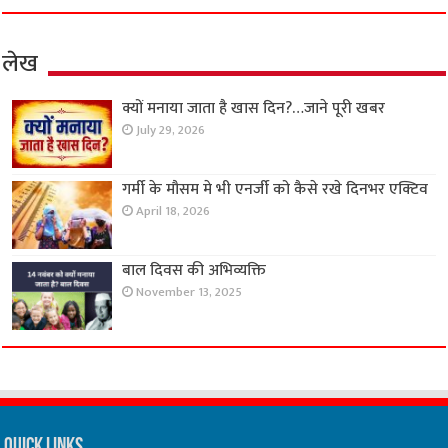
लेख
क्यों मनाया जाता है खास दिन?…जाने पूरी खबर
July 29, 2026
गर्मी के मौसम मे भी एनर्जी को कैसे रखे दिनभर एक्टिव
April 18, 2026
बाल दिवस की अभिव्यक्ति
November 13, 2025
Quick Links