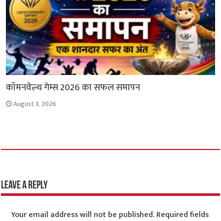
कॉमनवेल्थ गेम्स 2026 का सफल समापन
August 3, 2026
Leave a Reply
Your email address will not be published.
Required fields