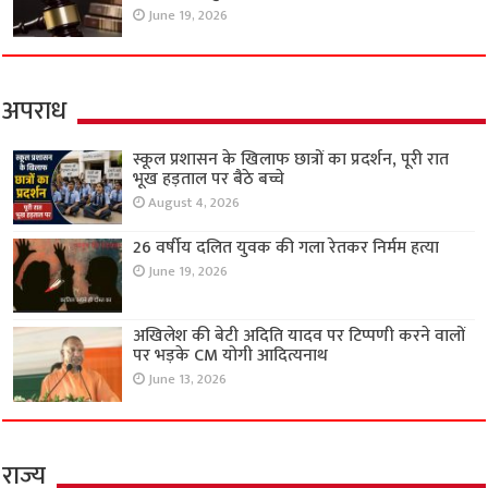
June 19, 2026
अपराध
स्कूल प्रशासन के खिलाफ छात्रों का प्रदर्शन, पूरी रात
भूख हड़ताल पर बैठे बच्चे
August 4, 2026
26 वर्षीय दलित युवक की गला रेतकर निर्मम हत्या
June 19, 2026
अखिलेश की बेटी अदिति यादव पर टिप्पणी करने वालों
पर भड़के CM योगी आदित्यनाथ
June 13, 2026
राज्य