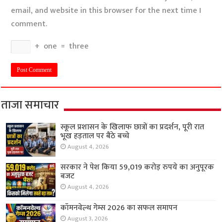
email, and website in this browser for the next time I
comment.
+
one
=
three
ताजा समाचार
स्कूल प्रशासन के खिलाफ छात्रों का प्रदर्शन, पूरी रात
भूख हड़ताल पर बैठे बच्चे
August 4, 2026
सरकार ने पेश किया 59,019 करोड़ रुपये का अनुपूरक
बजट
August 4, 2026
कॉमनवेल्थ गेम्स 2026 का सफल समापन
August 3, 2026