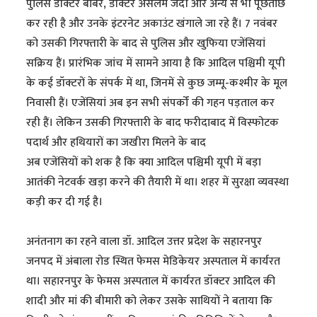
पुलिस डॉक्टर बाबर, डॉक्टर असलम जैदी और अन्य से भी पूछताछ
कर रही है और उनके इंटरनेट अकाउंट खंगाले जा रहे हैं। 7 नवंबर
को उसकी गिरफ्तारी के बाद से पुलिस और खुफिया एजेंसियां
सक्रिय हैं। प्रारंभिक जांच में सामने आया है कि आदिल पश्चिमी यूपी
के कई डॉक्टरों के संपर्क में था, जिनमें से कुछ जम्मू-कश्मीर के मूल
निवासी हैं। एजेंसियां अब इन सभी संपर्कों की गहन पड़ताल कर
रही हैं। लेकिन उसकी गिरफ्तारी के बाद फरीदाबाद में विस्फोटक
पदार्थ और हथियारों का जखीरा मिलने के बाद
अब एजेंसियों को शक है कि क्या आदिल पश्चिमी यूपी में बड़ा
आतंकी नेटवर्क खड़ा करने की तैयारी में था। शहर में सुरक्षा व्यवस्था
कड़ी कर दी गई है।
अनंतनाग का रहने वाला डॉ. आदिल उत्तर प्रदेश के सहारनपुर
जनपद में अंबाला रोड स्थित फेमस मेडिकेयर अस्पताल में कार्यरत
था। सहारनपुर के फेमस अस्पताल में कार्यरत डॉक्टर आदिल की
शादी और मां की बीमारी को लेकर उसके साथियों ने बताया कि