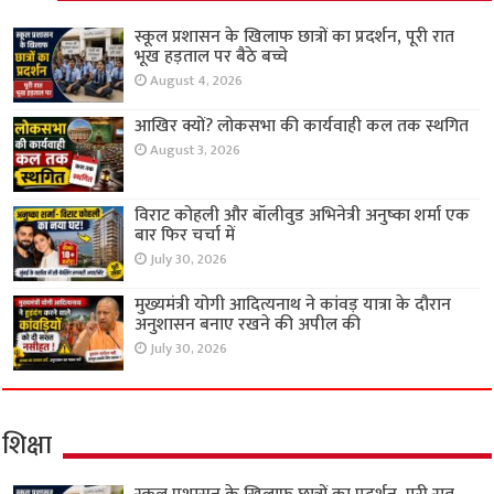
स्कूल प्रशासन के खिलाफ छात्रों का प्रदर्शन, पूरी रात
भूख हड़ताल पर बैठे बच्चे
August 4, 2026
आखिर क्यों? लोकसभा की कार्यवाही कल तक स्थगित
August 3, 2026
विराट कोहली और बॉलीवुड अभिनेत्री अनुष्का शर्मा एक
बार फिर चर्चा में
July 30, 2026
मुख्यमंत्री योगी आदित्यनाथ ने कांवड़ यात्रा के दौरान
अनुशासन बनाए रखने की अपील की
July 30, 2026
शिक्षा