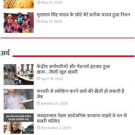
May 27, 2026
मुलायम सिंह यादव के छोटे बेटे प्रतीक यादव हुआ निधन
May 13, 2026
अर्थ
केंद्रीय कर्मचारियों और पेंशनर्स इंतजार हुआ
खत्म….मिली खुश खबरी
April 18, 2026
फरवरी से स्मोकिंग करने वाले की ढीली हो सकती है
जेब
January 31, 2026
जवाहरलाल नेहरू सार्वजनिक बनवाना चाहते थे धन से
बाबरी मस्जिद
December 2, 2025