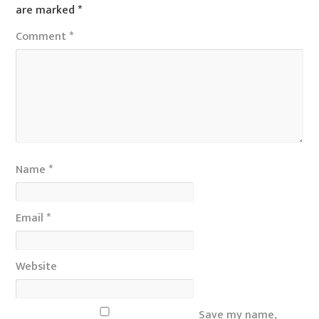
are marked
*
Comment
*
Name
*
Email
*
Website
Save my name,