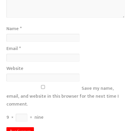
Name
*
Email
*
Website
Save my name,
email, and website in this browser for the next time I
comment.
9
×
=
nine