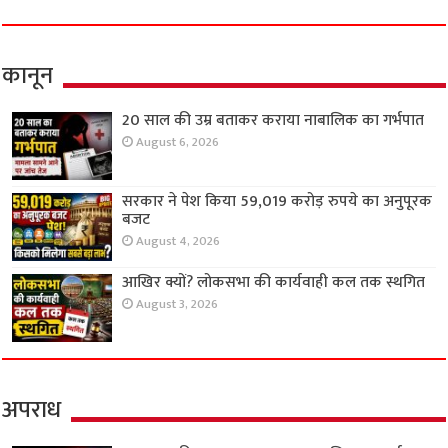
कानून
20 साल की उम्र बताकर कराया नाबालिक का गर्भपात
August 6, 2026
सरकार ने पेश किया 59,019 करोड़ रुपये का अनुपूरक
बजट
August 4, 2026
आखिर क्यों? लोकसभा की कार्यवाही कल तक स्थगित
August 3, 2026
अपराध