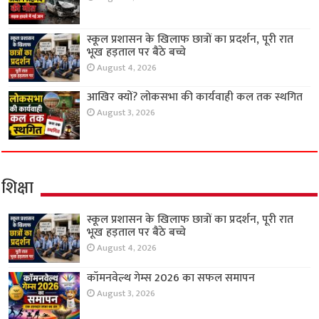
स्कूल प्रशासन के खिलाफ छात्रों का प्रदर्शन, पूरी रात
भूख हड़ताल पर बैठे बच्चे
August 4, 2026
आखिर क्यों? लोकसभा की कार्यवाही कल तक स्थगित
August 3, 2026
शिक्षा
स्कूल प्रशासन के खिलाफ छात्रों का प्रदर्शन, पूरी रात
भूख हड़ताल पर बैठे बच्चे
August 4, 2026
कॉमनवेल्थ गेम्स 2026 का सफल समापन
August 3, 2026