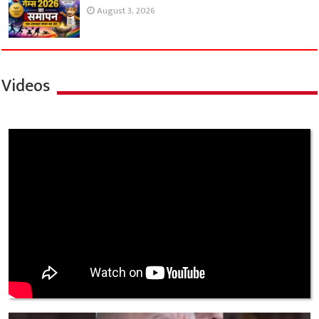
August 3, 2026
Videos