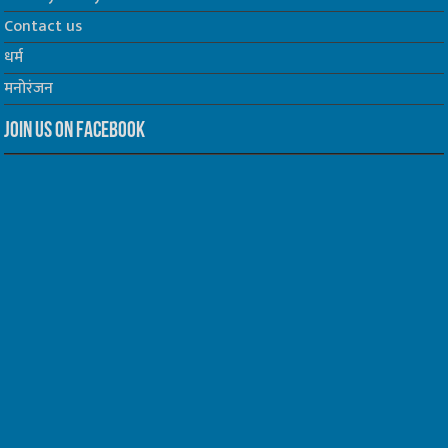
Contact us
धर्म
मनोरंजन
Join us on Facebook