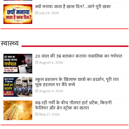
क्यों मनाया जाता है खास दिन?…जाने पूरी खबर
July 29, 2026
स्वास्थ्य
20 साल की उम्र बताकर कराया नाबालिक का गर्भपात
August 6, 2026
स्कूल प्रशासन के खिलाफ छात्रों का प्रदर्शन, पूरी रात
भूख हड़ताल पर बैठे बच्चे
August 4, 2026
बढ़ रही गर्मी के बीच नौतपा! हार्ट अटैक, किडनी
फेलियर और ब्रेन स्ट्रोक का खतरा
May 27, 2026