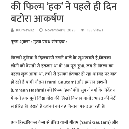
की फिल्म ‘हक’ ने पहले ही दिन
बटोरा आकर्षण
KKPNews2
November 8, 2025
155 Views
पूनम शुक्ला : मुख्य प्रबंध संपादक :
फिल्मी दुनिया में दिलचस्पी रखने वाले के खुशखबरी है,जिसका
लोगों को बेसब्री से इंतजार था वो अब पूरा हुआ, जब से फिल्म का
पहला लुक आया था, तभी से इसका इंतजार हो रहा था।यह पर बात
हो रही है यामी गौतम (Yami Gautam) और इमरान हाशमी
(Emraan Hashmi) की फिल्म ‘हक’ की। सुपर्ण वर्मा के निर्देशन
में बनी हक मूवी जिग्ना वोरा की लिखी किताब बानो : भारत की बेटी
से प्रेरित है। देखते है दर्शकों को यह कितना पसंद आ रही है।
एक हिस्टोरिकल केस से प्रेरित यामी गौतम (Yami Gautam) और