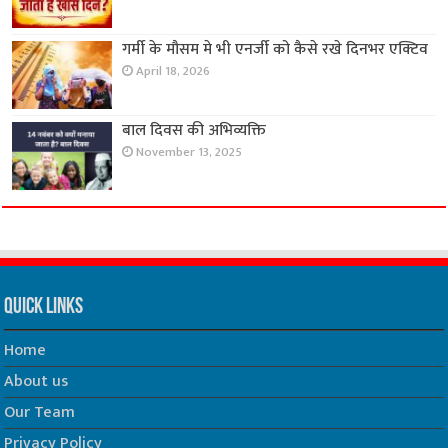
गर्मी के मौसम मे भी एनर्जी को कैसे रखे दिनभर एक्टिव
April 18, 2026
बाल दिवस की अभिव्यक्ति
November 13, 2025
Quick Links
Home
About us
Our Team
Privacy Policy