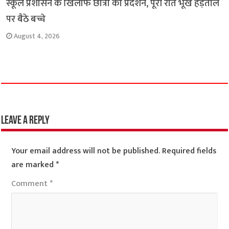
स्कूल प्रशासन के खिलाफ छात्रों का प्रदर्शन, पूरी रात भूख हड़ताल
पर बैठे बच्चे
August 4, 2026
Leave a Reply
Your email address will not be published.
Required fields
are marked
*
Comment
*