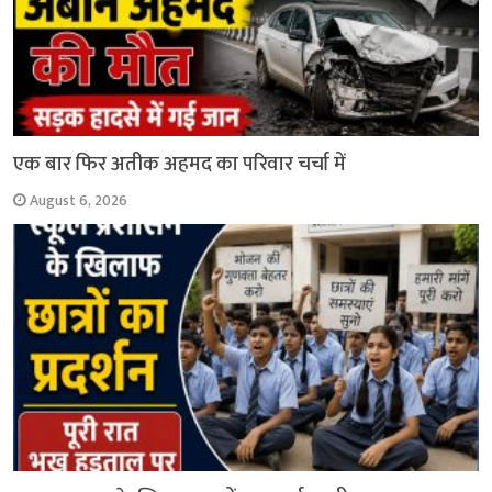
एक बार फिर अतीक अहमद का परिवार चर्चा में
August 6, 2026