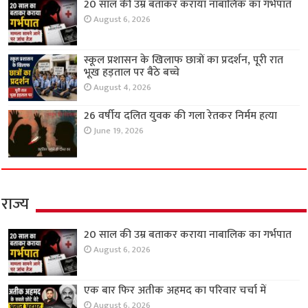
20 साल की उम्र बताकर कराया नाबालिक का गर्भपात
August 6, 2026
स्कूल प्रशासन के खिलाफ छात्रों का प्रदर्शन, पूरी रात
भूख हड़ताल पर बैठे बच्चे
August 4, 2026
26 वर्षीय दलित युवक की गला रेतकर निर्मम हत्या
June 19, 2026
राज्य
20 साल की उम्र बताकर कराया नाबालिक का गर्भपात
August 6, 2026
एक बार फिर अतीक अहमद का परिवार चर्चा में
August 6, 2026