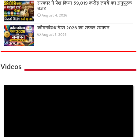
सरकार ने पेश किया 59,019 करोड़ रुपये का अनुपूरक
बजट
August 4, 2026
कॉमनवेल्थ गेम्स 2026 का सफल समापन
August 3, 2026
Videos