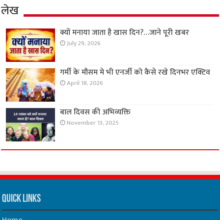
लेख
क्यों मनाया जाता है खास दिन?…जाने पूरी खबर
July 29, 2026
गर्मी के मौसम मे भी एनर्जी को कैसे रखे दिनभर एक्टिव
April 18, 2026
बाल दिवस की अभिव्यक्ति
November 13, 2025
Quick Links