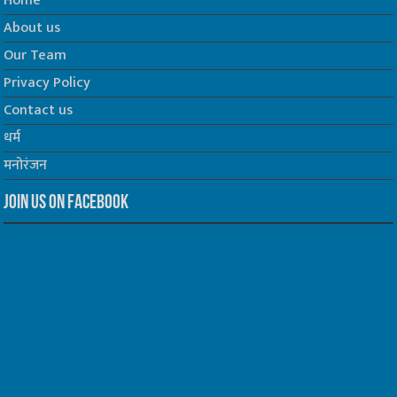
Home
About us
Our Team
Privacy Policy
Contact us
धर्म
मनोरंजन
Join us on Facebook