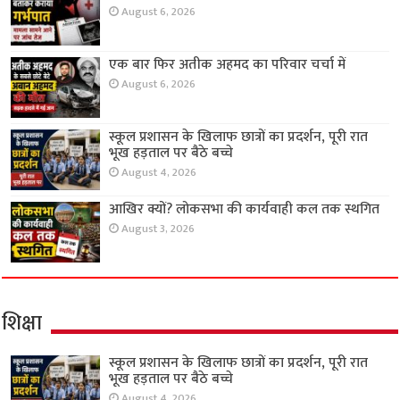
August 6, 2026
एक बार फिर अतीक अहमद का परिवार चर्चा में
August 6, 2026
स्कूल प्रशासन के खिलाफ छात्रों का प्रदर्शन, पूरी रात
भूख हड़ताल पर बैठे बच्चे
August 4, 2026
आखिर क्यों? लोकसभा की कार्यवाही कल तक स्थगित
August 3, 2026
शिक्षा
स्कूल प्रशासन के खिलाफ छात्रों का प्रदर्शन, पूरी रात
भूख हड़ताल पर बैठे बच्चे
August 4, 2026