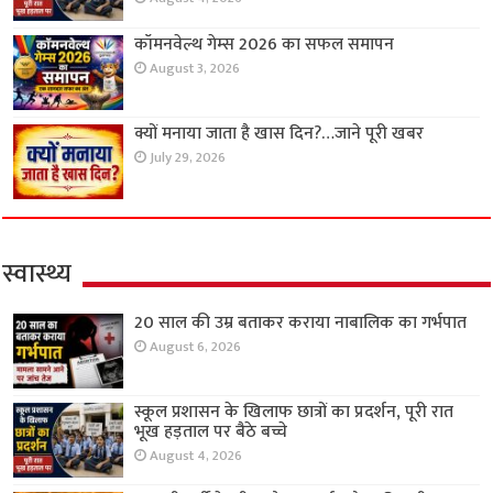
कॉमनवेल्थ गेम्स 2026 का सफल समापन
August 3, 2026
क्यों मनाया जाता है खास दिन?…जाने पूरी खबर
July 29, 2026
स्वास्थ्य
20 साल की उम्र बताकर कराया नाबालिक का गर्भपात
August 6, 2026
स्कूल प्रशासन के खिलाफ छात्रों का प्रदर्शन, पूरी रात
भूख हड़ताल पर बैठे बच्चे
August 4, 2026