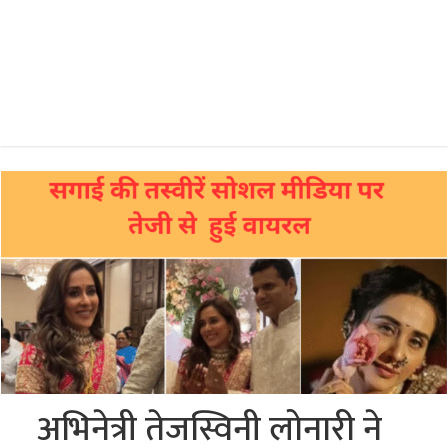
अभिनेत्री तेजस्विनी लोनारी ने