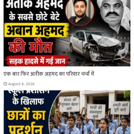
एक बार फिर अतीक अहमद का परिवार चर्चा में
August 6, 2026