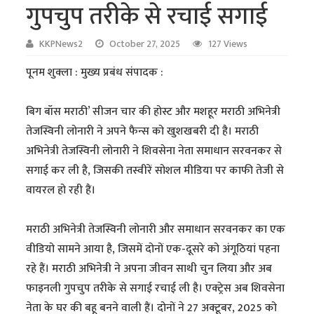
गुपचुप तरीके से रचाई सगाई
KKPNews2
October 27, 2025
127 Views
पूनम शुक्ला : मुख्य प्रबंध संपादक :
बिग बॉस मराठी’ सीजन चार की होस्ट और मशहूर मराठी अभिनेत्री
तेजस्विनी लोनारी ने अपने फैन्स को खुशखबरी दी है। मराठी
अभिनेत्री तेजस्विनी लोनारी ने शिवसेना नेता समाधान सरवनकर से
सगाई कर ली है, जिसकी तस्वीरें सोशल मीडिया पर काफी तेजी से
वायरल हो रही हैं।
मराठी अभिनेत्री तेजस्विनी लोनारी और समाधान सरवनकर का एक
वीडियो सामने आया है, जिसमें दोनों एक-दूसरे को अंगूठियां पहना
रहे हैं। मराठी अभिनेत्री ने अपना जीवन साथी चुन लिया और अब
फाइनली गुपचुप तरीके से सगाई रचाई ली है। एक्ट्रेस अब शिवसेना
नेता के घर की बहू बनने वाली हैं। दोनों ने 27 अक्टूबर, 2025 को