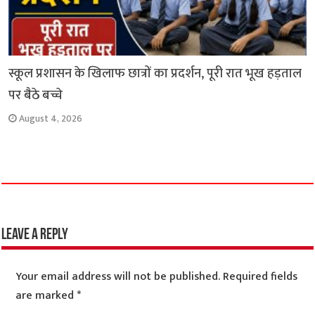
स्कूल प्रशासन के खिलाफ छात्रों का प्रदर्शन, पूरी रात भूख हड़ताल
पर बैठे बच्चे
August 4, 2026
Leave a Reply
Your email address will not be published.
Required fields
are marked
*