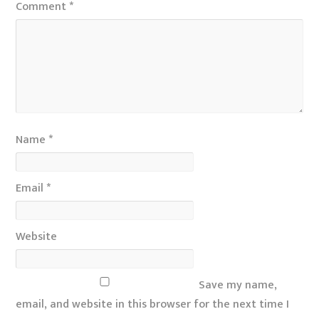
Comment
*
Name
*
Email
*
Website
Save my name,
email, and website in this browser for the next time I