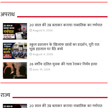
अपराध
20 साल की उम्र बताकर कराया नाबालिक का गर्भपात
August 6, 2026
स्कूल प्रशासन के खिलाफ छात्रों का प्रदर्शन, पूरी रात
भूख हड़ताल पर बैठे बच्चे
August 4, 2026
26 वर्षीय दलित युवक की गला रेतकर निर्मम हत्या
June 19, 2026
राज्य
20 साल की उम्र बताकर कराया नाबालिक का गर्भपात