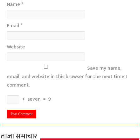
Name
*
Email
*
Website
Save my name,
email, and website in this browser for the next time I
comment.
+
seven
=
9
ताजा समाचार