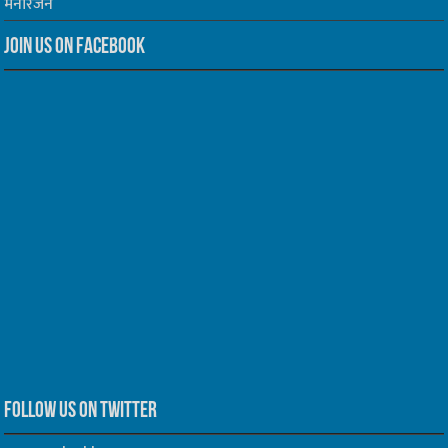
मनोरंजन
Join us on Facebook
Follow us on Twitter