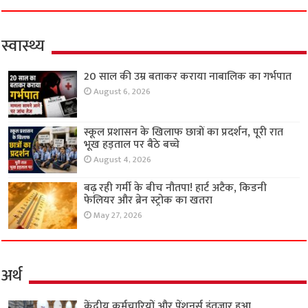
स्वास्थ्य
20 साल की उम्र बताकर कराया नाबालिक का गर्भपात
August 6, 2026
स्कूल प्रशासन के खिलाफ छात्रों का प्रदर्शन, पूरी रात
भूख हड़ताल पर बैठे बच्चे
August 4, 2026
बढ़ रही गर्मी के बीच नौतपा! हार्ट अटैक, किडनी
फेलियर और ब्रेन स्ट्रोक का खतरा
May 27, 2026
अर्थ
केंद्रीय कर्मचारियों और पेंशनर्स इंतजार हुआ