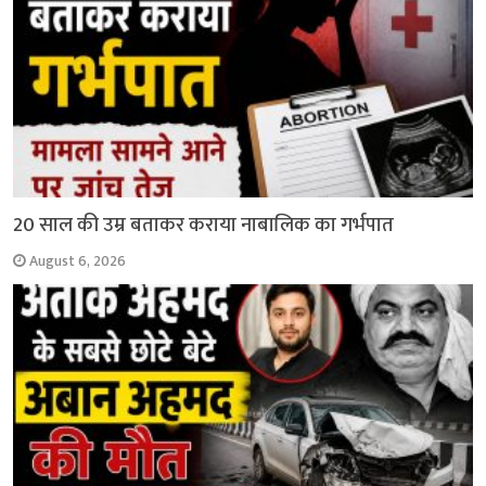
20 साल की उम्र बताकर कराया नाबालिक का गर्भपात
August 6, 2026