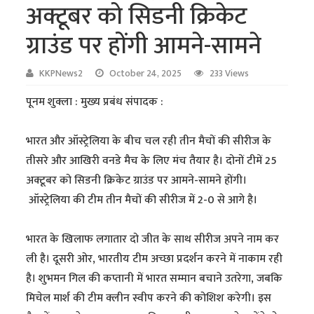
अक्टूबर को सिडनी क्रिकेट
ग्राउंड पर होंगी आमने-सामने
KKPNews2
October 24, 2025
233 Views
पूनम शुक्ला : मुख्य प्रबंध संपादक :
भारत और ऑस्ट्रेलिया के बीच चल रही तीन मैचों की सीरीज के
तीसरे और आखिरी वनडे मैच के लिए मंच तैयार है। दोनों टीमें 25
अक्टूबर को सिडनी क्रिकेट ग्राउंड पर आमने-सामने होंगी।
ऑस्ट्रेलिया की टीम तीन मैचों की सीरीज में 2-0 से आगे है।
भारत के खिलाफ लगातार दो जीत के साथ सीरीज अपने नाम कर
ली है। दूसरी ओर, भारतीय टीम अच्छा प्रदर्शन करने में नाकाम रही
है। शुभमन गिल की कप्तानी में भारत सम्मान बचाने उतरेगा, जबकि
मिचेल मार्श की टीम क्लीन स्वीप करने की कोशिश करेगी। इस