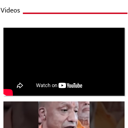
Videos