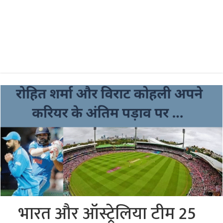
भारत और ऑस्ट्रेलिया टीम 25