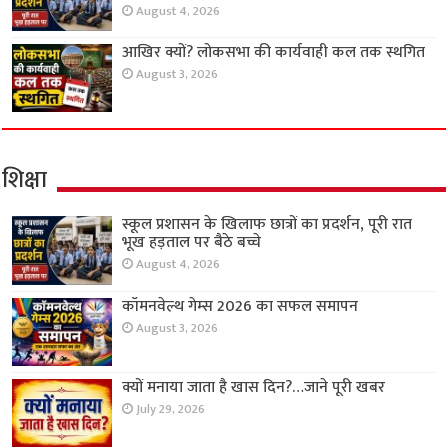
August 4, 2026
आखिर क्यों? लोकसभा की कार्यवाही कल तक स्थगित
August 3, 2026
शिक्षा
स्कूल प्रशासन के खिलाफ छात्रों का प्रदर्शन, पूरी रात
भूख हड़ताल पर बैठे बच्चे
August 4, 2026
कॉमनवेल्थ गेम्स 2026 का सफल समापन
August 3, 2026
क्यों मनाया जाता है खास दिन?…जाने पूरी खबर
July 29, 2026