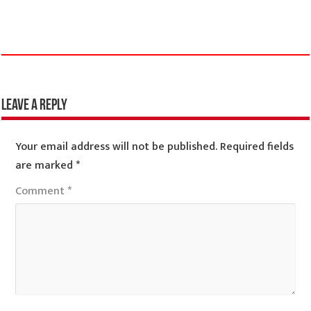
Leave a Reply
Your email address will not be published.
Required fields
are marked
*
Comment
*