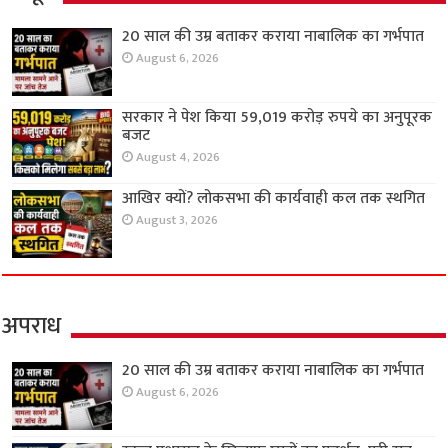
20 साल की उम्र बताकर कराया नाबालिक का गर्भपात
August 6, 2026
सरकार ने पेश किया 59,019 करोड़ रुपये का अनुपूरक
बजट
August 4, 2026
आखिर क्यों? लोकसभा की कार्यवाही कल तक स्थगित
August 3, 2026
अपराध
20 साल की उम्र बताकर कराया नाबालिक का गर्भपात
August 6, 2026