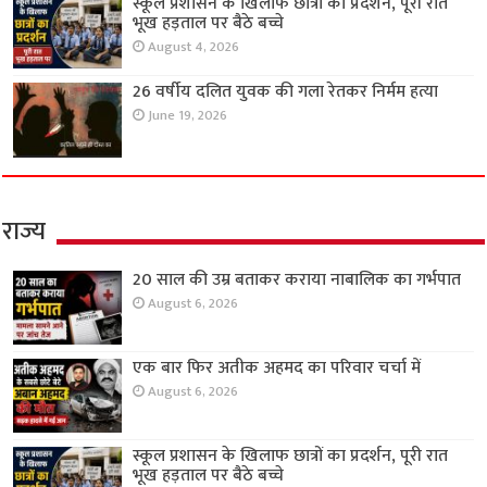
स्कूल प्रशासन के खिलाफ छात्रों का प्रदर्शन, पूरी रात
भूख हड़ताल पर बैठे बच्चे
August 4, 2026
26 वर्षीय दलित युवक की गला रेतकर निर्मम हत्या
June 19, 2026
राज्य
20 साल की उम्र बताकर कराया नाबालिक का गर्भपात
August 6, 2026
एक बार फिर अतीक अहमद का परिवार चर्चा में
August 6, 2026
स्कूल प्रशासन के खिलाफ छात्रों का प्रदर्शन, पूरी रात
भूख हड़ताल पर बैठे बच्चे