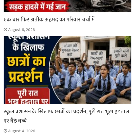
एक बार फिर अतीक अहमद का परिवार चर्चा में
August 6, 2026
स्कूल प्रशासन के खिलाफ छात्रों का प्रदर्शन, पूरी रात भूख हड़ताल
पर बैठे बच्चे
August 4, 2026