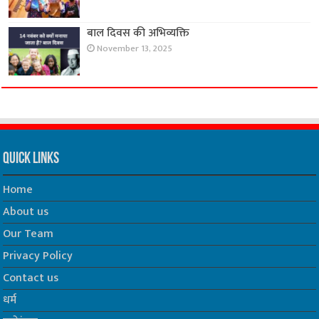
बाल दिवस की अभिव्यक्ति
November 13, 2025
Quick Links
Home
About us
Our Team
Privacy Policy
Contact us
धर्म