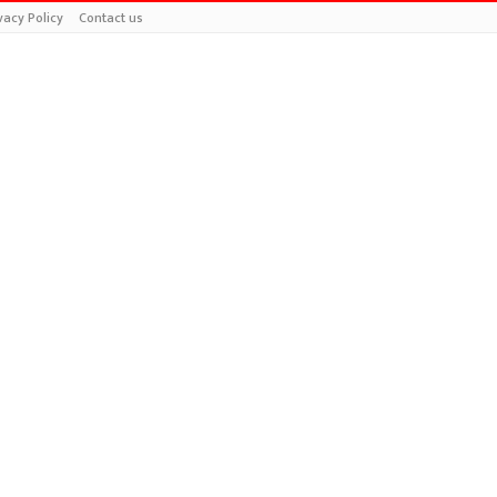
vacy Policy
Contact us