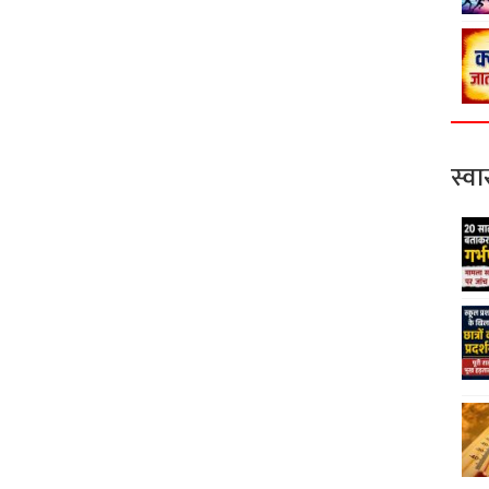
स्वास