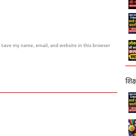
Save my name, email, and website in this browser
शिक्