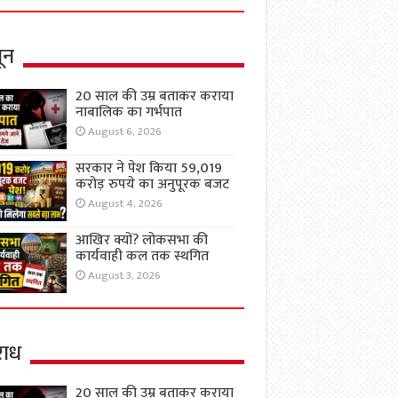
ून
20 साल की उम्र बताकर कराया
नाबालिक का गर्भपात
August 6, 2026
सरकार ने पेश किया 59,019
करोड़ रुपये का अनुपूरक बजट
August 4, 2026
आखिर क्यों? लोकसभा की
कार्यवाही कल तक स्थगित
August 3, 2026
ाध
20 साल की उम्र बताकर कराया