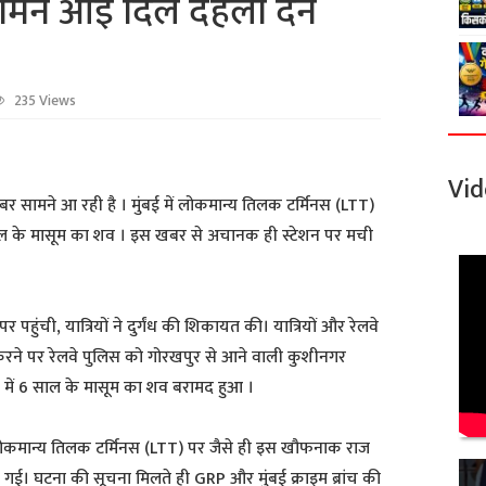
सामने आई दिल दहला देने
235 Views
Vid
सामने आ रही है । मुंबई में लोकमान्य तिलक टर्मिनस (LTT)
ल के मासूम का शव । इस खबर से अचानक ही स्टेशन पर मची
र पहुंची, यात्रियों ने दुर्गंध की शिकायत की। यात्रियों और रेलवे
करने पर रेलवे पुलिस को गोरखपुर से आने वाली कुशीनगर
न में 6 साल के मासूम का शव बरामद हुआ ।
 लोकमान्य तिलक टर्मिनस (LTT) पर जैसे ही इस खौफनाक राज
ेल गई। घटना की सूचना मिलते ही GRP और मुंबई क्राइम ब्रांच की