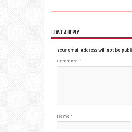
Leave a Reply
Your email address will not be publ
Comment
*
Name
*