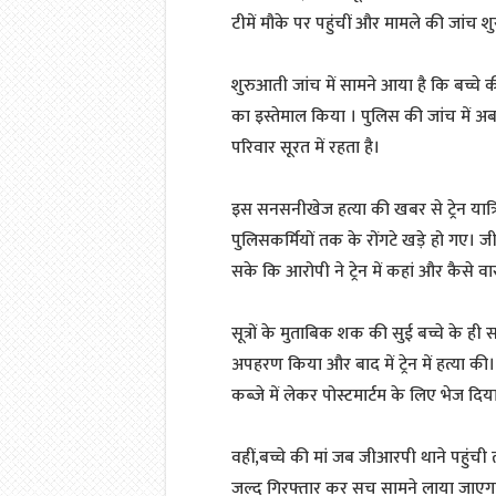
टीमें मौके पर पहुंचीं और मामले की जांच श
शुरुआती जांच में सामने आया है कि बच्चे 
का इस्तेमाल किया । पुलिस की जांच में 
परिवार सूरत में रहता है।
इस सनसनीखेज हत्या की खबर से ट्रेन यात्र
पुलिसकर्मियों तक के रोंगटे खड़े हो गए
सके कि आरोपी ने ट्रेन में कहां और कैसे 
सूत्रों के मुताबिक शक की सुई बच्चे के ही 
अपहरण किया और बाद में ट्रेन में हत्या क
कब्जे में लेकर पोस्टमार्टम के लिए भेज दिया
वहीं,बच्चे की मां जब जीआरपी थाने पहुंच
जल्द गिरफ्तार कर सच सामने लाया जाएगा। 