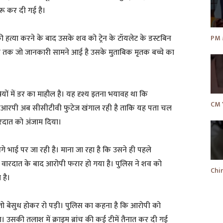
ुरू कर दी गई है।
की हत्या करने के बाद उसके शव को ट्रेन के टॉयलेट के डस्टबिन
अब तक जो जानकारी सामने आई है उसके मुताबिक मृतक बच्चे का
ियों में डर का माहौल है। यह दृश्य इतना भयावह था कि
। जीआरपी अब सीसीटीवी फुटेज खंगाल रही है ताकि यह पता चल
वारदात को अंजाम दिया।
सगे भाई पर जा रही है। माना जा रहा है कि उसने ही पहले
ी। वारदात के बाद आरोपी फरार हो गया है। पुलिस ने शव को
 है।
ी तो बेसुध होकर रो पड़ी। पुलिस का कहना है कि आरोपी को
उसकी तलाश में क्राइम ब्रांच की कई टीमें तैनात कर दी गई