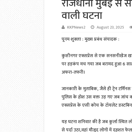
राजधानी मुंबई से 
वाली घटना
KKPNews2
August 23, 2025
पूनम शुक्ला : मुख्य प्रबंध संपादक :
कुशीनगर एक्सप्रेस से एक सनसनीखेज खबर 
पर हड़कंप मच गया जब बरामद हुआ 6 सा
अफरा-तफरी।
जानकारी के मुताबिक, जैसे ही ट्रेन टर्मिनस प
पुलिस के होश उस वक्त उड़ गए जब जांच 
एक्सप्रेस के एसी कोच के टॉयलेट डस्टबि
यह घटना शनिवार की है जब कुर्ला स्थित
से पर्दा उठा,वहां मौजूद लोगों में दहशत फ