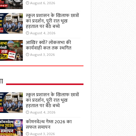
August 6, 2026
स्कूल प्रशासन के खिलाफ छात्रों
का प्रदर्शन, पूरी रात भूख
हड़ताल पर बैठे बच्चे
August 4, 2026
आखिर क्यों? लोकसभा की
कार्यवाही कल तक स्थगित
August 3, 2026
षा
स्कूल प्रशासन के खिलाफ छात्रों
का प्रदर्शन, पूरी रात भूख
हड़ताल पर बैठे बच्चे
August 4, 2026
कॉमनवेल्थ गेम्स 2026 का
सफल समापन
August 3, 2026