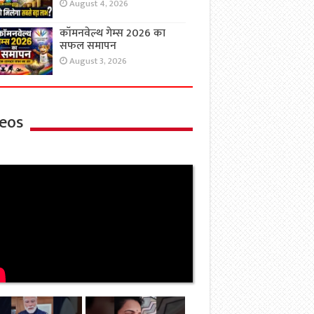
August 4, 2026
कॉमनवेल्थ गेम्स 2026 का
सफल समापन
August 3, 2026
eos