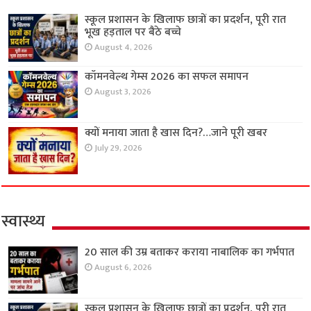
स्कूल प्रशासन के खिलाफ छात्रों का प्रदर्शन, पूरी रात
भूख हड़ताल पर बैठे बच्चे
August 4, 2026
कॉमनवेल्थ गेम्स 2026 का सफल समापन
August 3, 2026
क्यों मनाया जाता है खास दिन?…जाने पूरी खबर
July 29, 2026
स्वास्थ्य
20 साल की उम्र बताकर कराया नाबालिक का गर्भपात
August 6, 2026
स्कूल प्रशासन के खिलाफ छात्रों का प्रदर्शन, पूरी रात