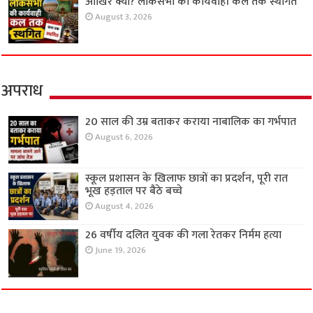
आखिर क्यों? लोकसभा की कार्यवाही कल तक स्थगित
August 3, 2026
अपराध
20 साल की उम्र बताकर कराया नाबालिक का गर्भपात
August 6, 2026
स्कूल प्रशासन के खिलाफ छात्रों का प्रदर्शन, पूरी रात
भूख हड़ताल पर बैठे बच्चे
August 4, 2026
26 वर्षीय दलित युवक की गला रेतकर निर्मम हत्या
June 19, 2026