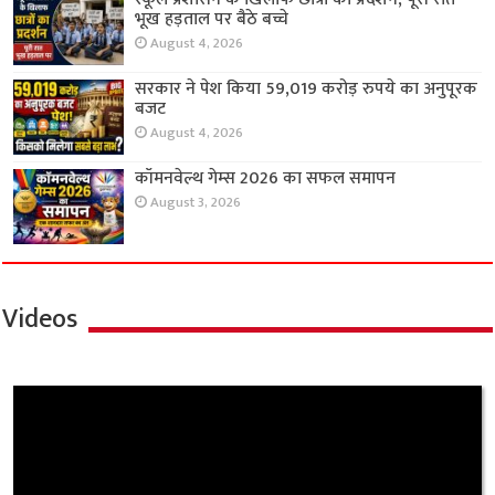
भूख हड़ताल पर बैठे बच्चे
August 4, 2026
सरकार ने पेश किया 59,019 करोड़ रुपये का अनुपूरक
बजट
August 4, 2026
कॉमनवेल्थ गेम्स 2026 का सफल समापन
August 3, 2026
Videos