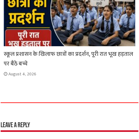
स्कूल प्रशासन के खिलाफ छात्रों का प्रदर्शन, पूरी रात भूख हड़ताल
पर बैठे बच्चे
August 4, 2026
Leave a Reply