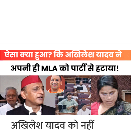
अखिलेश यादव को नहीं