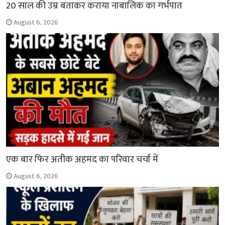
20 साल की उम्र बताकर कराया नाबालिक का गर्भपात
August 6, 2026
एक बार फिर अतीक अहमद का परिवार चर्चा में
August 6, 2026