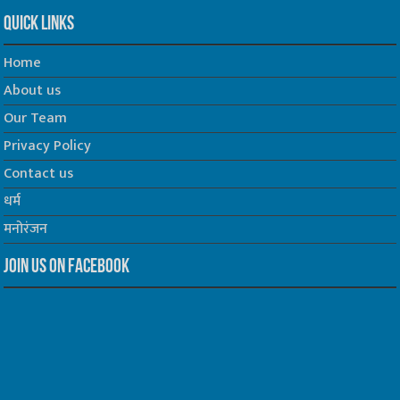
Quick Links
Home
About us
Our Team
Privacy Policy
Contact us
धर्म
मनोरंजन
Join us on Facebook