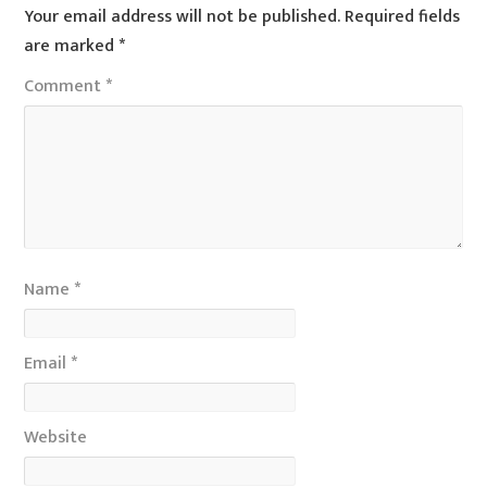
Your email address will not be published.
Required fields
are marked
*
Comment
*
Name
*
Email
*
Website