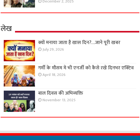
December 2, 2025
लेख
क्यों मनाया जाता है खास दिन?…जाने पूरी खबर
July 29, 2026
गर्मी के मौसम मे भी एनर्जी को कैसे रखे दिनभर एक्टिव
April 18, 2026
बाल दिवस की अभिव्यक्ति
November 13, 2025