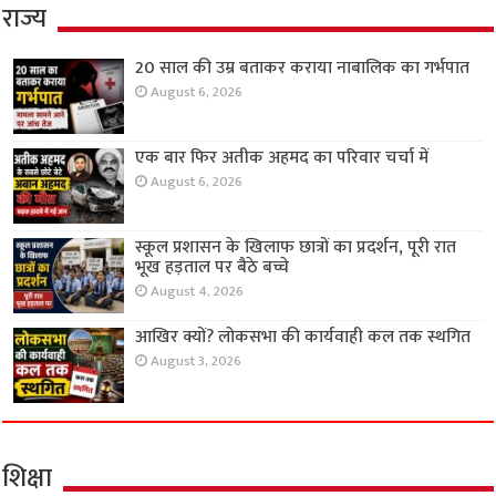
राज्य
20 साल की उम्र बताकर कराया नाबालिक का गर्भपात
August 6, 2026
एक बार फिर अतीक अहमद का परिवार चर्चा में
August 6, 2026
स्कूल प्रशासन के खिलाफ छात्रों का प्रदर्शन, पूरी रात
भूख हड़ताल पर बैठे बच्चे
August 4, 2026
आखिर क्यों? लोकसभा की कार्यवाही कल तक स्थगित
August 3, 2026
शिक्षा