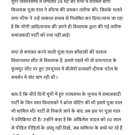
यूपी विधानसभा में लगातार 24 घंटे की चर्चा में शामिल बागी
विधायक पूजा पाल ने सीएम की जमकर तारीफ की। जिसके चलते
सपा चीफ ने उन्हें तत्काल प्रभाव से निलंबित कर दिया।माना जा रहा
है कि योगी आदित्यनाथ की अपने ही विधायक द्वारा की गई तारीफ
समाजवादी पार्टी को रास नहीं आई।
सपा से बगावत करने वाली पूजा पाल कौशांबी की चायल
विधानसभा सीट से विधायक हैं. इससे पहले भी वो प्रयागराज के
फूलपुर सीट पर हुए उपचुनाव में बीजेपी प्रत्याशी दीपक पटेल के
समर्थन में वोट मांग रही थीं ।
बता दें कि बीते दिनों यूपी में हुए राज्यसभा के चुनाव में समाजवादी
पार्टी के जिन सात विधायकों ने क्रॉस वोटिंग की थी इसमें पूजा पाल
भी शामिल थीं। पार्टी से निकले जाने के बाद अब इस पर पूजा पाल
ने प्रतिक्रिया दी है। उन्होंने कहा है कि अखिलेश यादव को 30 साल
से पीड़ित पीड़ितों के आंसू नहीं दिखे, जब माफिया के बच्चे मर रहे हैं