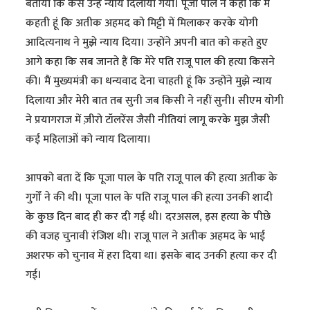
बताया कि कैसे उन्हें न्याय दिलाया गया। पूजा पाल ने कहा कि मैं
कहती हूं कि अतीक अहमद को मिट्टी में मिलाकर करके योगी
आदित्यनाथ ने मुझे न्याय दिया। उन्होंने अपनी बात को कहते हुए
आगे कहा कि सब जानते हैं कि मेरे पति राजू पाल की हत्या किसने
की। मैं मुख्यमंत्री का धन्यवाद देना चाहती हूं कि उन्होंने मुझे न्याय
दिलाया और मेरी बात तब सुनी जब किसी ने नहीं सुनी। सीएम योगी
ने प्रयागराज में ज़ीरो टॉलरेंस जैसी नीतियां लागू करके मुझ जैसी
कई महिलाओं को न्याय दिलाया।
आपको बता दें कि पूजा पाल के पति राजू पाल की हत्या अतीक के
गुर्गों ने की थी। पूजा पाल के पति राजू पाल की हत्या उनकी शादी
के कुछ दिन बाद ही कर दी गई थी। दरअसल, इस हत्या के पीछे
की वजह चुनावी रंजिश थी। राजू पाल ने अतीक अहमद के भाई
अशरफ को चुनाव में हरा दिया था। इसके बाद उनकी हत्या कर दी
गई।