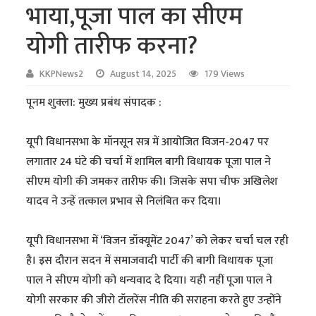
भाया,पूजा पाल का सीएम
योगी तारीफ करना?
KKPNews2
August 14, 2025
179 Views
पूनम शुक्ला: मुख्य प्रबंध संपादक :
यूपी विधानसभा के मॉनसून सत्र में आयोजित विजन-2047 पर
लगातार 24 घंटे की चर्चा में शामिल बागी विधायक पूजा पाल ने
सीएम योगी की जमकर तारीफ की। जिसके सपा चीफ अखिलेश
यादव ने उन्हें तत्काल प्रभाव से निलंबित कर दिया।
यूपी विधानसभा में ‘विजन डॉक्यूमेंट 2047’ को लेकर चर्चा चल रही
है। इस दौरान सदन में समाजवादी पार्टी की बागी विधायक पूजा
पाल ने सीएम योगी को धन्यवाद दे दिया। यही नहीं पूजा पाल ने
योगी सरकार की जीरो टॉलरेंस नीति की सराहना करते हुए उन्होंने