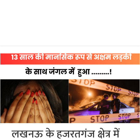
लखनऊ के हजरतगंज क्षेत्र में