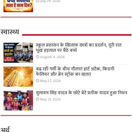
July 29, 2026
स्वास्थ्य
स्कूल प्रशासन के खिलाफ छात्रों का प्रदर्शन, पूरी रात
भूख हड़ताल पर बैठे बच्चे
August 4, 2026
बढ़ रही गर्मी के बीच नौतपा! हार्ट अटैक, किडनी
फेलियर और ब्रेन स्ट्रोक का खतरा
May 27, 2026
मुलायम सिंह यादव के छोटे बेटे प्रतीक यादव हुआ निधन
May 13, 2026
अर्थ