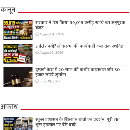
कानून
सरकार ने पेश किया 59,019 करोड़ रुपये का अनुपूरक
बजट
August 4, 2026
आखिर क्यों? लोकसभा की कार्यवाही कल तक स्थगित
August 3, 2026
दुष्कर्म केस मे 20 साल की कठोर कारावास और 30
हजार रुपये जुर्माना
June 19, 2026
अपराध
स्कूल प्रशासन के खिलाफ छात्रों का प्रदर्शन, पूरी रात
भूख हड़ताल पर बैठे बच्चे