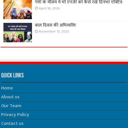
गर्मी के मौसम मे भी एनर्जी को कैसे रखे दिनभर एक्टिव
April 18, 2026
बाल दिवस की अभिव्यक्ति
November 13, 2025
Quick Links
Home
About us
Our Team
Privacy Policy
Contact us