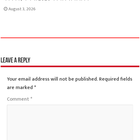
August 3, 2026
Leave a Reply
Your email address will not be published.
Required fields
are marked
*
Comment
*