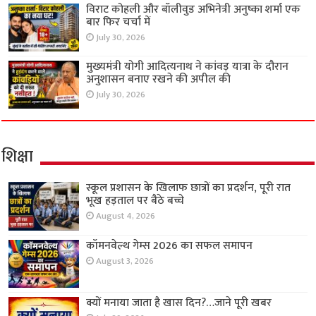
विराट कोहली और बॉलीवुड अभिनेत्री अनुष्का शर्मा एक
बार फिर चर्चा में
July 30, 2026
मुख्यमंत्री योगी आदित्यनाथ ने कांवड़ यात्रा के दौरान
अनुशासन बनाए रखने की अपील की
July 30, 2026
शिक्षा
स्कूल प्रशासन के खिलाफ छात्रों का प्रदर्शन, पूरी रात
भूख हड़ताल पर बैठे बच्चे
August 4, 2026
कॉमनवेल्थ गेम्स 2026 का सफल समापन
August 3, 2026
क्यों मनाया जाता है खास दिन?…जाने पूरी खबर