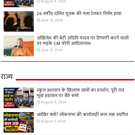
August 4, 2026
26 वर्षीय दलित युवक की गला रेतकर निर्मम हत्या
June 19, 2026
अखिलेश की बेटी अदिति यादव पर टिप्पणी करने वालों
पर भड़के CM योगी आदित्यनाथ
June 13, 2026
राज्य
स्कूल प्रशासन के खिलाफ छात्रों का प्रदर्शन, पूरी रात
भूख हड़ताल पर बैठे बच्चे
August 4, 2026
आखिर क्यों? लोकसभा की कार्यवाही कल तक स्थगित
August 3, 2026