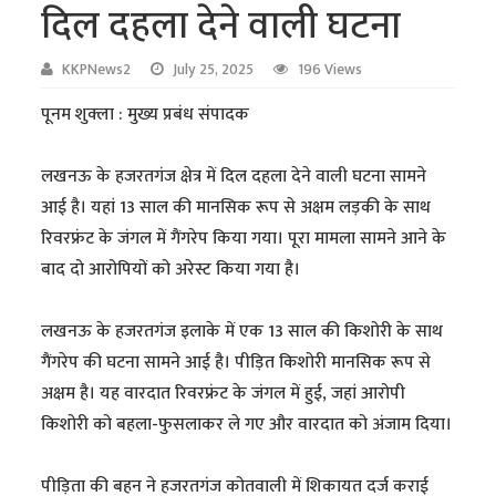
दिल दहला देने वाली घटना
KKPNews2
July 25, 2025
196 Views
पूनम शुक्ला : मुख्य प्रबंध संपादक
लखनऊ के हजरतगंज क्षेत्र में दिल दहला देने वाली घटना सामने
आई है। यहां 13 साल की मानसिक रूप से अक्षम लड़की के साथ
रिवरफ्रंट के जंगल में गैंगरेप किया गया। पूरा मामला सामने आने के
बाद दो आरोपियों को अरेस्ट किया गया है।
लखनऊ के हजरतगंज इलाके में एक 13 साल की किशोरी के साथ
गैंगरेप की घटना सामने आई है। पीड़ित किशोरी मानसिक रूप से
अक्षम है। यह वारदात रिवरफ्रंट के जंगल में हुई, जहां आरोपी
किशोरी को बहला-फुसलाकर ले गए और वारदात को अंजाम दिया।
पीड़िता की बहन ने हजरतगंज कोतवाली में शिकायत दर्ज कराई