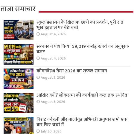
ताजा समाचार
स्कूल प्रशासन के खिलाफ छात्रों का प्रदर्शन, पूरी रात
भूख हड़ताल पर बैठे बच्चे
August 4, 2026
सरकार ने पेश किया 59,019 करोड़ रुपये का अनुपूरक
बजट
August 4, 2026
कॉमनवेल्थ गेम्स 2026 का सफल समापन
August 3, 2026
आखिर क्यों? लोकसभा की कार्यवाही कल तक स्थगित
August 3, 2026
विराट कोहली और बॉलीवुड अभिनेत्री अनुष्का शर्मा एक
बार फिर चर्चा में
July 30, 2026