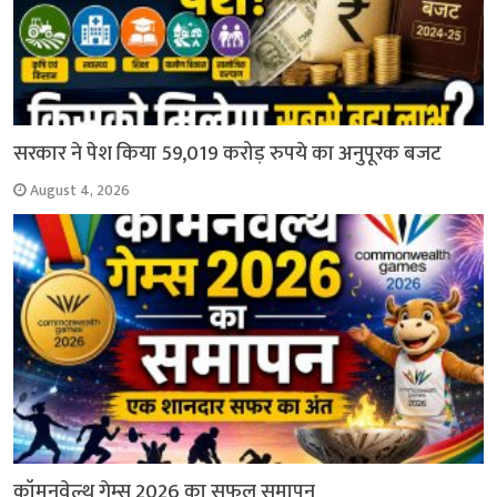
सरकार ने पेश किया 59,019 करोड़ रुपये का अनुपूरक बजट
August 4, 2026
कॉमनवेल्थ गेम्स 2026 का सफल समापन