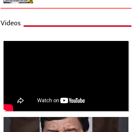
Videos