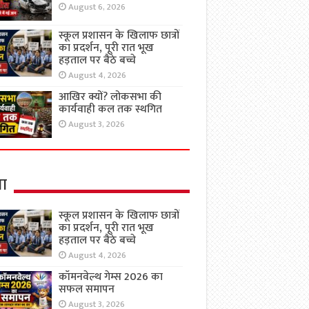
August 6, 2026
स्कूल प्रशासन के खिलाफ छात्रों
का प्रदर्शन, पूरी रात भूख
हड़ताल पर बैठे बच्चे
August 4, 2026
आखिर क्यों? लोकसभा की
कार्यवाही कल तक स्थगित
August 3, 2026
षा
स्कूल प्रशासन के खिलाफ छात्रों
का प्रदर्शन, पूरी रात भूख
हड़ताल पर बैठे बच्चे
August 4, 2026
कॉमनवेल्थ गेम्स 2026 का
सफल समापन
August 3, 2026