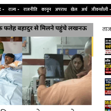
ड
राज्य
राजनीति
कानून
अपराध
खेल
अर्थ
जीवनशैली
ताज