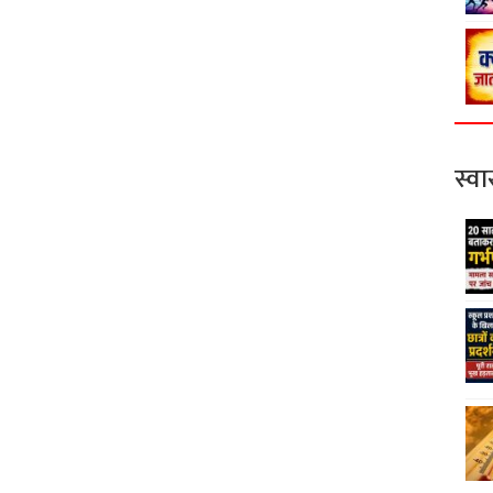
स्वास