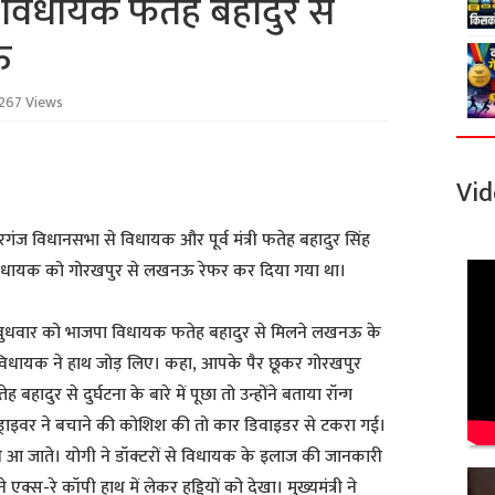
विधायक फतेह बहादुर से
ऊ
267 Views
Vid
रगंज विधानसभा से विधायक और पूर्व मंत्री फतेह बहादुर सिंह
 विधायक को गोरखपुर से लखनऊ रेफर कर दिया गया था।
यनाथ बुधवार को भाजपा विधायक फतेह बहादुर से मिलने लखनऊ के
ी विधायक ने हाथ जोड़ लिए। कहा, आपके पैर छूकर गोरखपुर
दुर से दुर्घटना के बारे में पूछा तो उन्होंने बताया रॉन्ग
 ड्राइवर ने बचाने की कोशिश की तो कार डिवाइडर से टकरा गई।
ी आ जाते। योगी ने डॉक्टरों से विधायक के इलाज की जानकारी
े एक्स-रे कॉपी हाथ में लेकर हड्डियों को देखा। मुख्यमंत्री ने