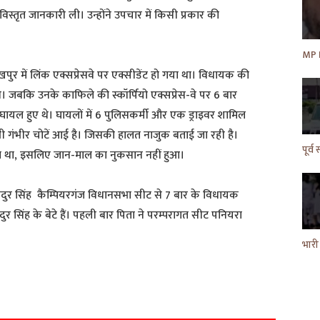
विस्तृत जानकारी ली। उन्होंने उपचार में किसी प्रकार की
र में लिंक एक्सप्रेसवे पर एक्सीडेंट हो गया था। विधायक की
जबकि उनके काफिले की स्कॉर्पियो एक्सप्रेस-वे पर 6 बार
ायल हुए थे। घायलों में 6 पुलिसकर्मी और एक ड्राइवर शामिल
ो भी गंभीर चोटें आई है। जिसकी हालत नाजुक बताई जा रही है।
 था, इसलिए जान-माल का नुकसान नहीं हुआ।
ुर सिंह कैम्पियरगंज विधानसभा सीट से 7 बार के विधायक
ीरबहादुर सिंह के बेटे हैं। पहली बार पिता ने परम्परागत सीट पनियरा
S
h
a