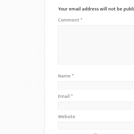
Your email address will not be publ
Comment
*
Name
*
Email
*
Website