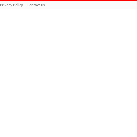
Privacy Policy
Contact us