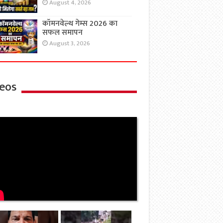
August 4, 2026
कॉमनवेल्थ गेम्स 2026 का
सफल समापन
August 3, 2026
eos