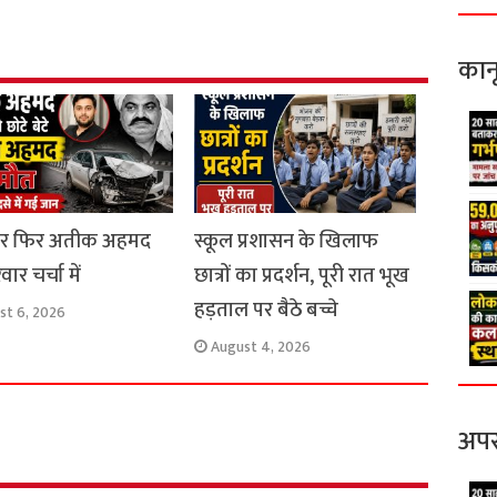
r
e
कान
ार फिर अतीक अहमद
स्कूल प्रशासन के खिलाफ
ार चर्चा में
छात्रों का प्रदर्शन, पूरी रात भूख
हड़ताल पर बैठे बच्चे
st 6, 2026
August 4, 2026
अपर