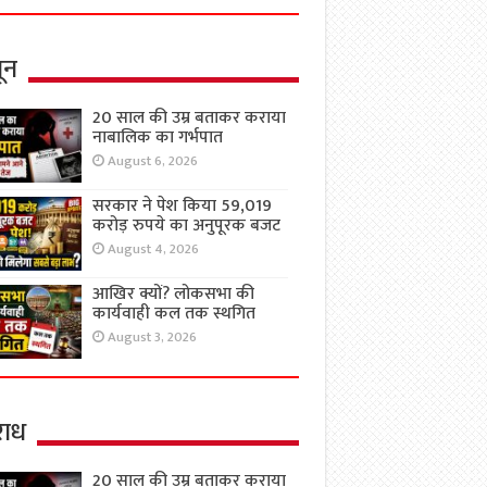
ून
20 साल की उम्र बताकर कराया
नाबालिक का गर्भपात
August 6, 2026
सरकार ने पेश किया 59,019
करोड़ रुपये का अनुपूरक बजट
August 4, 2026
आखिर क्यों? लोकसभा की
कार्यवाही कल तक स्थगित
August 3, 2026
ाध
20 साल की उम्र बताकर कराया