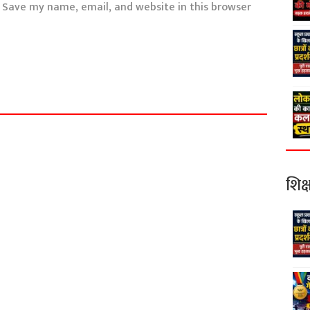
Save my name, email, and website in this browser
शिक्