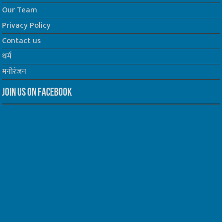
Our Team
Privacy Policy
Contact us
धर्म
मनोरंजन
Join us on Facebook