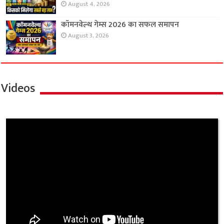
August 4, 2026
कॉमनवेल्थ गेम्स 2026 का सफल समापन
August 3, 2026
Videos