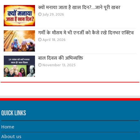
क्यों मनाया जाता है खास दिन?…जाने पूरी खबर
July 29, 2026
गर्मी के मौसम मे भी एनर्जी को कैसे रखे दिनभर एक्टिव
April 18, 2026
बाल दिवस की अभिव्यक्ति
November 13, 2025
Quick Links
Home
About us