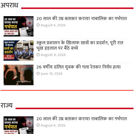
अपराध
20 साल की उम्र बताकर कराया नाबालिक का गर्भपात
August 6, 2026
स्कूल प्रशासन के खिलाफ छात्रों का प्रदर्शन, पूरी रात
भूख हड़ताल पर बैठे बच्चे
August 4, 2026
26 वर्षीय दलित युवक की गला रेतकर निर्मम हत्या
June 19, 2026
राज्य
20 साल की उम्र बताकर कराया नाबालिक का गर्भपात
August 6, 2026