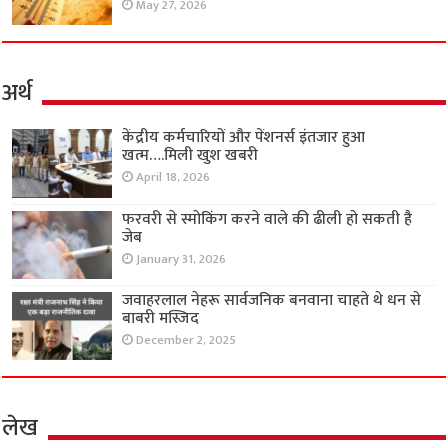
May 27, 2026
अर्थ
केंद्रीय कर्मचारियों और पेंशनर्स इंतजार हुआ
खत्म….मिली खुश खबरी
April 18, 2026
फरवरी से स्मोकिंग करने वाले की ढीली हो सकती है
जेब
January 31, 2026
जवाहरलाल नेहरू सार्वजनिक बनवाना चाहते थे धन से
बाबरी मस्जिद
December 2, 2025
लेख