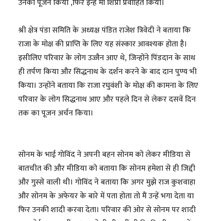
उनका पूजन किया ,फिर इन्हें मां शिप्रा प्रवाहित किया।
श्री क्षेत्र पंडा समिति के अध्यक्ष पंडित राजेश त्रिवेदी ने बताया कि
राजा के मोक्ष की प्राप्ति के लिए यह संस्कार आवश्यक होता है।
इसीलिए परिवार के लोग उज्जैन आए थे, जिन्होंने पिंडदान के साथ
ही तर्पण किया और सिद्धनाथ के दर्शन करने के बाद दान पुण्य भी
किया। उन्होंने बताया कि राजा रघुवंशी के मोक्ष की कामना के लिए
परिवार के लोग सिद्धनाथ आए और पहले दिन से लेकर दसवें दिन
तक का पूजन अर्चन किया।
सोनम के भाई गोविंद ने अपनी बहन सोनम को लेकर मीडिया से
बातचीत की और मीडिया को बताया कि सोनम हमेशा से ही जिद्दी
और गुस्से वाली थी। गोविंद ने बताया कि अगर मुझे राज कुशवाहा
और सोनम के अफेयर के बारे में पता होता तो मैं उन्हें भगा देता या
फिर उनकी शादी करवा देता। परिवार की ओर से सोनम पर शादी