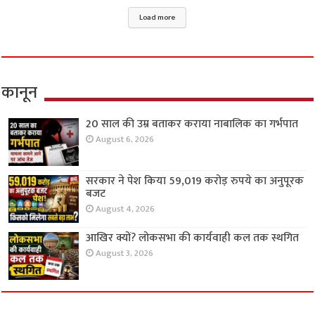
Load more
कानून
20 साल की उम्र बताकर कराया नाबालिक का गर्भपात
August 6, 2026
सरकार ने पेश किया 59,019 करोड़ रुपये का अनुपूरक
बजट
August 4, 2026
आखिर क्यों? लोकसभा की कार्यवाही कल तक स्थगित
August 3, 2026