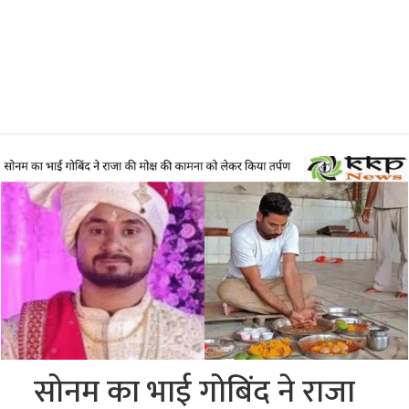
सोनम का भाई गोबिंद ने राजा