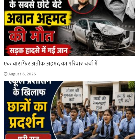
एक बार फिर अतीक अहमद का परिवार चर्चा में
August 6, 2026