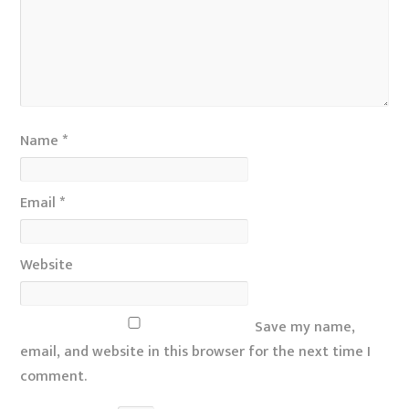
Name
*
Email
*
Website
Save my name,
email, and website in this browser for the next time I
comment.