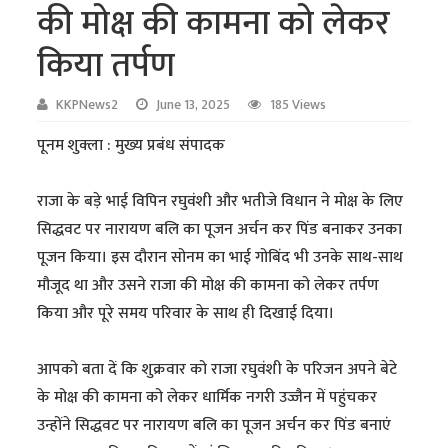
की मोक्ष की कामना को लेकर
किया तर्पण
KKPNews2
June 13, 2025
185 Views
पूनम शुक्ला : मुख्य प्रबंध संपादक
राजा के बड़े भाई विपिन रघुवंशी और भतीजे विधान ने मोक्ष के लिए
सिद्धवट पर नारायण बलि का पूजन अर्चन कर पिंड बनाकर उनका
पूजन किया। इस दौरान सोनम का भाई गोबिंद भी उनके साथ-साथ
मौजूद था और उसने राजा की मोक्ष की कामना को लेकर तर्पण
किया और पूरे समय परिवार के साथ ही दिखाई दिया।
आपको बता दें कि शुक्रवार को राजा रघुवंशी के परिजन अपने बेटे
के मोक्ष की कामना को लेकर धार्मिक नगरी उज्जैन में पहुंचकर
उन्होंने सिद्धवट पर नारायण बलि का पूजन अर्चन कर पिंड बनाएं