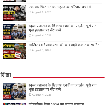
एक बार फिर अतीक अहमद का परिवार चर्चा में
August 6, 2026
स्कूल प्रशासन के खिलाफ छात्रों का प्रदर्शन, पूरी रात
भूख हड़ताल पर बैठे बच्चे
August 4, 2026
आखिर क्यों? लोकसभा की कार्यवाही कल तक स्थगित
August 3, 2026
शिक्षा
स्कूल प्रशासन के खिलाफ छात्रों का प्रदर्शन, पूरी रात
भूख हड़ताल पर बैठे बच्चे
August 4, 2026
कॉमनवेल्थ गेम्स 2026 का सफल समापन