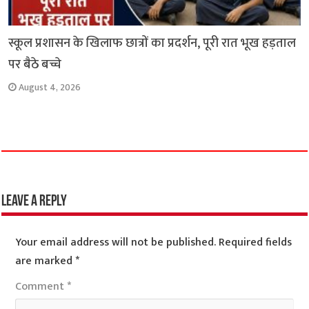
स्कूल प्रशासन के खिलाफ छात्रों का प्रदर्शन, पूरी रात भूख हड़ताल
पर बैठे बच्चे
August 4, 2026
Leave a Reply
Your email address will not be published.
Required fields
are marked
*
Comment
*