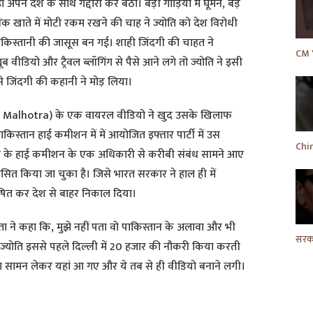
अपने देश के साथ गद्दारी कर बैठी। बड़ी गाड़ियों में घूमने, बड़े
ैंक खाते में मोटी रकम रखने की चाह ने ज्योति को देश विरोधी
ाकिस्तानी की जासूस बन गई। शाही जिंदगी की चाहत ने
ूब वीडियो और ट्रैवल ब्लॉगिंग से पैसे आने लगे तो ज्योति ने इसी
े जिंदगी की कहानी ने मोड़ लिया।
Jyoti Malhotra) के एक वायरल वीडियो ने खुद उसके खिलाफ
किस्तान हाई कमीशन में में आयोजित इफ्तार पार्टी में उस
ति के हाई कमीशन के एक अधिकारी से करीबी संबंध सामने आए
कासित किया जा चुका है। जिसे भारत सरकार ने हाल ही में
’ घोषित कर देश से बाहर निकाल दिया।
पिता ने कहा कि, मुझे नहीं पता वो पाकिस्तान के अलावा और भी
या ज्योति इससे पहले दिल्ली में 20 हजार की नौकरी किया करती
 सामन लेकर यहां आ गए और ये तब से ही वीडियो बनाने लगी।