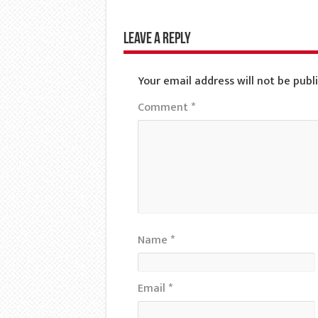
Leave a Reply
Your email address will not be publ
Comment
*
Name
*
Email
*