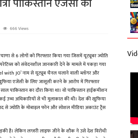
ोत्रा पाकिस्तान एजेंसी की
666 Views
Vid
याणा से 6 लोगों को गिरफ्तार किया गया जिसमें यूट्यूबर ज्योति
परेटिव्स को संवेदनशील जानकारी देने के मामले में पकड़ा गया
l with JO’ नाम से यूट्यूब चैनल चलाने वाली ब्लॉगर और
ी खुफिया एजेंसी के लिए जासूसी करने के आरोप में गिरफ्तार
ले साल पाकिस्तान का दौरा किया था। वो पाकिस्तान हाईकमीशन
 कई उच्च अधिकारियों से भी मुलाकात की थी। देश की खुफिया
ाद से ज्योति के मोबाइल फोन और सोशल मीडिया अकाउंट ट्रैस
 लड़की है। लेकिन लग्जरी लाइफ जीने के शौक ने उसे देश विरोधी