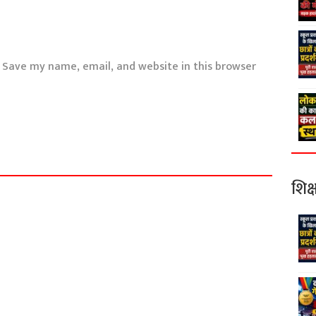
Save my name, email, and website in this browser
शिक्