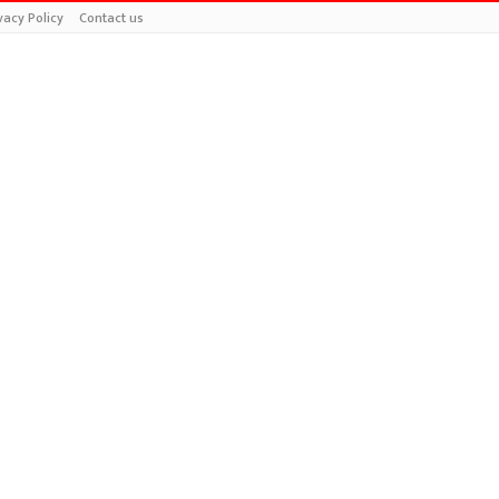
vacy Policy
Contact us