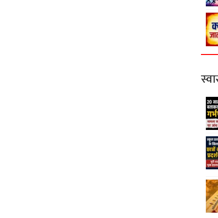
स्वास