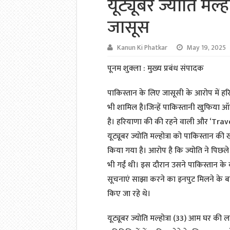
यूट्यूबर ज्योति मल्ह
जासूस
Kanun Ki Phatkar
May 19, 2025
पूनम शुक्ला : मुख्य प्रबंध संपादक
पाकिस्तान के लिए जासूसी के आरोप में हरि
भी शामिल है।जिन्हें पाकिस्तानी खुफिया ऑ
है। हरियाणा की की रहने वाली और ‘Trave
यूट्यूबर ज्योति मल्होत्रा को पाकिस्तान क
किया गया है। आरोप है कि ज्योति ने पिछ
भी गईं थी। इस दौरान उसने पाकिस्तान के
सूचनाएं साझा करने का इनपुट मिलने के ब
किए जा रहे थे।
यूट्यूबर ज्योति मल्होत्रा (33) आम घर की