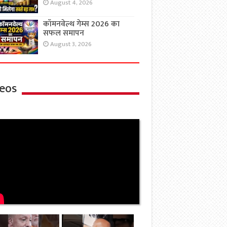
August 4, 2026
कॉमनवेल्थ गेम्स 2026 का
सफल समापन
August 3, 2026
eos