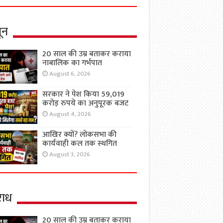
ून
20 साल की उम्र बताकर कराया
नाबालिक का गर्भपात
August 6, 2026
सरकार ने पेश किया 59,019
करोड़ रुपये का अनुपूरक बजट
August 4, 2026
आखिर क्यों? लोकसभा की
कार्यवाही कल तक स्थगित
August 3, 2026
ाध
20 साल की उम्र बताकर कराया