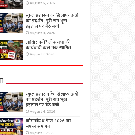
August 6, 2026
स्कूल प्रशासन के खिलाफ छात्रों
का प्रदर्शन, पूरी रात भूख
हड़ताल पर बैठे बच्चे
August 4, 2026
आखिर क्यों? लोकसभा की
कार्यवाही कल तक स्थगित
August 3, 2026
षा
स्कूल प्रशासन के खिलाफ छात्रों
का प्रदर्शन, पूरी रात भूख
हड़ताल पर बैठे बच्चे
August 4, 2026
कॉमनवेल्थ गेम्स 2026 का
सफल समापन
August 3, 2026