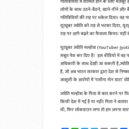
गतिविधियों में शामिल होने के लिए मजबूर हो 
लोगों के साथ उठने-बैठने, खाने-पीने और ब
गतिविधियों की राह पर धकेल दिया। वह प
यूट्यूबर ज्योति को राह से भटका दिया, यूट्य
राह पर आगे बढ़ने का फैसला किया। यहीं स
यूट्यूबर ज्योति मल्होत्रा (YouTuber 
सबूत पेश कर दिए हैं। इस वीडियो में वह पा
अधिकारी के साथ देखी जा सकती है,ज्यो
हैं, जो अब भारत सरकार द्वारा देश से निष्
जासूसी के आरोपों में ‘पर्सोना नॉन ग्राटा
ज्योति मल्होत्रा के पिता से बात करने पर 
किसी देश में गई है या नहीं। पिता ने बता
थी, फिर लॉकडाउन लगा तो हम अपना सारा