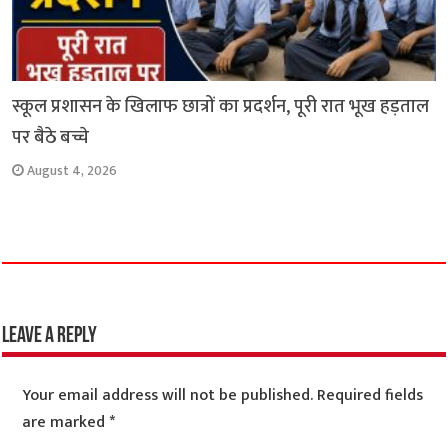
स्कूल प्रशासन के खिलाफ छात्रों का प्रदर्शन, पूरी रात भूख हड़ताल
पर बैठे बच्चे
August 4, 2026
Leave a Reply
Your email address will not be published.
Required fields
are marked
*