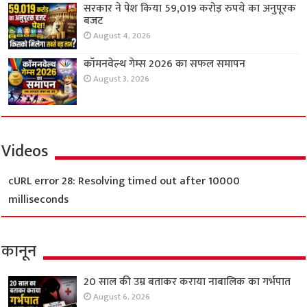
सरकार ने पेश किया 59,019 करोड़ रुपये का अनुपूरक
बजट
August 4, 2026
कॉमनवेल्थ गेम्स 2026 का सफल समापन
August 3, 2026
Videos
cURL error 28: Resolving timed out after 10000
milliseconds
कानून
20 साल की उम्र बताकर कराया नाबालिक का गर्भपात
August 6, 2026