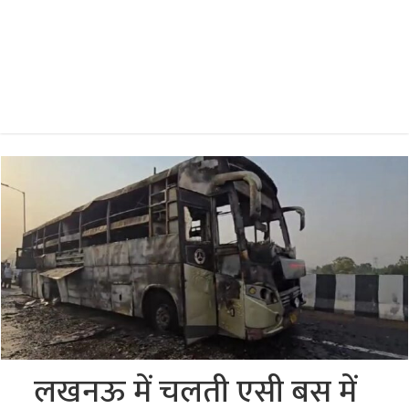
लखनऊ में चलती एसी बस में