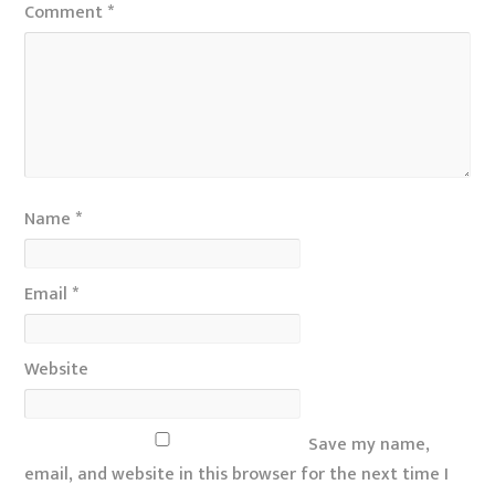
Comment
*
Name
*
Email
*
Website
Save my name,
email, and website in this browser for the next time I