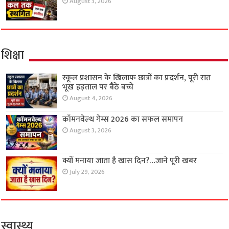
August 3, 2026
शिक्षा
स्कूल प्रशासन के खिलाफ छात्रों का प्रदर्शन, पूरी रात
भूख हड़ताल पर बैठे बच्चे
August 4, 2026
कॉमनवेल्थ गेम्स 2026 का सफल समापन
August 3, 2026
क्यों मनाया जाता है खास दिन?…जाने पूरी खबर
July 29, 2026
स्वास्थ्य