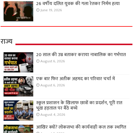
26 वर्षीय दलित युवक की गला रेतकर निर्मम हत्या
June 19, 2026
राज्य
20 साल की उम्र बताकर कराया नाबालिक का गर्भपात
August 6, 2026
एक बार फिर अतीक अहमद का परिवार चर्चा में
August 6, 2026
स्कूल प्रशासन के खिलाफ छात्रों का प्रदर्शन, पूरी रात
भूख हड़ताल पर बैठे बच्चे
August 4, 2026
आखिर क्यों? लोकसभा की कार्यवाही कल तक स्थगित