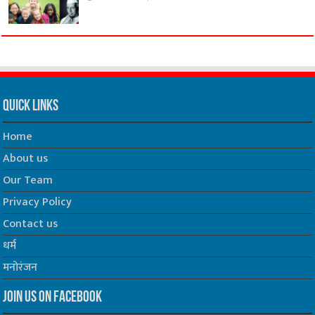
Quick Links
Home
About us
Our Team
Privacy Policy
Contact us
धर्म
मनोरंजन
Join us on Facebook