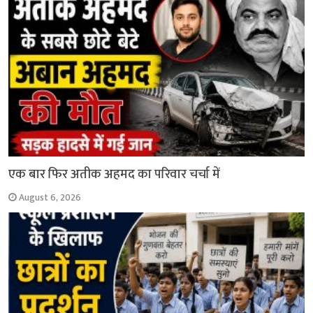
एक बार फिर अतीक अहमद का परिवार चर्चा में
August 6, 2026