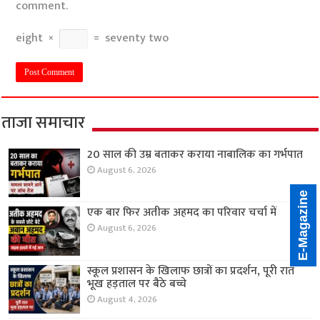
comment.
eight
×
=
seventy two
ताजा समाचार
20 साल की उम्र बताकर कराया नाबालिक का गर्भपात
August 6, 2026
E-Magazine
एक बार फिर अतीक अहमद का परिवार चर्चा में
August 6, 2026
स्कूल प्रशासन के खिलाफ छात्रों का प्रदर्शन, पूरी रात
भूख हड़ताल पर बैठे बच्चे
August 4, 2026