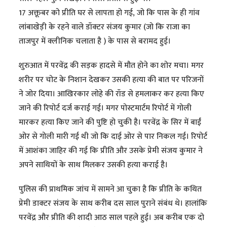
17 अक्तूबर को प्रीति घर से लापता हो गई, जो कि पास के ही गांव
लांबाखेड़ी के रहने वाले डॉक्टर संजय कुमार (जो कि राजा का
ताजपुर में क्लीनिक चलाता है ) के पास से बरामद हुई।
शुरुआत में परवेंद्र की सड़क हादसे में मौत होने का शोर मचा। मगर
शरीर पर चोट के निशान देखकर उसकी हत्या की बात पर परिजनों
ने जोर दिया। आखिरकार लोहे की रॉड से हमलाकर कर हत्या किए
जाने की रिपोर्ट दर्ज कराई गई। मगर पोस्टमार्टम रिपोर्ट में गोली
मारकर हत्या किए जाने की पुष्टि हो चुकी है। परवेंद्र के सिर में बाईं
ओर से गोली मारी गई थी जो कि दाई ओर से पार निकल गई। रिपोर्ट
में आशंका जाहिर की गई कि प्रीति और उसके प्रेमी संजय कुमार ने
अपने साथियों के साथ मिलकर उसकी हत्या कराई है।
पुलिस की प्राथमिक जांच में सामने आ चुका है कि प्रीति के कथित
प्रेमी डाक्टर संजय के साथ करीब दस साल पुराने संबंध थे। हालांकि
परवेंद्र और प्रीति की शादी आठ साल पहले हुई। अब करीब एक दो