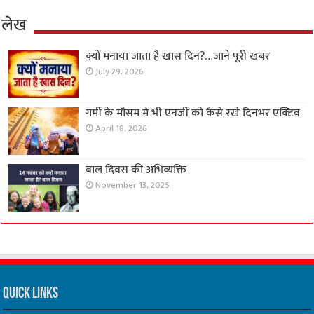
लेख
क्यों मनाया जाता है खास दिन?…जाने पूरी खबर
July 29, 2026
गर्मी के मौसम मे भी एनर्जी को कैसे रखे दिनभर एक्टिव
April 18, 2026
बाल दिवस की अभिव्यक्ति
November 13, 2025
Quick Links