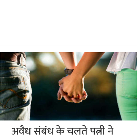
अवैध संबंध के चलते पत्नी ने