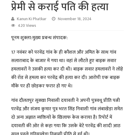
प्रेमी से कराई पति की हत्या
Kanun Ki Phatkar
November 18, 2024
420 Views
पूनम शुक्ला:मुख्य प्रबन्ध संपादक:
17 नवंबर को परवेंद्र गांव के ही कौशल और अमित के साथ गांव
सलाराबाद के बाजार में गया था। वहां से लौटते हुए बाइक सवार
हमलावरों ने उसकी हत्या कर दी थी। बाइक सवार हमलावरों ने लोहे
की रॉड से हमला कर परवेंद्र की हत्या कर दी। आरोपी एक बाइक
मौके पर ही छोड़कर फरार हो गए थे।
गांव दौलतपुर सुक्खा निवासी दयावती ने अपनी पुत्रवधू प्रीति पत्नी
परवेंद्र और संजय कुमार पुत्र भरत सिंह निवासी गांव लंबाखेड़ा समेत
दो अन्य अज्ञात व्यक्तियों के खिलाफ केस कराया है। रिपोर्ट में
दयावती की ओर से कहा गया कि उसके बेटे परवेंद्र की शादी आठ
साल पहले गुनियाखेड़ा निवासी प्रीति से हुई थी।