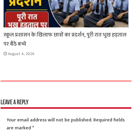
स्कूल प्रशासन के खिलाफ छात्रों का प्रदर्शन, पूरी रात भूख हड़ताल
पर बैठे बच्चे
August 4, 2026
Leave a Reply
Your email address will not be published.
Required fields
are marked
*