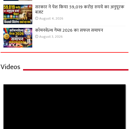
सरकार ने पेश किया 59,019 करोड़ रुपये का अनुपूरक
बजट
August 4, 2026
कॉमनवेल्थ गेम्स 2026 का सफल समापन
August 3, 2026
Videos