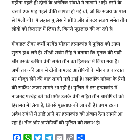
महीना पहले ही दोनों के अनैतिक संबंधों में ताजगी आई। इसी के
चलते एक माह पहले प्रीति लापता हो गई थी, जो कि संजय के पास
से मिली थी। फिलहाल पुलिस ने प्रीति और डॉक्टर संजय समेत तीन
लोगों को हिरासत में लिया है, जिनसे पूछताछ की जा रही है।
मोबाइल टॉवर कर्मी परवेंद्र चौहान हत्याकांड में पुलिस को अहम
सुराग हाथ लगे हैं। सीओ सर्वम सिंह ने बताया कि मृतक की पत्नी
और उसके कथित प्रेमी समेत तीन को हिरासत में लिया गया है।
अभी तक की जांच में दोनों नामजद आरोपियों के मौका ए वारदात
पर मौजूद होने की बात सामने नहीं आई है। हालांकि महिला के प्रेमी
की साजिश जरूर सामने आ रही है। पुलिस ने इस हत्याकांड में
नाजमद परवेंद्र की पत्नी और उसके प्रेमी सहित तीन आरोपियों को
हिरासत में लिया है, जिनसे पूछताछ की जा रही है। प्रथम दृष्टया
अवैध संबंधों में आड़े आने पर हत्याकांड को अंजाम देना सामने आ
रहा है। तीन और आरोपियों की पुलिस को तलाश है।
F
W
T
T
E
C
S