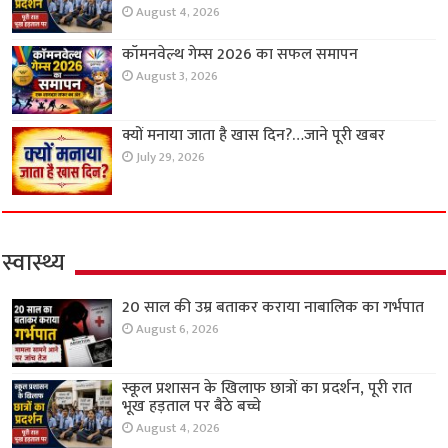
August 4, 2026
कॉमनवेल्थ गेम्स 2026 का सफल समापन
August 3, 2026
क्यों मनाया जाता है खास दिन?…जाने पूरी खबर
July 29, 2026
स्वास्थ्य
20 साल की उम्र बताकर कराया नाबालिक का गर्भपात
August 6, 2026
स्कूल प्रशासन के खिलाफ छात्रों का प्रदर्शन, पूरी रात
भूख हड़ताल पर बैठे बच्चे
August 4, 2026