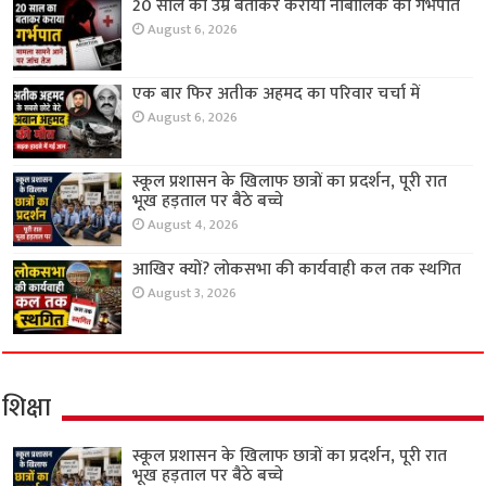
20 साल की उम्र बताकर कराया नाबालिक का गर्भपात
August 6, 2026
एक बार फिर अतीक अहमद का परिवार चर्चा में
August 6, 2026
स्कूल प्रशासन के खिलाफ छात्रों का प्रदर्शन, पूरी रात
भूख हड़ताल पर बैठे बच्चे
August 4, 2026
आखिर क्यों? लोकसभा की कार्यवाही कल तक स्थगित
August 3, 2026
शिक्षा
स्कूल प्रशासन के खिलाफ छात्रों का प्रदर्शन, पूरी रात
भूख हड़ताल पर बैठे बच्चे