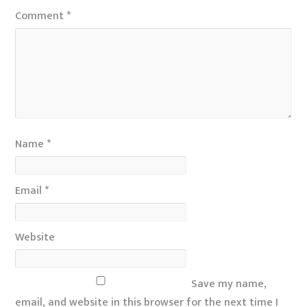
Comment
*
Name
*
Email
*
Website
Save my name,
email, and website in this browser for the next time I