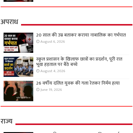
अपराध
20 साल की उम्र बताकर कराया नाबालिक का गर्भपात
August 6, 2026
स्कूल प्रशासन के खिलाफ छात्रों का प्रदर्शन, पूरी रात
भूख हड़ताल पर बैठे बच्चे
August 4, 2026
26 वर्षीय दलित युवक की गला रेतकर निर्मम हत्या
June 19, 2026
राज्य