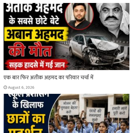
एक बार फिर अतीक अहमद का परिवार चर्चा में
August 6, 2026