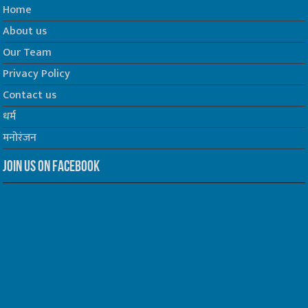
Home
About us
Our Team
Privacy Policy
Contact us
धर्म
मनोरंजन
Join us on Facebook