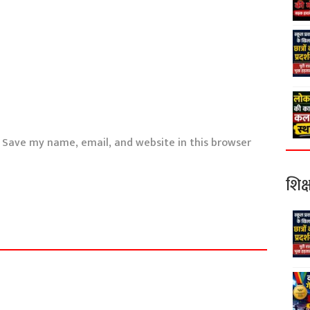
Save my name, email, and website in this browser
शिक्