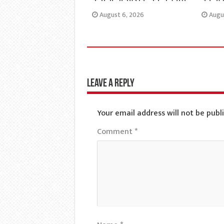
August 6, 2026
Augu
Leave a Reply
Your email address will not be publ
Comment
*