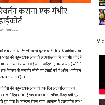
िवर्तन कराना एक गंभीर
ाईकोर्ट
908 Views
Vid
ति को लेकर गंभीर टिप्पणी करते हुए कहा है कि यदि धार्मिक सभा
क दिन भारत की बहुसंख्यक आबादी अल्पसंख्यक हो जाएगी। कोर्ट ने
ाओं पर तत्काल रोक लगाई जानी चाहिए। इलाहाबाद हाईकोर्ट ने
 आर्थिक रूप से कमजोर लोगों का ईसाई धर्म में अवैध धर्मांतरण
ल रोका जाना चाहिए।
ा तो देश की बहुसंख्यक आबादी एक दिन अल्पसंख्यक बन
ग्रवाल ने हिंदुओं को ईसाई बनाने के आरोपित मौदहा हमीरपुर
ुए दिया है। जस्टिस रोहित रंजन अग्रवाल ने उत्तर प्रदेश विधि