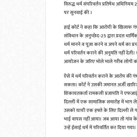
विरुद्ध धर्म संपरिवर्तन प्रतिषेध अधिनि
पर सुनवाई की ।
हाई कोर्ट ने कहा कि आरोपी के खिलाफ गं
संविधान के अनुच्छेद-25 द्वारा प्रदत्त धार्
धर्म मानने व पूजा करने व अपने धर्म का प्रचा
धर्म परिवर्तन कराने की अनुमति नहीं देती। क
आयोजन के जरिए भोले भाले गरीब लोगों को
ऐसे में धर्म परिवर्तन कराने के आरोप की 
सकता। कोर्ट ने उसकी जमानत अर्जी खार
शिकायतकर्ता रामकली प्रजापति ने एफआई
दिल्ली में एक सामाजिक समारोह में भाग ल
उसको याची एक हफ्ते के लिए दिल्ली ले ग
भाई वापस नहीं आया। जब आया तो गांव के 
उन्हें ईसाई धर्म में परिवर्तित कर दिया गया।