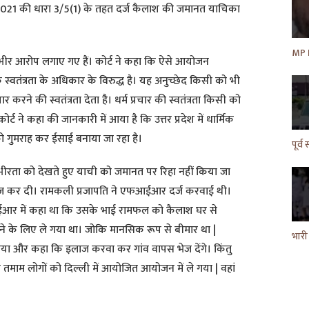
यम 2021 की धारा 3/5(1) के तहत दर्ज कैलाश की जमानत याचिका
भीर आरोप लगाए गए हैं। कोर्ट ने कहा कि ऐसे आयोजन
मिक स्वतंत्रता के अधिकार के विरुद्ध है। यह अनुच्छेद किसी को भी
र करने की स्वतंत्रता देता है। धर्म प्रचार की स्वतंत्रता किसी को
ोर्ट ने कहा की जानकारी में आया है कि उत्तर प्रदेश में धार्मिक
 गुमराह कर ईसाई बनाया जा रहा है।
गंभीरता को देखते हुए याची को जमानत पर रिहा नहीं किया जा
िज कर दी। रामकली प्रजापति ने एफआईआर दर्ज करवाई थी।
आर में कहा था कि उसके भाई रामफल को कैलाश घर से
ेने के लिए ले गया था। जोकि मानसिक रूप से बीमार था |
या और कहा कि इलाज करवा कर गांव वापस भेज देंगे। किंतु
तमाम लोगों को दिल्ली में आयोजित आयोजन में ले गया | वहां