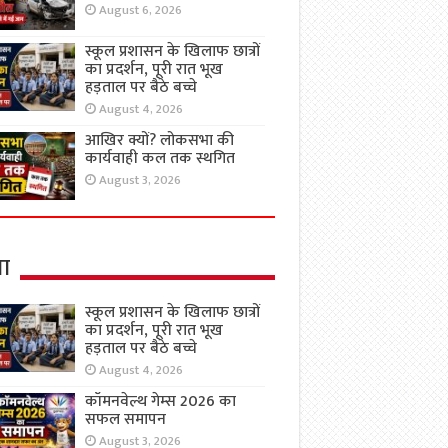
August 6, 2026
स्कूल प्रशासन के खिलाफ छात्रों
का प्रदर्शन, पूरी रात भूख
हड़ताल पर बैठे बच्चे
August 4, 2026
आखिर क्यों? लोकसभा की
कार्यवाही कल तक स्थगित
August 3, 2026
षा
स्कूल प्रशासन के खिलाफ छात्रों
का प्रदर्शन, पूरी रात भूख
हड़ताल पर बैठे बच्चे
August 4, 2026
कॉमनवेल्थ गेम्स 2026 का
सफल समापन
August 3, 2026