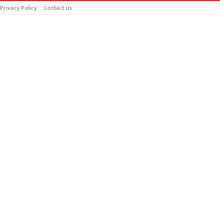
Privacy Policy
Contact us