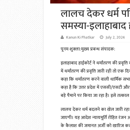
लालच देकर धर्म पर
समस्या-इलाहाबाद ह
Kanun Ki Phatkar
July 2, 2024
पूनम शुक्ला:मुख्य प्रबन्ध संपादक:
इलाहाबाद हाईकोर्ट ने धर्मांतरण की प्रवृत्
में धर्मांतरण की प्रवृत्ति जारी रही तो ए
कहा कि धर्मांतरण करने वाली धार्मिक सभ
कहा है कि उत्तर प्रदेश में एससी/एसटी और
बड़े पैमाने पर किया जा रहा है। इसे तत्का
लालच देकर धर्म बदलने का खेल जारी रह
जाएगी। यह आदेश न्यायमूर्ति रोहित रंजन अ
के कैलाश की जमानत अर्जी को खारिज करते ह