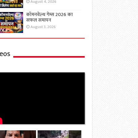
August 4, 2026
कॉमनवेल्थ गेम्स 2026 का
सफल समापन
August 3, 2026
eos