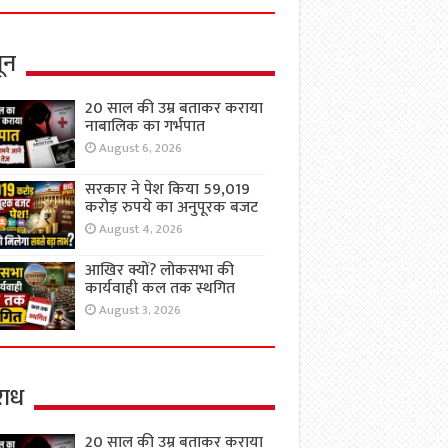
ून
20 साल की उम्र बताकर कराया
नाबालिक का गर्भपात
August 6, 2026
सरकार ने पेश किया 59,019
करोड़ रुपये का अनुपूरक बजट
August 4, 2026
आखिर क्यों? लोकसभा की
कार्यवाही कल तक स्थगित
August 3, 2026
ाध
20 साल की उम्र बताकर कराया