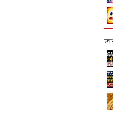
स्वास