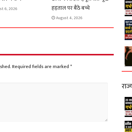
हड़ताल पर बैठे बच्चे
st 6, 2026
August 4, 2026
ished.
Required fields are marked
*
राज्