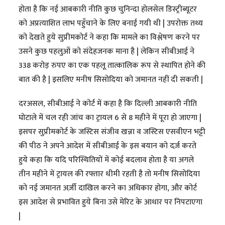
होता है कि नई आबकारी नीति कुछ चुनिन्दा होलसेल डिस्ट्रीब्यूटर
को अप्रत्याशित लाभ पहुँचाने के लिए बनाई गयी थी | उपरोक्त तथ्य
को देखते हुये सुप्रीमकोर्ट ने कहा कि मामले का विश्लेषण करने पर
उसने कुछ पहलुओं को संदेहजनक माना है | लेकिन सीबीआई ने
338 करोड़ रुपए का एक पहलू तात्कालिक रूप से स्थापित होने की
बात की है | इसलिए मनीष सिसोदिया को जमानत नहीं दी सकती |
दरअसल, सीबीआई ने कोर्ट में कहा है कि दिल्ली आबकारी नीति
घोटाले में चल रही जांच का ट्रायल 6 से 8 महीने में पूरा हो जाएगा |
इसपर सुप्रीमकोर्ट के जस्टिस संजीव खन्ना व जस्टिस एसवीएन भट्टी
की पीठ ने अपने आदेश में सीबीआई के इस बयान को दर्ज़ करते
हुये कहा कि यदि परिस्थितियों में कोई बदलाव होता है या अगले
तीन महीने में ट्रायल की रफ्तार धीमी रहती है तो मनीष सिसोदिया
को नई जमानत अर्ज़ी दाखिल करने का अधिकार होगा, और कोर्ट
इस आदेश से प्रभावित हुये बिना उसे मेरिट के आधार पर निपटाएगा
|