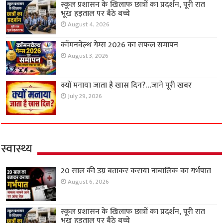
स्कूल प्रशासन के खिलाफ छात्रों का प्रदर्शन, पूरी रात
भूख हड़ताल पर बैठे बच्चे
August 4, 2026
कॉमनवेल्थ गेम्स 2026 का सफल समापन
August 3, 2026
क्यों मनाया जाता है खास दिन?…जाने पूरी खबर
July 29, 2026
स्वास्थ्य
20 साल की उम्र बताकर कराया नाबालिक का गर्भपात
August 6, 2026
स्कूल प्रशासन के खिलाफ छात्रों का प्रदर्शन, पूरी रात
भूख हड़ताल पर बैठे बच्चे