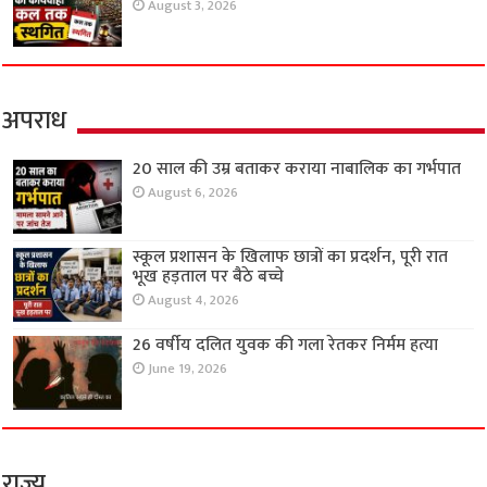
August 3, 2026
अपराध
20 साल की उम्र बताकर कराया नाबालिक का गर्भपात
August 6, 2026
स्कूल प्रशासन के खिलाफ छात्रों का प्रदर्शन, पूरी रात
भूख हड़ताल पर बैठे बच्चे
August 4, 2026
26 वर्षीय दलित युवक की गला रेतकर निर्मम हत्या
June 19, 2026
राज्य