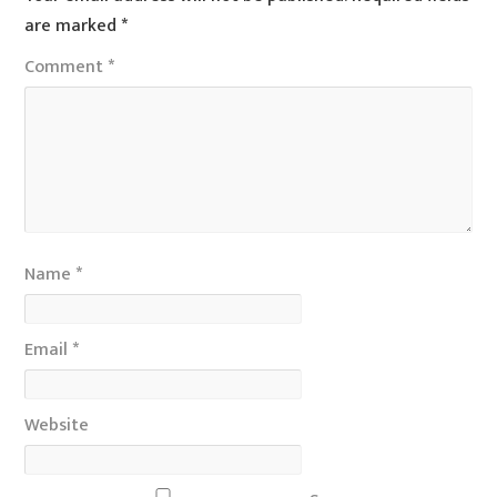
are marked
*
Comment
*
Name
*
Email
*
Website