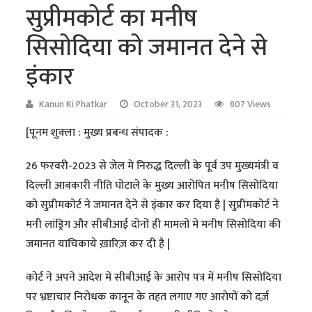
सुप्रीमकोर्ट का मनीष
सिसोदिया को जमानत देने से
इंकार
Kanun Ki Phatkar
October 31, 2023
807 Views
[पूनम शुक्ला : मुख्य प्रबन्ध संपादक :
26 फरवरी-2023 से जेल मे निरुद्ध दिल्ली के पूर्व उप मुख्यमंत्री व
दिल्ली आबकारी नीति घोटाले के मुख्य आरोपित मनीष सिसोदिया
को सुप्रीमकोर्ट ने जमानत देने से इंकार कर दिया है | सुप्रीमकोर्ट ने
मनी लांड्रिग और सीबीआई दोनों ही मामलों में मनीष सिसोदिया की
जमानत याचिकाये ख़ारिज़ कर दी है |
कोर्ट ने अपने आदेश में सीबीआई के आरोप पत्र में मनीष सिसोदिया
पर भ्रष्टाचार निरोधक कानून के तहत लगाए गए आरोपों को दर्ज़