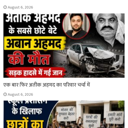
August 6, 2026
एक बार फिर अतीक अहमद का परिवार चर्चा में
August 6, 2026