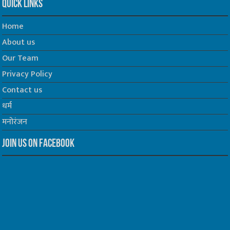
Quick Links
Home
About us
Our Team
Privacy Policy
Contact us
धर्म
मनोरंजन
Join us on Facebook