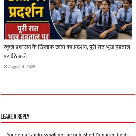
स्कूल प्रशासन के खिलाफ छात्रों का प्रदर्शन, पूरी रात भूख हड़ताल
पर बैठे बच्चे
August 4, 2026
Leave a Reply
Your email address will not be published.
Required fields