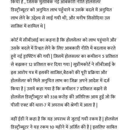
किया है , जिसके मुताबिक नई आबकारी नीति होलसेलर
डिस्ट्रीब्यूटर को अनुचित लाभ पहुँचाने व उसके बदले में अनुचित
लाभ लेने के उद्देश्य से लाई गयी थी, और मनीष सिसोदिया उस
साजिश में शामिल थे |
कोर्ट में सीबीआई का कहना है कि होलसेलर को लाभ पहुंचाने और
उसके बदले में रिश्वत लेने के लिए आबकारी नीति में बदलाव करते
हुये नई ड्राफ्टिंग की गयी | जिसमें होलसलर का कमीशन 5 प्रतिशत
से बढ़ाकर 12 प्रतिशत कर दिया गया | सुप्रीमकोर्ट ने सीबीआई के
इस आरोप पत्र में इसकी साजिश,बैठकों की पूरी प्रक्रिया और
होलसेलर को मिले अनुचित लाभ का जिक्र अपने आदेश में दर्ज़
किया है | उसमें कहा गया है कि कमीशन 7 प्रतिशत बढ़ाने से
होलसेल डिस्ट्रीब्यूटर को 338 करोड़ की अतिरिक्त आय हुई जो कि
पीसी एक्ट की धारा-7 में अपराध की श्रेणी में आता है |
वहीं ईडी ने कहा है कि यह अपराध से जुटाई गयी रकम है | होलसेल
डिस्ट्रीब्यूटर ने यह रकम 10 महीने में अर्जित की है | इसलिए साबित