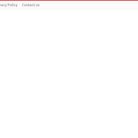
vacy Policy
Contact us