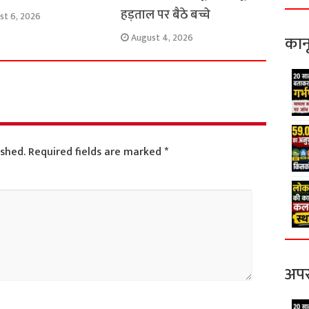
हड़ताल पर बैठे बच्चे
st 6, 2026
कान
August 4, 2026
ished.
Required fields are marked
*
अपर