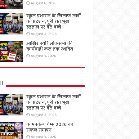
August 6, 2026
स्कूल प्रशासन के खिलाफ छात्रों
का प्रदर्शन, पूरी रात भूख
हड़ताल पर बैठे बच्चे
August 4, 2026
आखिर क्यों? लोकसभा की
कार्यवाही कल तक स्थगित
August 3, 2026
षा
स्कूल प्रशासन के खिलाफ छात्रों
का प्रदर्शन, पूरी रात भूख
हड़ताल पर बैठे बच्चे
August 4, 2026
कॉमनवेल्थ गेम्स 2026 का
सफल समापन
August 3, 2026