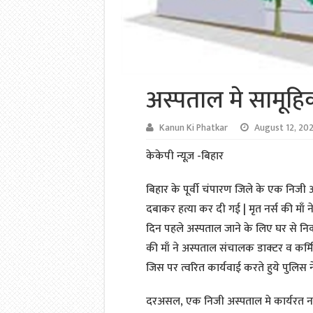
अस्पताल मे सामूहिक 
Kanun Ki Phatkar
August 12, 20
केकेपी न्यूज़ -बिहार
बिहार के पूर्वी चंपारण जिले के एक निजी अ
दबाकर हत्या कर दी गई | मृत नर्स की माँ 
दिन पहले अस्पताल जाने के लिए घर से नि
की माँ ने अस्पताल संचालक डाक्टर व कर्
जिस पर त्वरित कार्यवाई करते हुये पुलिस
दरअसल, एक निजी अस्पताल मे कार्यरत नर