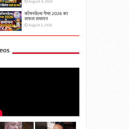
August 4, 2026
कॉमनवेल्थ गेम्स 2026 का
सफल समापन
August 3, 2026
eos