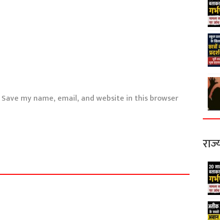
Save my name, email, and website in this browser
राज्