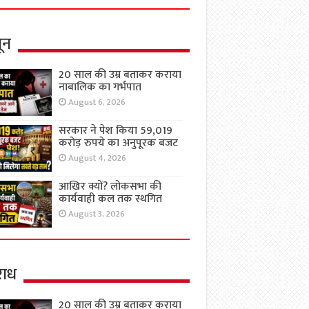
ून
20 साल की उम्र बताकर कराया
नाबालिक का गर्भपात
August 6, 2026
सरकार ने पेश किया 59,019
करोड़ रुपये का अनुपूरक बजट
August 4, 2026
आखिर क्यों? लोकसभा की
कार्यवाही कल तक स्थगित
August 3, 2026
ाध
20 साल की उम्र बताकर कराया