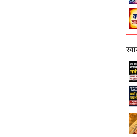
स्वास