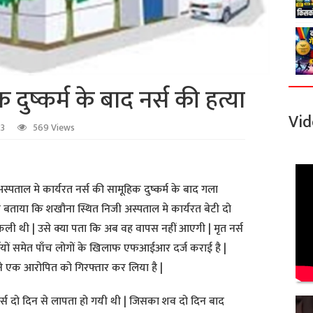
दुष्कर्म के बाद नर्स की हत्या
Vid
23
569 Views
स्पताल मे कार्यरत नर्स की सामूहिक दुष्कर्म के बाद गला
ने बताया कि शखौना स्थित निजी अस्पताल मे कार्यरत बेटी दो
कली थी | उसे क्या पता कि अब वह वापस नहीं आएगी | मृत नर्स
मियों समेत पाँच लोगों के खिलाफ एफआईआर दर्ज कराई है |
 ने एक आरोपित को गिरफ्तार कर लिया है |
्स दो दिन से लापता हो गयी थी | जिसका शव दो दिन बाद