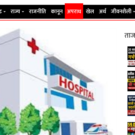
ड
राज्य
राजनीति
कानून
अपराध
खेल
अर्थ
जीवनशैली
ताज