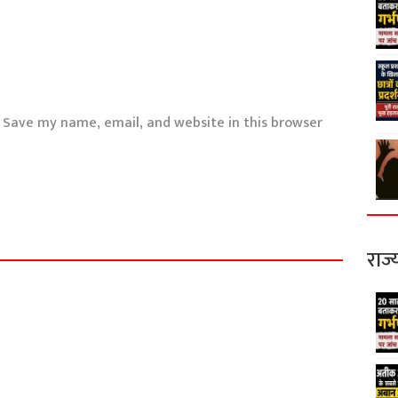
Save my name, email, and website in this browser
राज्