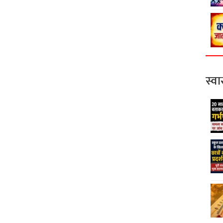
स्वास