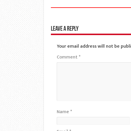
Leave a Reply
Your email address will not be publ
Comment
*
Name
*