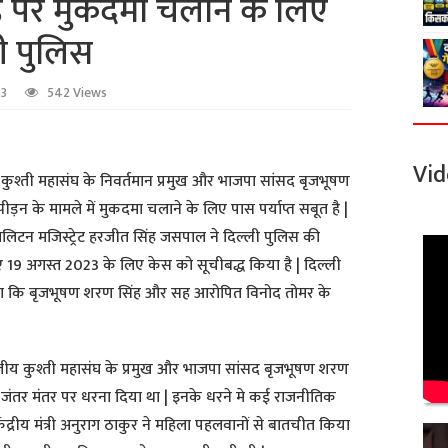
 पर मुकदमा चलाने के लिए
ली पुलिस
23
542 Views
Vid
 कुश्ती महासंघ के निवर्तमान प्रमुख और भाजपा सांसद बृजभूषण
ड़न के मामले में मुकदमा चलाने के लिए पास पर्याप्त सबूत है |
रोपालिटन मजिस्ट्रेट हरजीत सिंह जसपाल ने दिल्ली पुलिस की
ए 19 अगस्त 2023 के लिए केस को सूचीबद्ध किया है | दिल्ली
 कहा कि बृजभूषण शरण सिंह और सह आरोपित विनोद तोमर के
ीय कुश्ती महासंघ के प्रमुख और भाजपा सांसद बृजभूषण शरण
 जंतर मंतर पर धरना दिया था | इनके धरने मे कई राजनीतिक
ेंद्रीय मंत्री अनुराग ठाकुर ने महिला पहलवानों से बातचीत किया