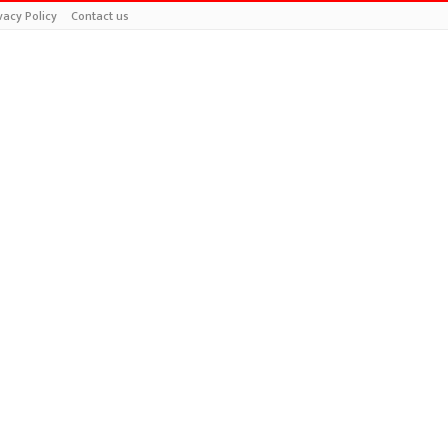
vacy Policy
Contact us