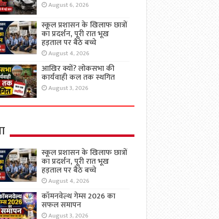
August 6, 2026
स्कूल प्रशासन के खिलाफ छात्रों
का प्रदर्शन, पूरी रात भूख
हड़ताल पर बैठे बच्चे
August 4, 2026
आखिर क्यों? लोकसभा की
कार्यवाही कल तक स्थगित
August 3, 2026
षा
स्कूल प्रशासन के खिलाफ छात्रों
का प्रदर्शन, पूरी रात भूख
हड़ताल पर बैठे बच्चे
August 4, 2026
कॉमनवेल्थ गेम्स 2026 का
सफल समापन
August 3, 2026