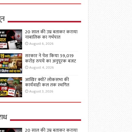
ून
20 साल की उम्र बताकर कराया
नाबालिक का गर्भपात
August 6, 2026
सरकार ने पेश किया 59,019
करोड़ रुपये का अनुपूरक बजट
August 4, 2026
आखिर क्यों? लोकसभा की
कार्यवाही कल तक स्थगित
August 3, 2026
ाध
20 साल की उम्र बताकर कराया