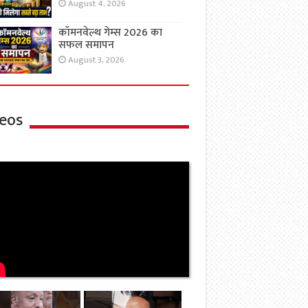
August 4, 2026
कॉमनवेल्थ गेम्स 2026 का
सफल समापन
August 3, 2026
eos