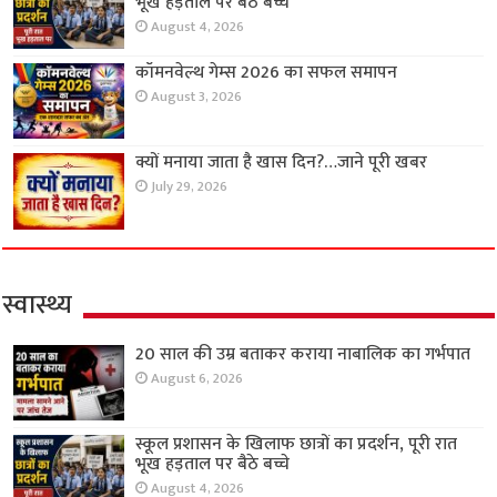
भूख हड़ताल पर बैठे बच्चे
August 4, 2026
कॉमनवेल्थ गेम्स 2026 का सफल समापन
August 3, 2026
क्यों मनाया जाता है खास दिन?…जाने पूरी खबर
July 29, 2026
स्वास्थ्य
20 साल की उम्र बताकर कराया नाबालिक का गर्भपात
August 6, 2026
स्कूल प्रशासन के खिलाफ छात्रों का प्रदर्शन, पूरी रात
भूख हड़ताल पर बैठे बच्चे
August 4, 2026