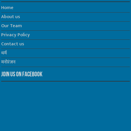
Home
About us
Our Team
Privacy Policy
Contact us
धर्म
मनोरंजन
Join us on Facebook