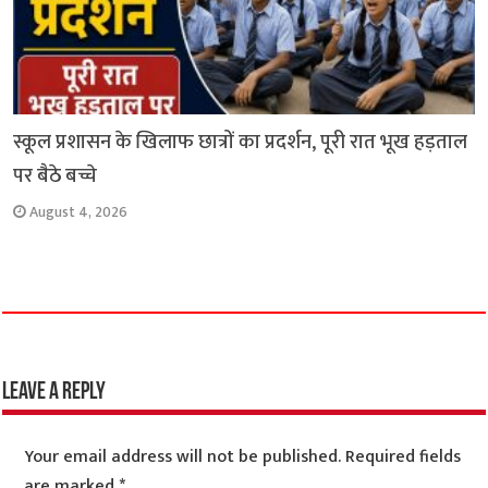
स्कूल प्रशासन के खिलाफ छात्रों का प्रदर्शन, पूरी रात भूख हड़ताल
पर बैठे बच्चे
August 4, 2026
Leave a Reply
Your email address will not be published.
Required fields
are marked
*