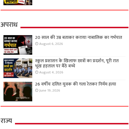
अपराध
20 साल की उम्र बताकर कराया नाबालिक का गर्भपात
August 6, 2026
स्कूल प्रशासन के खिलाफ छात्रों का प्रदर्शन, पूरी रात
भूख हड़ताल पर बैठे बच्चे
August 4, 2026
26 वर्षीय दलित युवक की गला रेतकर निर्मम हत्या
June 19, 2026
राज्य