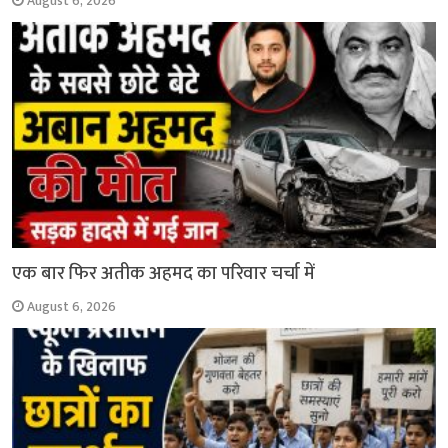
August 6, 2026
एक बार फिर अतीक अहमद का परिवार चर्चा में
August 6, 2026