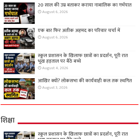
20 साल की उम्र बताकर कराया नाबालिक का गर्भपात
August 6, 2026
एक बार फिर अतीक अहमद का परिवार चर्चा में
August 6, 2026
स्कूल प्रशासन के खिलाफ छात्रों का प्रदर्शन, पूरी रात
भूख हड़ताल पर बैठे बच्चे
August 4, 2026
आखिर क्यों? लोकसभा की कार्यवाही कल तक स्थगित
August 3, 2026
शिक्षा
स्कूल प्रशासन के खिलाफ छात्रों का प्रदर्शन, पूरी रात