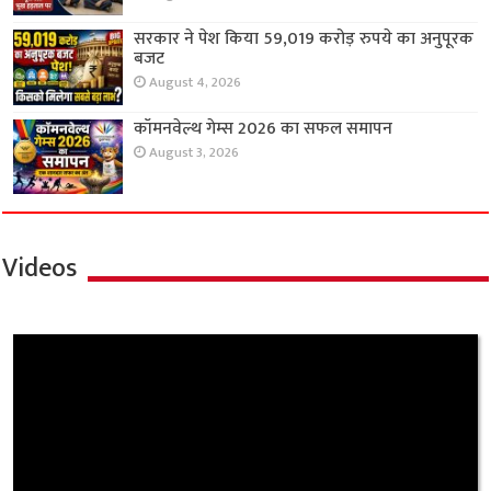
सरकार ने पेश किया 59,019 करोड़ रुपये का अनुपूरक
बजट
August 4, 2026
कॉमनवेल्थ गेम्स 2026 का सफल समापन
August 3, 2026
Videos