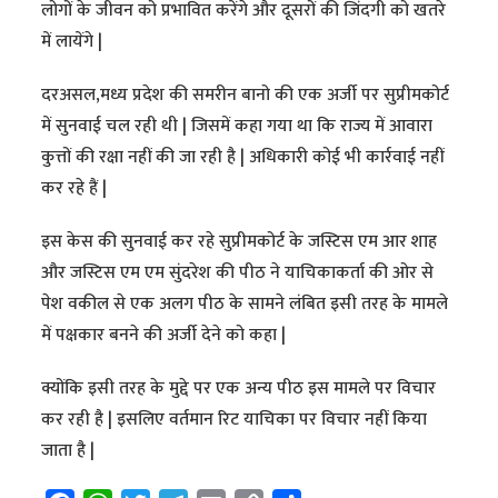
लोगों के जीवन को प्रभावित करेंगे और दूसरों की जिंदगी को खतरे
में लायेंगे |
दरअसल,मध्य प्रदेश की समरीन बानो की एक अर्जी पर सुप्रीमकोर्ट
में सुनवाई चल रही थी | जिसमें कहा गया था कि राज्य में आवारा
कुत्तों की रक्षा नहीं की जा रही है | अधिकारी कोई भी कार्रवाई नहीं
कर रहे हैं |
इस केस की सुनवाई कर रहे सुप्रीमकोर्ट के जस्टिस एम आर शाह
और जस्टिस एम एम सुंदरेश की पीठ ने याचिकाकर्ता की ओर से
पेश वकील से एक अलग पीठ के सामने लंबित इसी तरह के मामले
में पक्षकार बनने की अर्जी देने को कहा |
क्योंकि इसी तरह के मुद्दे पर एक अन्य पीठ इस मामले पर विचार
कर रही है | इसलिए वर्तमान रिट याचिका पर विचार नहीं किया
जाता है |