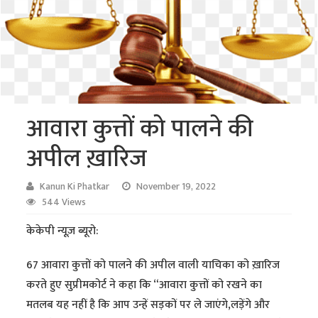
आवारा कुत्तों को पालने की
अपील ख़ारिज
Kanun Ki Phatkar
November 19, 2022
544 Views
केकेपी न्यूज़ ब्यूरो:
67 आवारा कुत्तों को पालने की अपील वाली याचिका को ख़ारिज
करते हुए सुप्रीमकोर्ट ने कहा कि “आवारा कुत्तों को रखने का
मतलब यह नहीं है कि आप उन्हें सड़कों पर ले जाएंगे,लड़ेंगे और