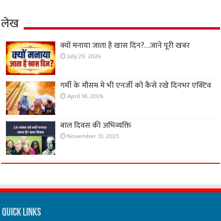
लेख
क्यों मनाया जाता है खास दिन?…जाने पूरी खबर
July 29, 2026
गर्मी के मौसम मे भी एनर्जी को कैसे रखे दिनभर एक्टिव
April 18, 2026
बाल दिवस की अभिव्यक्ति
November 13, 2025
Quick Links