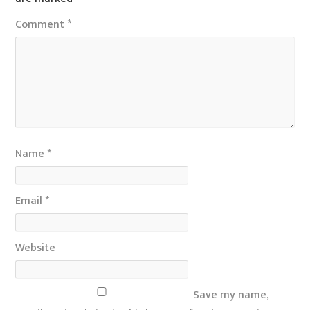
Comment
*
Name
*
Email
*
Website
Save my name,