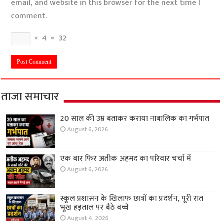
email, and website in this browser for the next time I
comment.
×
4
=
32
ताजा समाचार
20 साल की उम्र बताकर कराया नाबालिक का गर्भपात
August 6, 2026
एक बार फिर अतीक अहमद का परिवार चर्चा में
August 6, 2026
स्कूल प्रशासन के खिलाफ छात्रों का प्रदर्शन, पूरी रात
भूख हड़ताल पर बैठे बच्चे
August 4, 2026