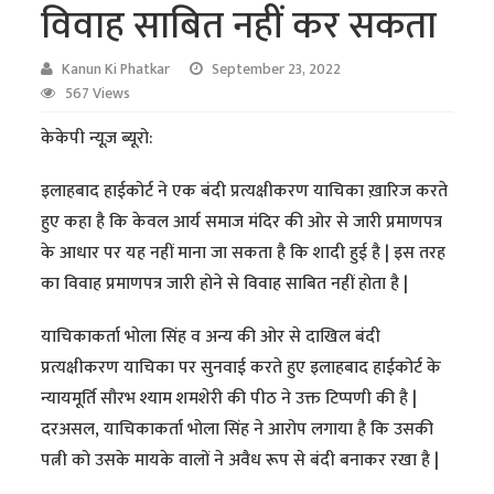
विवाह साबित नहीं कर सकता
Kanun Ki Phatkar
September 23, 2022
567 Views
केकेपी न्यूज़ ब्यूरो:
इलाहबाद हाईकोर्ट ने एक बंदी प्रत्यक्षीकरण याचिका ख़ारिज करते
हुए कहा है कि केवल आर्य समाज मंदिर की ओर से जारी प्रमाणपत्र
के आधार पर यह नहीं माना जा सकता है कि शादी हुई है | इस तरह
का विवाह प्रमाणपत्र जारी होने से विवाह साबित नहीं होता है |
याचिकाकर्ता भोला सिंह व अन्य की ओर से दाखिल बंदी
प्रत्यक्षीकरण याचिका पर सुनवाई करते हुए इलाहबाद हाईकोर्ट के
न्यायमूर्ति सौरभ श्याम शमशेरी की पीठ ने उक्त टिप्पणी की है |
दरअसल, याचिकाकर्ता भोला सिंह ने आरोप लगाया है कि उसकी
पत्नी को उसके मायके वालों ने अवैध रूप से बंदी बनाकर रखा है |