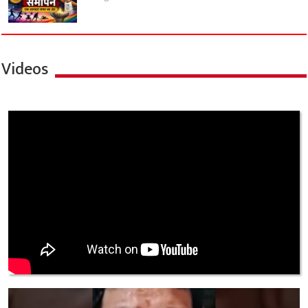
Videos