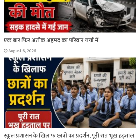
एक बार फिर अतीक अहमद का परिवार चर्चा में
August 6, 2026
स्कूल प्रशासन के खिलाफ छात्रों का प्रदर्शन, पूरी रात भूख हड़ताल