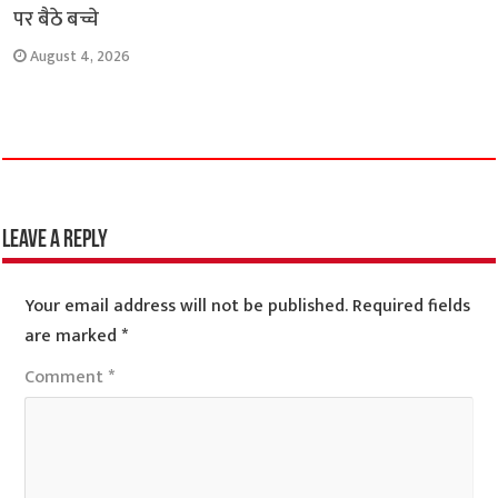
पर बैठे बच्चे
August 4, 2026
Leave a Reply
Your email address will not be published.
Required fields
are marked
*
Comment
*