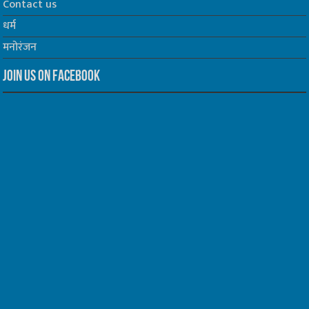
Contact us
धर्म
मनोरंजन
Join us on Facebook