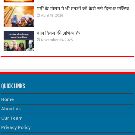
गर्मी के मौसम मे भी एनर्जी को कैसे रखे दिनभर एक्टिव
April 18, 2026
बाल दिवस की अभिव्यक्ति
November 13, 2025
Quick Links
Home
About us
Our Team
Privacy Policy