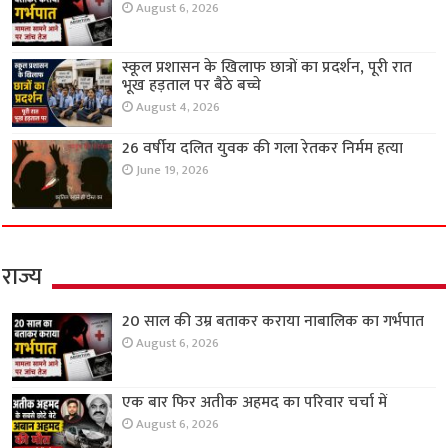
August 6, 2026
स्कूल प्रशासन के खिलाफ छात्रों का प्रदर्शन, पूरी रात
भूख हड़ताल पर बैठे बच्चे
August 4, 2026
26 वर्षीय दलित युवक की गला रेतकर निर्मम हत्या
June 19, 2026
राज्य
20 साल की उम्र बताकर कराया नाबालिक का गर्भपात
August 6, 2026
एक बार फिर अतीक अहमद का परिवार चर्चा में
August 6, 2026