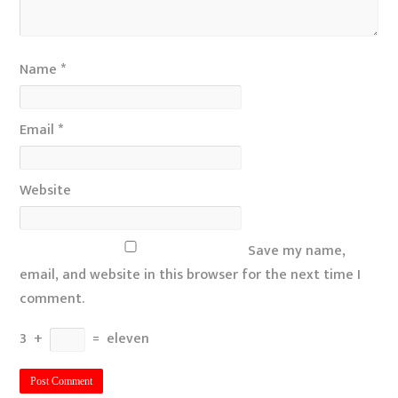
Name
*
Email
*
Website
Save my name,
email, and website in this browser for the next time I
comment.
3
+
=
eleven