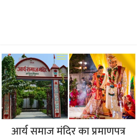
आर्य समाज मंदिर का प्रमाणपत्र