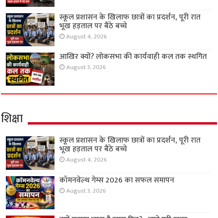
स्कूल प्रशासन के खिलाफ छात्रों का प्रदर्शन, पूरी रात
भूख हड़ताल पर बैठे बच्चे
August 4, 2026
आखिर क्यों? लोकसभा की कार्यवाही कल तक स्थगित
August 3, 2026
शिक्षा
स्कूल प्रशासन के खिलाफ छात्रों का प्रदर्शन, पूरी रात
भूख हड़ताल पर बैठे बच्चे
August 4, 2026
कॉमनवेल्थ गेम्स 2026 का सफल समापन
August 3, 2026