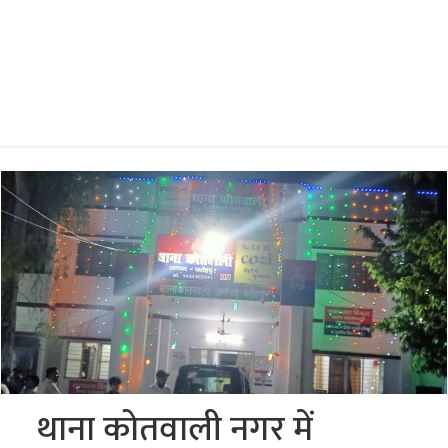
थाना कोतवाली नगर में