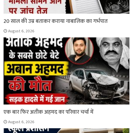
20 साल की उम्र बताकर कराया नाबालिक का गर्भपात
August 6, 2026
एक बार फिर अतीक अहमद का परिवार चर्चा में
August 6, 2026