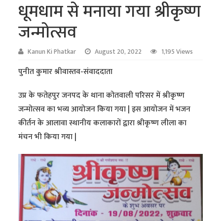
धूमधाम से मनाया गया श्रीकृष्ण
जन्मोत्सव
Kanun Ki Phatkar
August 20, 2022
1,195 Views
पुनीत कुमार श्रीवास्तव-संवाददाता
उप्र के फतेहपुर जनपद के थाना कोतवाली परिसर में श्रीकृष्ण
जन्मोत्सव का भव्य आयोजन किया गया | इस आयोजन में भजन
कीर्तन के आलावा स्थानीय कलाकारों द्वारा श्रीकृष्ण लीला का
मंचन भी किया गया |