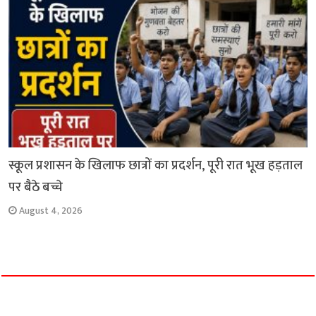
स्कूल प्रशासन के खिलाफ छात्रों का प्रदर्शन, पूरी रात भूख हड़ताल
पर बैठे बच्चे
August 4, 2026