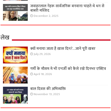
जवाहरलाल नेहरू सार्वजनिक बनवाना चाहते थे धन से
बाबरी मस्जिद
December 2, 2025
लेख
क्यों मनाया जाता है खास दिन?…जाने पूरी खबर
July 29, 2026
गर्मी के मौसम मे भी एनर्जी को कैसे रखे दिनभर एक्टिव
April 18, 2026
बाल दिवस की अभिव्यक्ति
November 13, 2025