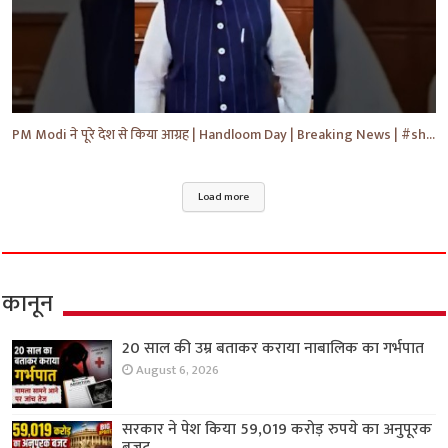
PM Modi ने पूरे देश से किया आग्रह | Handloom Day | Breaking News | #shorts #yt #news #ytnews
Load more
कानून
20 साल की उम्र बताकर कराया नाबालिक का गर्भपात
August 6, 2026
सरकार ने पेश किया 59,019 करोड़ रुपये का अनुपूरक
बजट