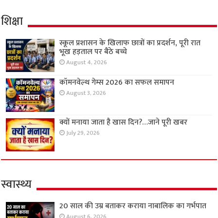
शिक्षा
स्कूल प्रशासन के खिलाफ छात्रों का प्रदर्शन, पूरी रात
भूख हड़ताल पर बैठे बच्चे
August 4, 2026
कॉमनवेल्थ गेम्स 2026 का सफल समापन
August 3, 2026
क्यों मनाया जाता है खास दिन?…जाने पूरी खबर
July 29, 2026
स्वास्थ्य
20 साल की उम्र बताकर कराया नाबालिक का गर्भपात
August 6, 2026