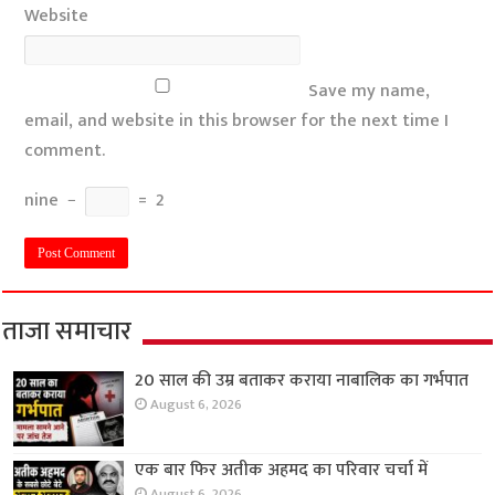
Website
Save my name,
email, and website in this browser for the next time I
comment.
nine
−
=
2
ताजा समाचार
20 साल की उम्र बताकर कराया नाबालिक का गर्भपात
August 6, 2026
एक बार फिर अतीक अहमद का परिवार चर्चा में
August 6, 2026