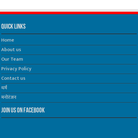
Quick Links
Home
About us
Our Team
Privacy Policy
Contact us
धर्म
मनोरंजन
Join us on Facebook