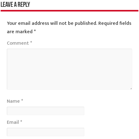
Leave a Reply
Your email address will not be published.
Required fields
are marked
*
Comment
*
Name
*
Email
*