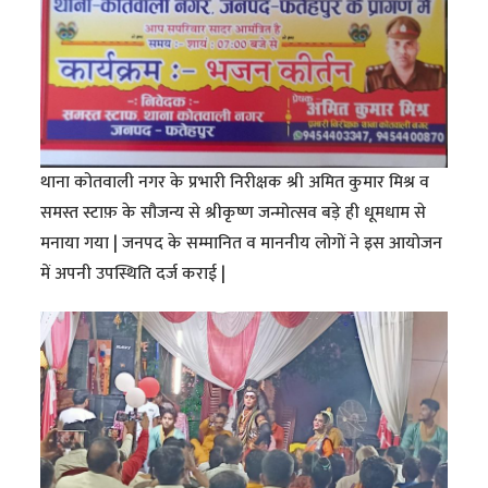
थाना कोतवाली नगर के प्रभारी निरीक्षक श्री अमित कुमार मिश्र व
समस्त स्टाफ़ के सौजन्य से श्रीकृष्ण जन्मोत्सव बड़े ही धूमधाम से
मनाया गया | जनपद के सम्मानित व माननीय लोगों ने इस आयोजन
में अपनी उपस्थिति दर्ज कराई |