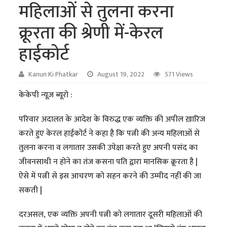
महिलाओं से तुलना करना
क्रूरता की श्रेणी में-केरल
हाईकोर्ट
Kanun Ki Phatkar
August 19, 2022
571 Views
केकेपी न्यूज़ ब्यूरो :
परिवार अदालत के आदेश के विरुद्ध एक व्यक्ति की अपील ख़ारिज
करते हुए केरल हाईकोर्ट ने कहा है कि पत्नी की अन्य महिलाओं से
तुलना करना व लगातार उसकी उपेक्षा करते हुए अपनी पसंद का
जीवनसाथी न होने का तंज कसना पति द्वारा मानसिक क्रूरता है |
ऐसे में पत्नी से इस आचरण को सहन करने की उम्मीद नहीं की जा
सकती |
दरअसल, एक व्यक्ति अपनी पत्नी को लगातार दूसरी महिलाओं की