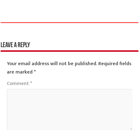
Leave a Reply
Your email address will not be published.
Required fields
are marked
*
Comment
*