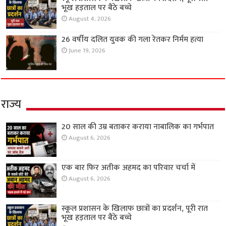
भूख हड़ताल पर बैठे बच्चे
August 4, 2026
26 वर्षीय दलित युवक की गला रेतकर निर्मम हत्या
June 19, 2026
राज्य
20 साल की उम्र बताकर कराया नाबालिक का गर्भपात
August 6, 2026
एक बार फिर अतीक अहमद का परिवार चर्चा में
August 6, 2026
स्कूल प्रशासन के खिलाफ छात्रों का प्रदर्शन, पूरी रात
भूख हड़ताल पर बैठे बच्चे