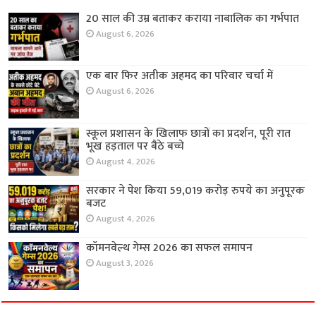
20 साल की उम्र बताकर कराया नाबालिक का गर्भपात
August 6, 2026
एक बार फिर अतीक अहमद का परिवार चर्चा में
August 6, 2026
स्कूल प्रशासन के खिलाफ छात्रों का प्रदर्शन, पूरी रात
भूख हड़ताल पर बैठे बच्चे
August 4, 2026
सरकार ने पेश किया 59,019 करोड़ रुपये का अनुपूरक
बजट
August 4, 2026
कॉमनवेल्थ गेम्स 2026 का सफल समापन
August 3, 2026