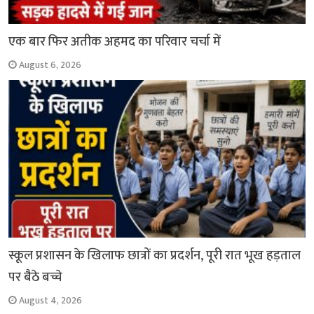
एक बार फिर अतीक अहमद का परिवार चर्चा में
August 6, 2026
स्कूल प्रशासन के खिलाफ छात्रों का प्रदर्शन, पूरी रात भूख हड़ताल
पर बैठे बच्चे
August 4, 2026