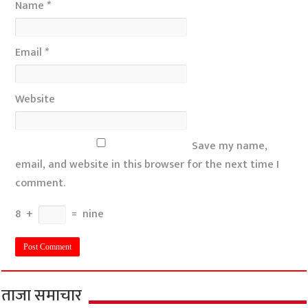
Name
*
Email
*
Website
Save my name,
email, and website in this browser for the next time I
comment.
8
+
=
nine
ताजा समाचार