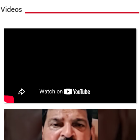
Videos