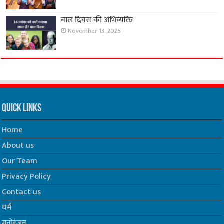
बाल दिवस की अभिव्यक्ति
November 13, 2025
Quick Links
Home
About us
Our Team
Privacy Policy
Contact us
धर्म
मनोरंजन