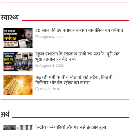
स्वास्थ्य
20 साल की उम्र बताकर कराया नाबालिक का गर्भपात
August 6, 2026
स्कूल प्रशासन के खिलाफ छात्रों का प्रदर्शन, पूरी रात
भूख हड़ताल पर बैठे बच्चे
August 4, 2026
बढ़ रही गर्मी के बीच नौतपा! हार्ट अटैक, किडनी
फेलियर और ब्रेन स्ट्रोक का खतरा
May 27, 2026
अर्थ
केंद्रीय कर्मचारियों और पेंशनर्स इंतजार हुआ