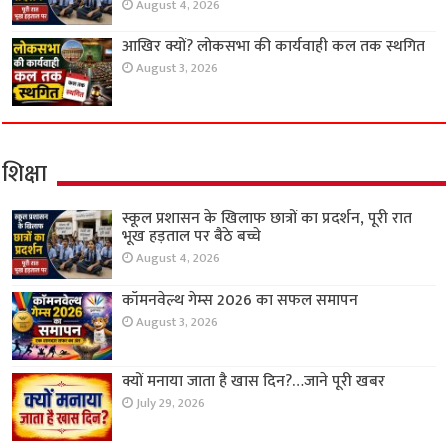
August 4, 2026
आखिर क्यों? लोकसभा की कार्यवाही कल तक स्थगित
August 3, 2026
शिक्षा
स्कूल प्रशासन के खिलाफ छात्रों का प्रदर्शन, पूरी रात
भूख हड़ताल पर बैठे बच्चे
August 4, 2026
कॉमनवेल्थ गेम्स 2026 का सफल समापन
August 3, 2026
क्यों मनाया जाता है खास दिन?…जाने पूरी खबर
July 29, 2026