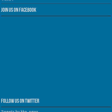
Join us on Facebook
Follow us on Twitter
Tweets by kkp_news