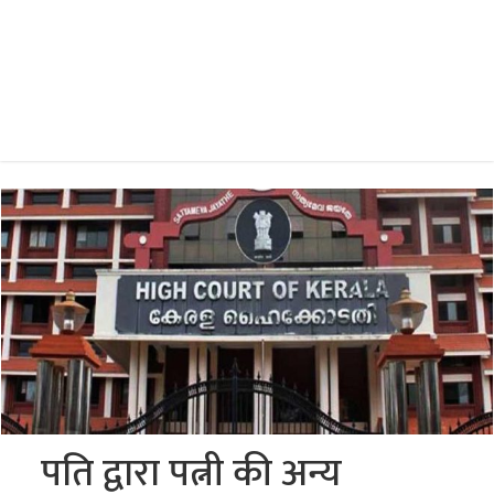
पति द्वारा पत्नी की अन्य