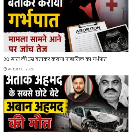
20 साल की उम्र बताकर कराया नाबालिक का गर्भपात
August 6, 2026