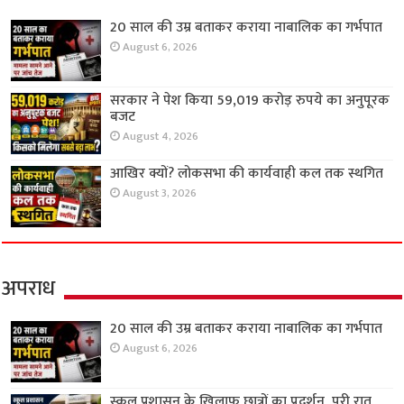
20 साल की उम्र बताकर कराया नाबालिक का गर्भपात
August 6, 2026
सरकार ने पेश किया 59,019 करोड़ रुपये का अनुपूरक
बजट
August 4, 2026
आखिर क्यों? लोकसभा की कार्यवाही कल तक स्थगित
August 3, 2026
अपराध
20 साल की उम्र बताकर कराया नाबालिक का गर्भपात
August 6, 2026
स्कूल प्रशासन के खिलाफ छात्रों का प्रदर्शन, पूरी रात