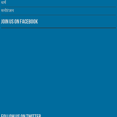
धर्म
मनोरंजन
Join us on Facebook