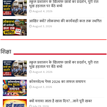
स्कूल प्रशासन के खिलाफ छात्रों का प्रदर्शन, पूरी रात
भूख हड़ताल पर बैठे बच्चे
August 4, 2026
आखिर क्यों? लोकसभा की कार्यवाही कल तक स्थगित
August 3, 2026
शिक्षा
स्कूल प्रशासन के खिलाफ छात्रों का प्रदर्शन, पूरी रात
भूख हड़ताल पर बैठे बच्चे
August 4, 2026
कॉमनवेल्थ गेम्स 2026 का सफल समापन
August 3, 2026
क्यों मनाया जाता है खास दिन?…जाने पूरी खबर
July 29, 2026