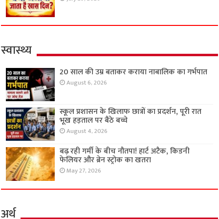
स्वास्थ्य
20 साल की उम्र बताकर कराया नाबालिक का गर्भपात
August 6, 2026
स्कूल प्रशासन के खिलाफ छात्रों का प्रदर्शन, पूरी रात
भूख हड़ताल पर बैठे बच्चे
August 4, 2026
बढ़ रही गर्मी के बीच नौतपा! हार्ट अटैक, किडनी
फेलियर और ब्रेन स्ट्रोक का खतरा
May 27, 2026
अर्थ