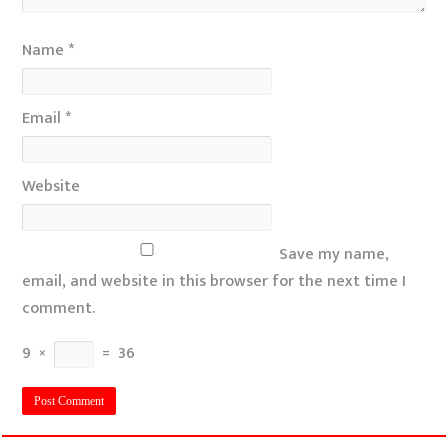
Name
*
Email
*
Website
Save my name,
email, and website in this browser for the next time I
comment.
9
×
=
36