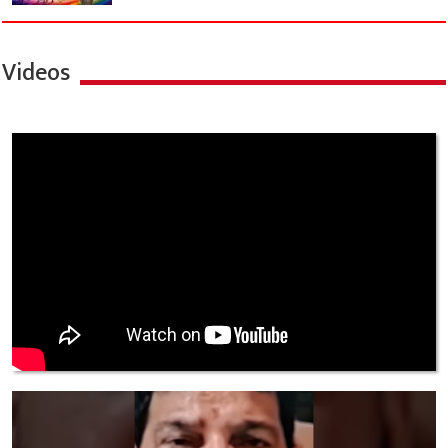
Videos