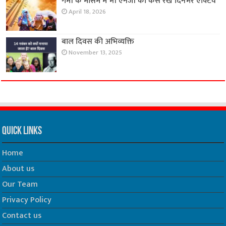
गर्मी के मौसम मे भी एनर्जी को कैसे रखे दिनभर एक्टिव
April 18, 2026
बाल दिवस की अभिव्यक्ति
November 13, 2025
Quick Links
Home
About us
Our Team
Privacy Policy
Contact us