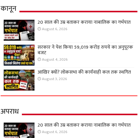
कानून
20 साल की उम्र बताकर कराया नाबालिक का गर्भपात
August 6, 2026
सरकार ने पेश किया 59,019 करोड़ रुपये का अनुपूरक
बजट
August 4, 2026
आखिर क्यों? लोकसभा की कार्यवाही कल तक स्थगित
August 3, 2026
अपराध
20 साल की उम्र बताकर कराया नाबालिक का गर्भपात
August 6, 2026