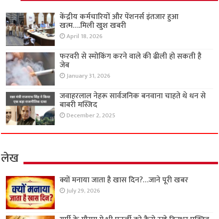
केंद्रीय कर्मचारियों और पेंशनर्स इंतजार हुआ
खत्म….मिली खुश खबरी
April 18, 2026
फरवरी से स्मोकिंग करने वाले की ढीली हो सकती है
जेब
January 31, 2026
जवाहरलाल नेहरू सार्वजनिक बनवाना चाहते थे धन से
बाबरी मस्जिद
December 2, 2025
लेख
क्यों मनाया जाता है खास दिन?…जाने पूरी खबर
July 29, 2026