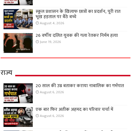
स्कूल प्रशासन के खिलाफ छात्रों का प्रदर्शन, पूरी रात
भूख हड़ताल पर बैठे बच्चे
August 4, 2026
26 वर्षीय दलित युवक की गला रेतकर निर्मम हत्या
June 19, 2026
राज्य
20 साल की उम्र बताकर कराया नाबालिक का गर्भपात
August 6, 2026
एक बार फिर अतीक अहमद का परिवार चर्चा में
August 6, 2026