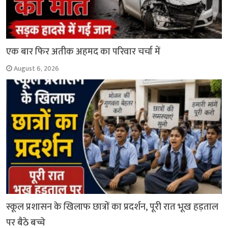
एक बार फिर अतीक अहमद का परिवार चर्चा में
August 6, 2026
स्कूल प्रशासन के खिलाफ छात्रों का प्रदर्शन, पूरी रात भूख हड़ताल
पर बैठे बच्चे