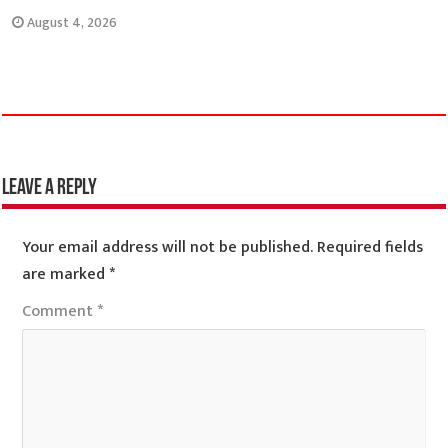
August 4, 2026
Leave a Reply
Your email address will not be published.
Required fields
are marked
*
Comment
*