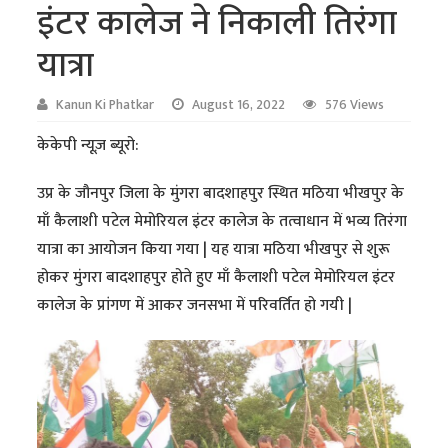
इंटर कालेज ने निकाली तिरंगा
यात्रा
Kanun Ki Phatkar
August 16, 2022
576 Views
केकेपी न्यूज़ ब्यूरो:
उप्र के जौनपुर जिला के मुंगरा बादशाहपुर स्थित मठिया भीखपुर के
माँ कैलाशी पटेल मेमोरियल इंटर कालेज के तत्वाधान में भव्य तिरंगा
यात्रा का आयोजन किया गया | यह यात्रा मठिया भीखपुर से शुरू
होकर मुंगरा बादशाहपुर होते हुए माँ कैलाशी पटेल मेमोरियल इंटर
कालेज के प्रांगण में आकर जनसभा में परिवर्तित हो गयी |