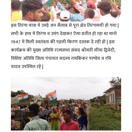
इस तिरंगा यात्रा में उमड़े जन सैलाब से पूरा क्षेत्र तिरंगामयी हो गया |
सभी के हाथ में तिरंगा व उमंग देखकर ऐसा प्रतीत हो रहा था मानो
1947 में मिली स्वतंत्रता की पहली किरण दस्तक दे रही हो | इस
कार्यक्रम की मुख्य अतिथि राज्यसभा संसद श्रीमती सीमा द्विवेदी,
विशिष्ट अतिथि जिला पंचायत सदस्य रामकिंकर पाण्डेय व रवि
यादव उपस्थित रहे |