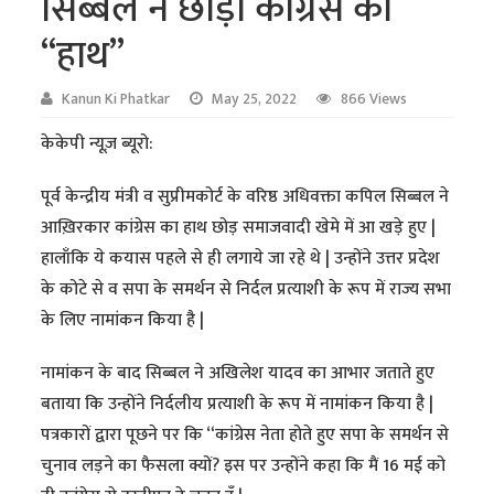
सिब्बल ने छोड़ा कांग्रेस का
“हाथ”
Kanun Ki Phatkar
May 25, 2022
866 Views
केकेपी न्यूज़ ब्यूरो:
पूर्व केन्द्रीय मंत्री व सुप्रीमकोर्ट के वरिष्ठ अधिवक्ता कपिल सिब्बल ने
आख़िरकार कांग्रेस का हाथ छोड़ समाजवादी खेमे में आ खड़े हुए |
हालाँकि ये कयास पहले से ही लगाये जा रहे थे | उन्होंने उत्तर प्रदेश
के कोटे से व सपा के समर्थन से निर्दल प्रत्याशी के रूप में राज्य सभा
के लिए नामांकन किया है |
नामांकन के बाद सिब्बल ने अखिलेश यादव का आभार जताते हुए
बताया कि उन्होंने निर्दलीय प्रत्याशी के रूप में नामांकन किया है |
पत्रकारों द्वारा पूछने पर कि “कांग्रेस नेता होते हुए सपा के समर्थन से
चुनाव लड़ने का फैसला क्यों? इस पर उन्होंने कहा कि मैं 16 मई को