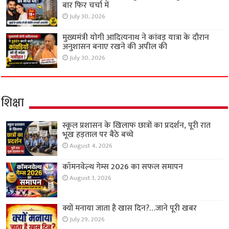
बार फिर चर्चा में
July 30, 2026
मुख्यमंत्री योगी आदित्यनाथ ने कांवड़ यात्रा के दौरान
अनुशासन बनाए रखने की अपील की
July 30, 2026
शिक्षा
स्कूल प्रशासन के खिलाफ छात्रों का प्रदर्शन, पूरी रात
भूख हड़ताल पर बैठे बच्चे
August 4, 2026
कॉमनवेल्थ गेम्स 2026 का सफल समापन
August 3, 2026
क्यों मनाया जाता है खास दिन?…जाने पूरी खबर
July 29, 2026