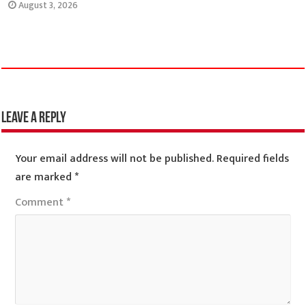
August 3, 2026
Leave a Reply
Your email address will not be published.
Required fields
are marked
*
Comment
*