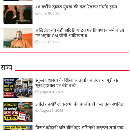
26 वर्षीय दलित युवक की गला रेतकर निर्मम हत्या
June 19, 2026
अखिलेश की बेटी अदिति यादव पर टिप्पणी करने वालों
पर भड़के CM योगी आदित्यनाथ
June 13, 2026
राज्य
स्कूल प्रशासन के खिलाफ छात्रों का प्रदर्शन, पूरी रात
भूख हड़ताल पर बैठे बच्चे
August 4, 2026
आखिर क्यों? लोकसभा की कार्यवाही कल तक स्थगित
August 3, 2026
विराट कोहली और बॉलीवुड अभिनेत्री अनुष्का शर्मा एक