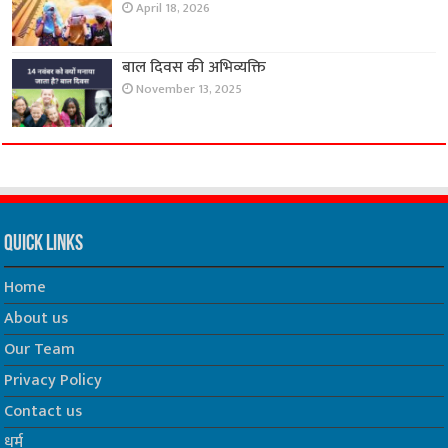
April 18, 2026
बाल दिवस की अभिव्यक्ति
November 13, 2025
Quick Links
Home
About us
Our Team
Privacy Policy
Contact us
धर्म