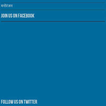
मनोरंजन
Join us on Facebook
Follow us on Twitter