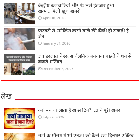
केंद्रीय कर्मचारियों और पेंशनर्स इंतजार हुआ
खत्म….मिली खुश खबरी
April 18, 2026
फरवरी से स्मोकिंग करने वाले की ढीली हो सकती है
जेब
January 31, 2026
जवाहरलाल नेहरू सार्वजनिक बनवाना चाहते थे धन से
बाबरी मस्जिद
December 2, 2025
लेख
क्यों मनाया जाता है खास दिन?…जाने पूरी खबर
July 29, 2026
गर्मी के मौसम मे भी एनर्जी को कैसे रखे दिनभर एक्टिव