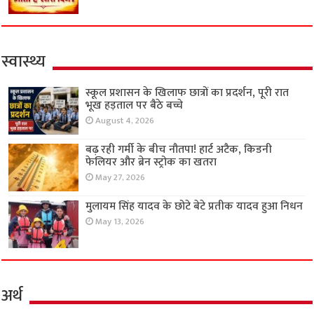
स्वास्थ्य
स्कूल प्रशासन के खिलाफ छात्रों का प्रदर्शन, पूरी रात
भूख हड़ताल पर बैठे बच्चे
August 4, 2026
बढ़ रही गर्मी के बीच नौतपा! हार्ट अटैक, किडनी
फेलियर और ब्रेन स्ट्रोक का खतरा
May 27, 2026
मुलायम सिंह यादव के छोटे बेटे प्रतीक यादव हुआ निधन
May 13, 2026
अर्थ