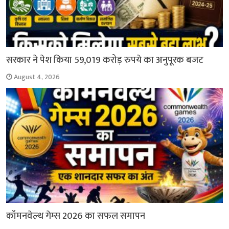
सरकार ने पेश किया 59,019 करोड़ रुपये का अनुपूरक बजट
August 4, 2026
कॉमनवेल्थ गेम्स 2026 का सफल समापन