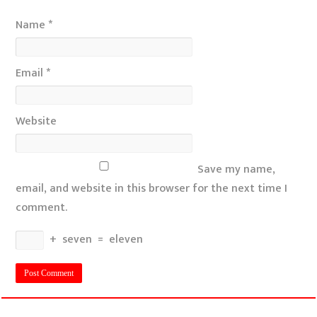
Name
*
Email
*
Website
Save my name,
email, and website in this browser for the next time I
comment.
+
seven
=
eleven