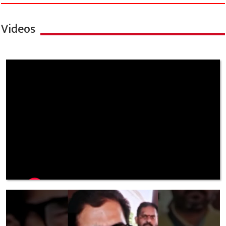
Videos