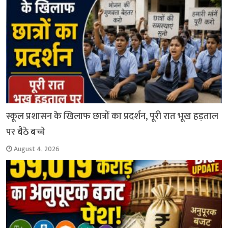
स्कूल प्रशासन के खिलाफ छात्रों का प्रदर्शन, पूरी रात भूख हड़ताल
पर बैठे बच्चे
August 4, 2026