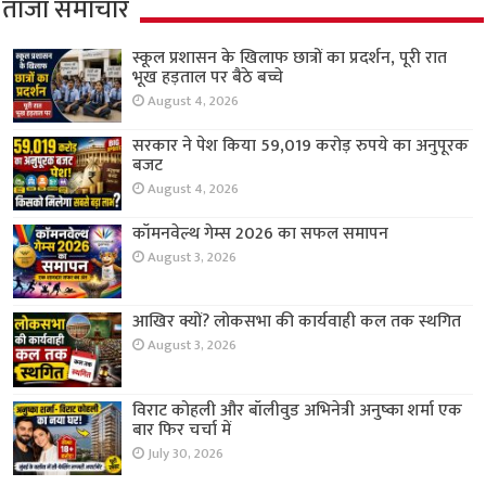
ताजा समाचार
स्कूल प्रशासन के खिलाफ छात्रों का प्रदर्शन, पूरी रात
भूख हड़ताल पर बैठे बच्चे
August 4, 2026
सरकार ने पेश किया 59,019 करोड़ रुपये का अनुपूरक
बजट
August 4, 2026
कॉमनवेल्थ गेम्स 2026 का सफल समापन
August 3, 2026
आखिर क्यों? लोकसभा की कार्यवाही कल तक स्थगित
August 3, 2026
विराट कोहली और बॉलीवुड अभिनेत्री अनुष्का शर्मा एक
बार फिर चर्चा में
July 30, 2026