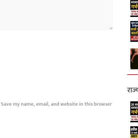
राज्
Save my name, email, and website in this browser