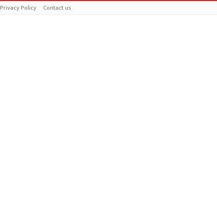
Privacy Policy
Contact us