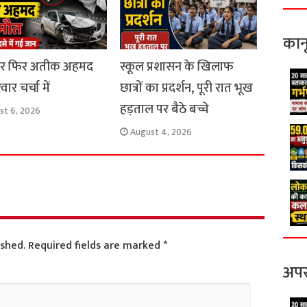
कान
ार फिर अतीक अहमद
स्कूल प्रशासन के खिलाफ
ार चर्चा में
छात्रों का प्रदर्शन, पूरी रात भूख
हड़ताल पर बैठे बच्चे
st 6, 2026
August 4, 2026
ished.
Required fields are marked
*
अपर