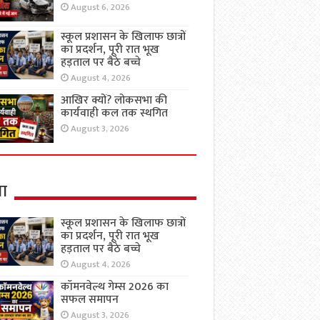
August 6, 2026
स्कूल प्रशासन के खिलाफ छात्रों
का प्रदर्शन, पूरी रात भूख
हड़ताल पर बैठे बच्चे
August 4, 2026
आखिर क्यों? लोकसभा की
कार्यवाही कल तक स्थगित
August 3, 2026
षा
स्कूल प्रशासन के खिलाफ छात्रों
का प्रदर्शन, पूरी रात भूख
हड़ताल पर बैठे बच्चे
August 4, 2026
कॉमनवेल्थ गेम्स 2026 का
सफल समापन
August 3, 2026