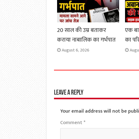
20 साल की उम्र बताकर
एक ब
कराया नाबालिक का गर्भपात
का परिव
August 6, 2026
Augu
Leave a Reply
Your email address will not be publ
Comment
*