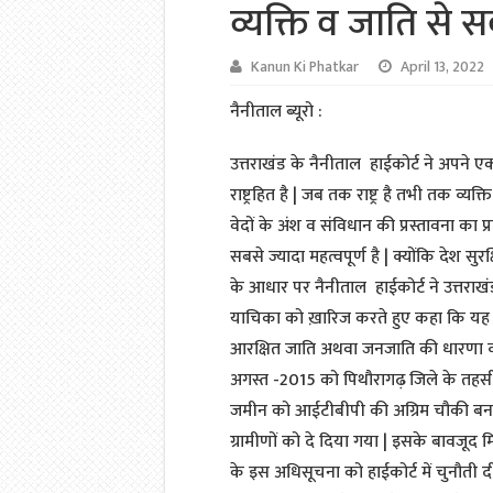
व्यक्ति व जाति से सर
Kanun Ki Phatkar
April 13, 2022
नैनीताल ब्यूरो :
उत्तराखंड के नैनीताल हाईकोर्ट ने अपने एक म
राष्ट्रहित है | जब तक राष्ट्र है तभी तक व्य
वेदों के अंश व संविधान की प्रस्तावना का प्र
सबसे ज्यादा महत्वपूर्ण है | क्योंकि देश सु
के आधार पर नैनीताल हाईकोर्ट ने उत्तराख
याचिका को ख़ारिज करते हुए कहा कि यह अ
आरक्षित जाति अथवा जनजाति की धारणा व्
अगस्त -2015 को पिथौरागढ़ जिले के तहसील
जमीन को आईटीबीपी की अग्रिम चौकी बन
ग्रामीणों को दे दिया गया | इसके बावजूद 
के इस अधिसूचना को हाईकोर्ट में चुनौती दी