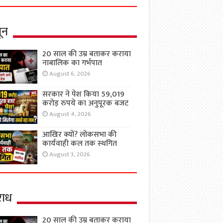
ून
20 साल की उम्र बताकर कराया
नाबालिक का गर्भपात
August 6, 2026
सरकार ने पेश किया 59,019
करोड़ रुपये का अनुपूरक बजट
August 4, 2026
आखिर क्यों? लोकसभा की
कार्यवाही कल तक स्थगित
August 3, 2026
ाध
20 साल की उम्र बताकर कराया