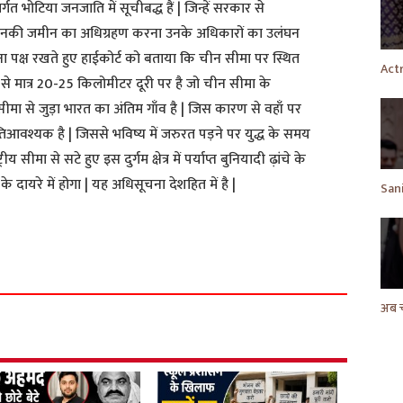
त भोटिया जनजाति में सूचीबद्ध हैं | जिन्हें सरकार से
 उनकी जमीन का अधिग्रहण करना उनके अधिकारों का उलंघन
ा पक्ष रखते हुए हाईकोर्ट को बताया कि चीन सीमा पर स्थित
से मात्र 20-25 किलोमीटर दूरी पर है जो चीन सीमा के
मा से जुड़ा भारत का अंतिम गाँव है | जिस कारण से वहाँ पर
आवश्यक है | जिससे भविष्य में जरुरत पड़ने पर युद्ध के समय
 सीमा से सटे हुए इस दुर्गम क्षेत्र में पर्याप्त बुनियादी ढ़ांचे के
के दायरे में होगा | यह अधिसूचना देशहित में है |
S
h
a
r
e