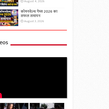
August 4, 2026
कॉमनवेल्थ गेम्स 2026 का
सफल समापन
August 3, 2026
eos