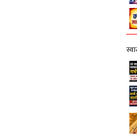
स्वास