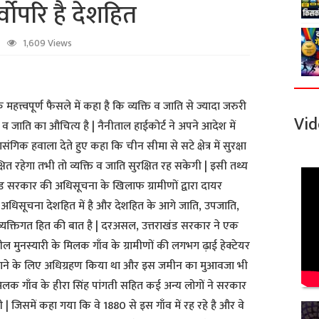
्वोपरि है देशहित
1,609 Views
हत्त्वपूर्ण फैसले में कहा है कि व्यक्ति व जाति से ज्यादा जरुरी
Vid
क्ति व जाति का औचित्य है | नैनीताल हाईकोर्ट ने अपने आदेश में
ासंगिक हवाला देते हुए कहा कि चीन सीमा से सटे क्षेत्र में सुरक्षा
रक्षित रहेगा तभी तो व्यक्ति व जाति सुरक्षित रह सकेगी | इसी तथ्य
ंड सरकार की अधिसूचना के खिलाफ ग्रामीणों द्वारा दायर
धिसूचना देशहित में है और देशहित के आगे जाति, उपजाति,
यक्तिगत हित की बात है | दरअसल, उत्तराखंड सरकार ने एक
 मुनस्यारी के मिलक गाँव के ग्रामीणों की लगभग ढ़ाई हेक्टेयर
ाने के लिए अधिग्रहण किया था और इस जमीन का मुआवजा भी
मिलक गाँव के हीरा सिंह पांगती सहित कई अन्य लोगों ने सरकार
 | जिसमें कहा गया कि वे 1880 से इस गाँव में रह रहे है और वे