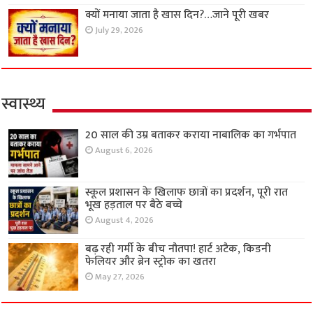
क्यों मनाया जाता है खास दिन?…जाने पूरी खबर
July 29, 2026
स्वास्थ्य
20 साल की उम्र बताकर कराया नाबालिक का गर्भपात
August 6, 2026
स्कूल प्रशासन के खिलाफ छात्रों का प्रदर्शन, पूरी रात
भूख हड़ताल पर बैठे बच्चे
August 4, 2026
बढ़ रही गर्मी के बीच नौतपा! हार्ट अटैक, किडनी
फेलियर और ब्रेन स्ट्रोक का खतरा
May 27, 2026