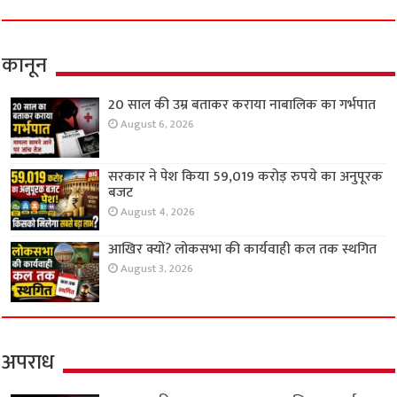
कानून
20 साल की उम्र बताकर कराया नाबालिक का गर्भपात
August 6, 2026
सरकार ने पेश किया 59,019 करोड़ रुपये का अनुपूरक
बजट
August 4, 2026
आखिर क्यों? लोकसभा की कार्यवाही कल तक स्थगित
August 3, 2026
अपराध