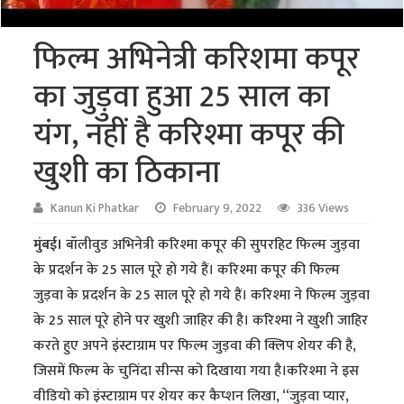
फिल्म अभिनेत्री करिशमा कपूर
का जुड़ुवा हुआ 25 साल का
यंग, नहीं है करिश्मा कपूर की
खुशी का ठिकाना
Kanun Ki Phatkar
February 9, 2022
336 Views
मुंबई।
बॉलीवुड अभिनेत्री करिश्मा कपूर की सुपरहिट फिल्म जुड़वा
के प्रदर्शन के 25 साल पूरे हो गये हैं। करिश्मा कपूर की फिल्म
जुड़वा के प्रदर्शन के 25 साल पूरे हो गये हैं। करिश्मा ने फिल्म जुड़वा
के 25 साल पूरे होने पर खुशी जाहिर की है। करिश्मा ने खुशी जाहिर
करते हुए अपने इंस्टाग्राम पर फिल्म जुड़वा की क्लिप शेयर की है,
जिसमें फिल्म के चुनिंदा सीन्स को दिखाया गया है।करिश्मा ने इस
वीडियो को इंस्टाग्राम पर शेयर कर कैप्शन लिखा, “जुड़वा प्यार,