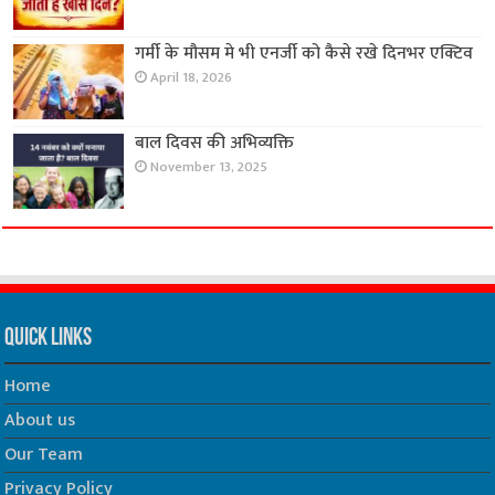
गर्मी के मौसम मे भी एनर्जी को कैसे रखे दिनभर एक्टिव
April 18, 2026
बाल दिवस की अभिव्यक्ति
November 13, 2025
Quick Links
Home
About us
Our Team
Privacy Policy