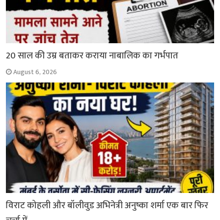
20 साल की उम्र बताकर कराया नाबालिक का गर्भपात
August 6, 2026
विराट कोहली और बॉलीवुड अभिनेत्री अनुष्का शर्मा एक बार फिर