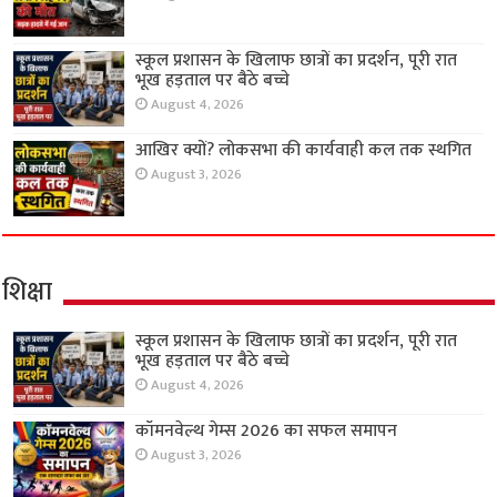
स्कूल प्रशासन के खिलाफ छात्रों का प्रदर्शन, पूरी रात
भूख हड़ताल पर बैठे बच्चे
August 4, 2026
आखिर क्यों? लोकसभा की कार्यवाही कल तक स्थगित
August 3, 2026
शिक्षा
स्कूल प्रशासन के खिलाफ छात्रों का प्रदर्शन, पूरी रात
भूख हड़ताल पर बैठे बच्चे
August 4, 2026
कॉमनवेल्थ गेम्स 2026 का सफल समापन
August 3, 2026