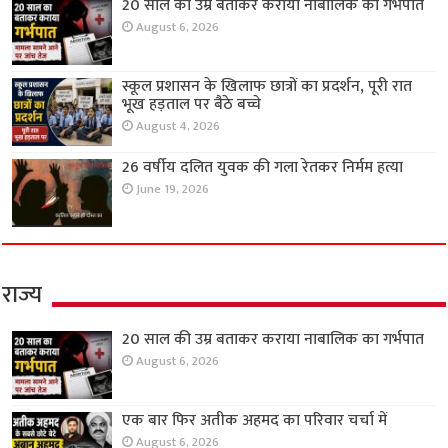
20 साल की उम्र बताकर कराया नाबालिक का गर्भपात
August 6, 2026
स्कूल प्रशासन के खिलाफ छात्रों का प्रदर्शन, पूरी रात
भूख हड़ताल पर बैठे बच्चे
August 4, 2026
26 वर्षीय दलित युवक की गला रेतकर निर्मम हत्या
June 19, 2026
राज्य
20 साल की उम्र बताकर कराया नाबालिक का गर्भपात
August 6, 2026
एक बार फिर अतीक अहमद का परिवार चर्चा में
August 6, 2026