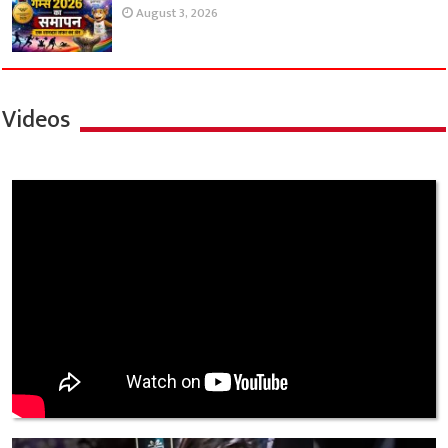
August 3, 2026
Videos