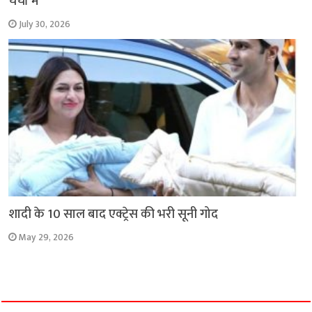
चर्चा में
July 30, 2026
शादी के 10 साल बाद एक्ट्रेस की भरी सूनी गोद
May 29, 2026