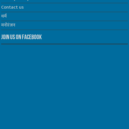
Contact us
धर्म
मनोरंजन
Join us on Facebook