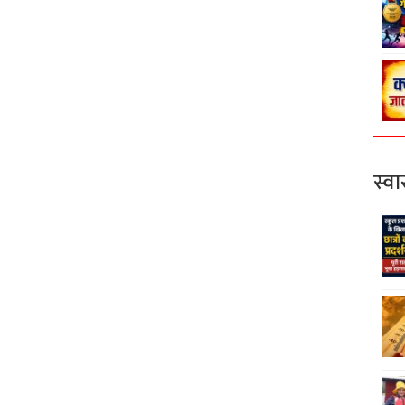
स्वास