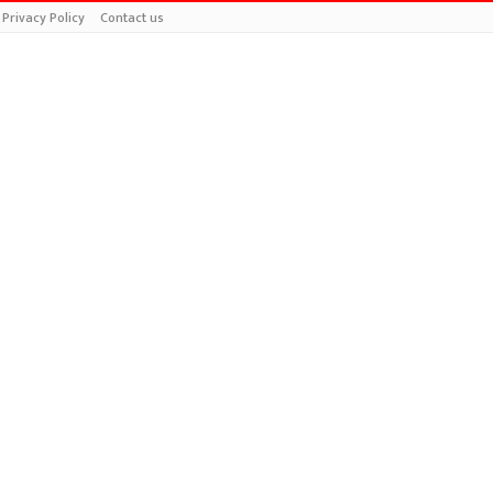
Privacy Policy
Contact us