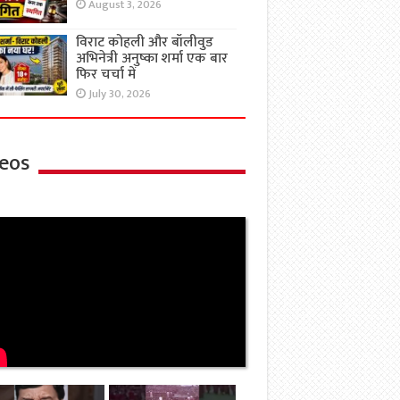
August 3, 2026
विराट कोहली और बॉलीवुड
अभिनेत्री अनुष्का शर्मा एक बार
फिर चर्चा में
July 30, 2026
eos