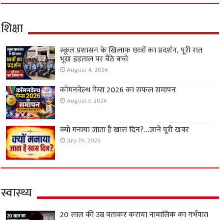
शिक्षा
स्कूल प्रशासन के खिलाफ छात्रों का प्रदर्शन, पूरी रात
भूख हड़ताल पर बैठे बच्चे
August 4, 2026
कॉमनवेल्थ गेम्स 2026 का सफल समापन
August 3, 2026
क्यों मनाया जाता है खास दिन?…जाने पूरी खबर
July 29, 2026
स्वास्थ्य
20 साल की उम्र बताकर कराया नाबालिक का गर्भपात