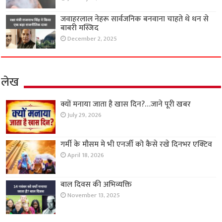
जवाहरलाल नेहरू सार्वजनिक बनवाना चाहते थे धन से
बाबरी मस्जिद
December 2, 2025
लेख
क्यों मनाया जाता है खास दिन?…जाने पूरी खबर
July 29, 2026
गर्मी के मौसम मे भी एनर्जी को कैसे रखे दिनभर एक्टिव
April 18, 2026
बाल दिवस की अभिव्यक्ति
November 13, 2025