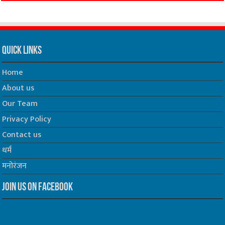
Quick Links
Home
About us
Our Team
Privacy Policy
Contact us
धर्म
मनोरंजन
Join us on Facebook