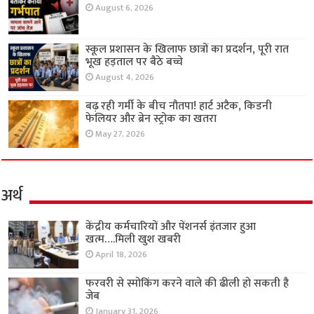
August 6, 2026
स्कूल प्रशासन के खिलाफ छात्रों का प्रदर्शन, पूरी रात
भूख हड़ताल पर बैठे बच्चे
August 4, 2026
बढ़ रही गर्मी के बीच नौतपा! हार्ट अटैक, किडनी
फेलियर और ब्रेन स्ट्रोक का खतरा
May 27, 2026
अर्थ
केंद्रीय कर्मचारियों और पेंशनर्स इंतजार हुआ
खत्म….मिली खुश खबरी
April 18, 2026
फरवरी से स्मोकिंग करने वाले की ढीली हो सकती है
जेब
January 31, 2026