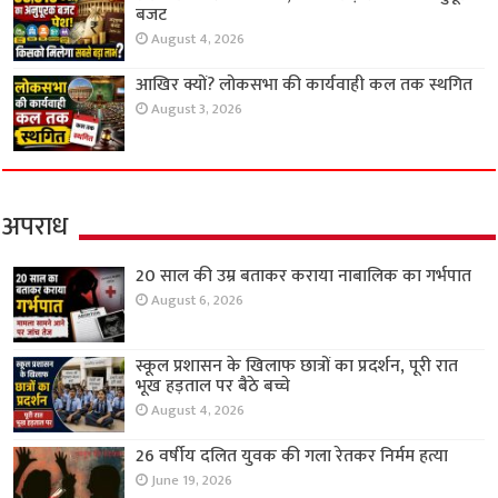
बजट
August 4, 2026
आखिर क्यों? लोकसभा की कार्यवाही कल तक स्थगित
August 3, 2026
अपराध
20 साल की उम्र बताकर कराया नाबालिक का गर्भपात
August 6, 2026
स्कूल प्रशासन के खिलाफ छात्रों का प्रदर्शन, पूरी रात
भूख हड़ताल पर बैठे बच्चे
August 4, 2026
26 वर्षीय दलित युवक की गला रेतकर निर्मम हत्या
June 19, 2026