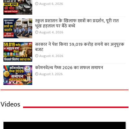
August 6, 2026
स्कूल प्रशासन के खिलाफ छात्रों का प्रदर्शन, पूरी रात
भूख हड़ताल पर बैठे बच्चे
August 4, 2026
सरकार ने पेश किया 59,019 करोड़ रुपये का अनुपूरक
बजट
August 4, 2026
कॉमनवेल्थ गेम्स 2026 का सफल समापन
August 3, 2026
Videos