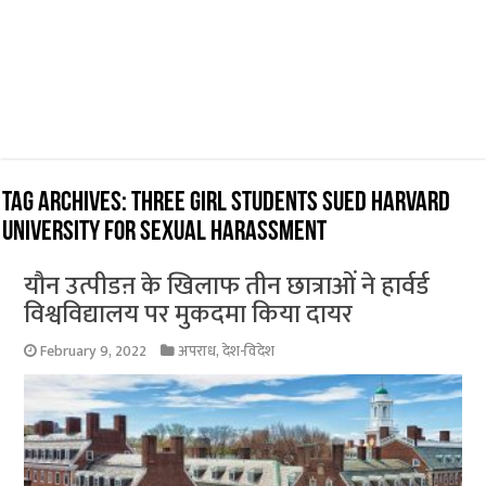
Tag Archives:
Three girl students sued Harvard
University for sexual harassment
यौन उत्पीडऩ के खिलाफ तीन छात्राओं ने हार्वर्ड
विश्वविद्यालय पर मुकदमा किया दायर
February 9, 2022
अपराध
,
देश-विदेश