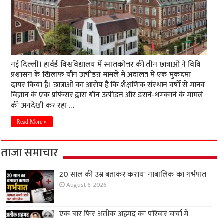
नई दिल्ली। हार्वर्ड विश्वविद्यालय में स्नातकोत्तर की तीन छात्राओं ने विवि
प्रशासन के खिलाफ यौन उत्पीडऩ मामले में अदालत में एक मुकदमा
दायर किया है। छात्राओं का आरोप है कि शैक्षणिक संस्थान वर्षों से मानव
विज्ञान के एक प्रोफेसर द्वारा यौन उत्पीडऩ और डराने-धमकाने के मामले
की अनदेखी कर रहा …
Read More »
ताजा समाचार
20 साल की उम्र बताकर कराया नाबालिक का गर्भपात
August 6, 2026
एक बार फिर अतीक अहमद का परिवार चर्चा में