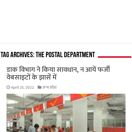
Tag Archives:
The postal department
डाक विभाग ने किया सावधान, न आयें फर्जी
वेबसाइटों के झासें में
April 23, 2022
अन्य प्रदेश