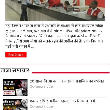
नई दिल्ली। भारतीय डाक ने प्रश्नोत्तरी के माध्यम से छोटे यूआरएल सहित
व्हाट्सएप, टेलीग्राम, इंस्टाग्राम जैसे सोशल मीडिया और ईमेल/एसएमएस
के माध्यम से सरकारी सब्सिडी प्रदान करने का दावा करने वाली फर्जी
वेबसाइटों से आम लोगों को सतर्क रहने की अपील की है। डाक विभाग ने
यहां जारी बयान में …
Read More »
ताजा समाचार
20 साल की उम्र बताकर कराया नाबालिक का गर्भपात
August 6, 2026
एक बार फिर अतीक अहमद का परिवार चर्चा में
August 6, 2026