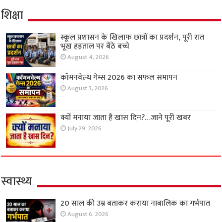
शिक्षा
स्कूल प्रशासन के खिलाफ छात्रों का प्रदर्शन, पूरी रात
भूख हड़ताल पर बैठे बच्चे
August 4, 2026
कॉमनवेल्थ गेम्स 2026 का सफल समापन
August 3, 2026
क्यों मनाया जाता है खास दिन?…जाने पूरी खबर
July 29, 2026
स्वास्थ्य
20 साल की उम्र बताकर कराया नाबालिक का गर्भपात
August 6, 2026