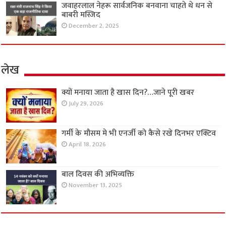
जवाहरलाल नेहरू सार्वजनिक बनवाना चाहते थे धन से
बाबरी मस्जिद
December 2, 2025
लेख
क्यों मनाया जाता है खास दिन?…जाने पूरी खबर
July 29, 2026
गर्मी के मौसम मे भी एनर्जी को कैसे रखे दिनभर एक्टिव
April 18, 2026
बाल दिवस की अभिव्यक्ति
November 13, 2025