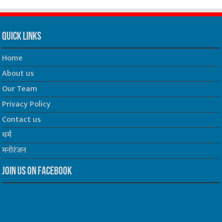
Quick Links
Home
About us
Our Team
Privacy Policy
Contact us
धर्म
मनोरंजन
Join us on Facebook