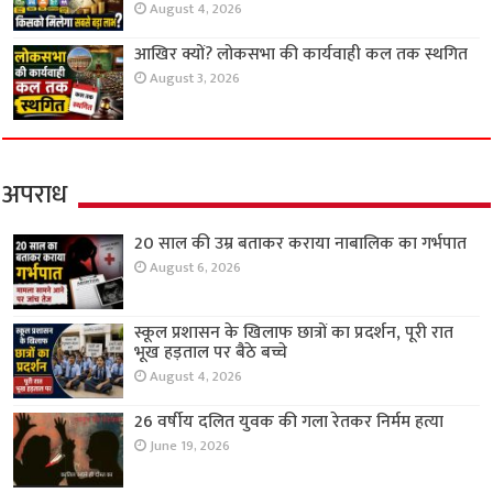
August 4, 2026
आखिर क्यों? लोकसभा की कार्यवाही कल तक स्थगित
August 3, 2026
अपराध
20 साल की उम्र बताकर कराया नाबालिक का गर्भपात
August 6, 2026
स्कूल प्रशासन के खिलाफ छात्रों का प्रदर्शन, पूरी रात
भूख हड़ताल पर बैठे बच्चे
August 4, 2026
26 वर्षीय दलित युवक की गला रेतकर निर्मम हत्या
June 19, 2026