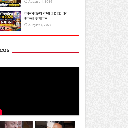
August 4, 2026
कॉमनवेल्थ गेम्स 2026 का
सफल समापन
August 3, 2026
eos