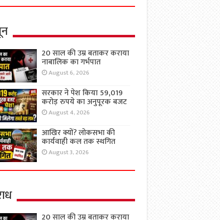
ून
20 साल की उम्र बताकर कराया
नाबालिक का गर्भपात
August 6, 2026
सरकार ने पेश किया 59,019
करोड़ रुपये का अनुपूरक बजट
August 4, 2026
आखिर क्यों? लोकसभा की
कार्यवाही कल तक स्थगित
August 3, 2026
ाध
20 साल की उम्र बताकर कराया