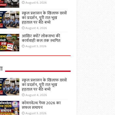
August 6, 2026
स्कूल प्रशासन के खिलाफ छात्रों
का प्रदर्शन, पूरी रात भूख
हड़ताल पर बैठे बच्चे
August 4, 2026
आखिर क्यों? लोकसभा की
कार्यवाही कल तक स्थगित
August 3, 2026
षा
स्कूल प्रशासन के खिलाफ छात्रों
का प्रदर्शन, पूरी रात भूख
हड़ताल पर बैठे बच्चे
August 4, 2026
कॉमनवेल्थ गेम्स 2026 का
सफल समापन
August 3, 2026