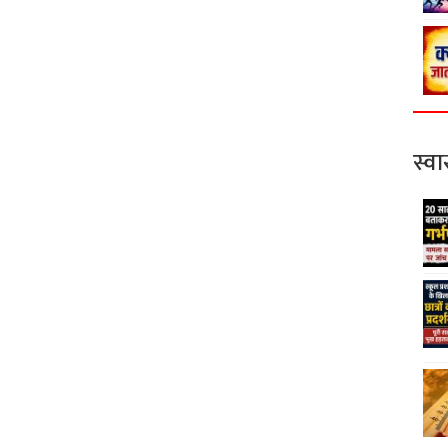
स्वास