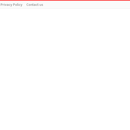
Privacy Policy
Contact us